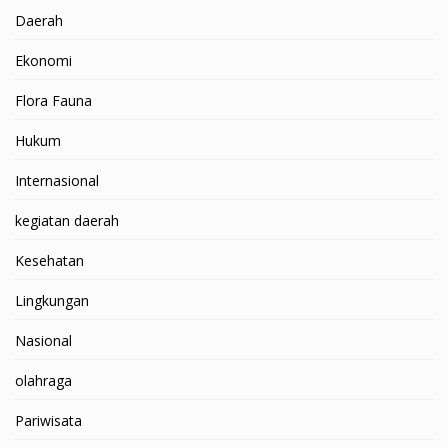
Daerah
Ekonomi
Flora Fauna
Hukum
Internasional
kegiatan daerah
Kesehatan
Lingkungan
Nasional
olahraga
Pariwisata