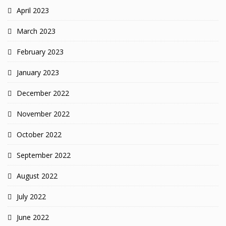
April 2023
March 2023
February 2023
January 2023
December 2022
November 2022
October 2022
September 2022
August 2022
July 2022
June 2022