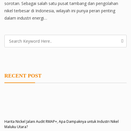
sorotan. Sebagai salah satu pusat tambang dan pengolahan
nikel terbesar di Indonesia, wilayah ini punya peran penting
dalam industri energi…
RECENT POST
Harita Nickel Jalani Audit RMAP+, Apa Dampaknya untuk Industri Nikel
Maluku Utara?