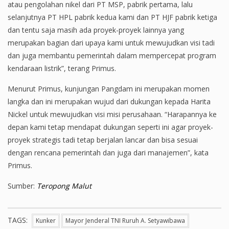
atau pengolahan nikel dari PT MSP, pabrik pertama, lalu
selanjutnya PT HPL pabrik kedua kami dan PT HJF pabrik ketiga
dan tentu saja masih ada proyek-proyek lainnya yang
merupakan bagian dari upaya kami untuk mewujudkan visi tadi
dan juga membantu pemerintah dalam mempercepat program
kendaraan listrik”, terang Primus.
Menurut Primus, kunjungan Pangdam ini merupakan momen
langka dan ini merupakan wujud dari dukungan kepada Harita
Nickel untuk mewujudkan visi misi perusahaan. “Harapannya ke
depan kami tetap mendapat dukungan seperti ini agar proyek-
proyek strategis tadi tetap berjalan lancar dan bisa sesuai
dengan rencana pemerintah dan juga dari manajemen”, kata
Primus.
Sumber:
Teropong Malut
TAGS:
Kunker
Mayor Jenderal TNI Ruruh A. Setyawibawa