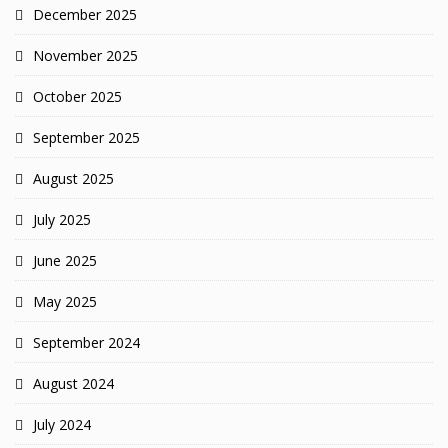
December 2025
November 2025
October 2025
September 2025
August 2025
July 2025
June 2025
May 2025
September 2024
August 2024
July 2024