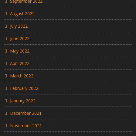
September 2022
August 2022
July 2022
June 2022
May 2022
April 2022
March 2022
February 2022
January 2022
December 2021
November 2021