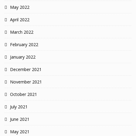
May 2022
April 2022
March 2022
February 2022
January 2022
December 2021
November 2021
October 2021
July 2021
June 2021
May 2021