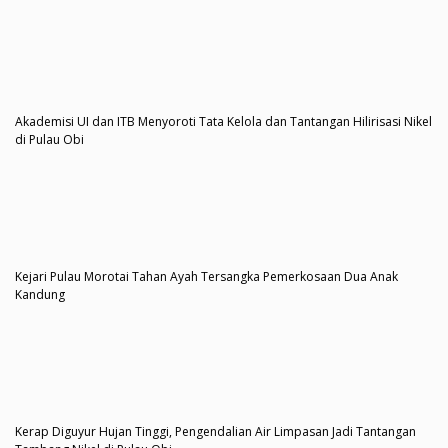
Akademisi UI dan ITB Menyoroti Tata Kelola dan Tantangan Hilirisasi Nikel
di Pulau Obi
Kejari Pulau Morotai Tahan Ayah Tersangka Pemerkosaan Dua Anak
Kandung
Kerap Diguyur Hujan Tinggi, Pengendalian Air Limpasan Jadi Tantangan