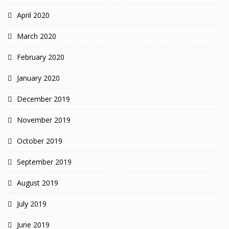
April 2020
March 2020
February 2020
January 2020
December 2019
November 2019
October 2019
September 2019
August 2019
July 2019
June 2019