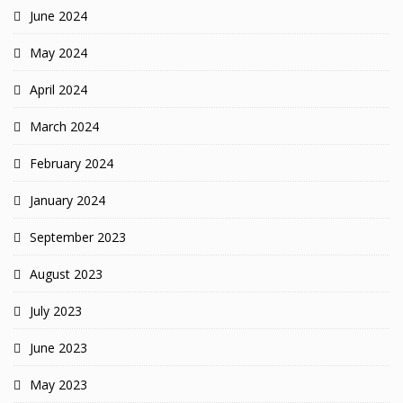
June 2024
May 2024
April 2024
March 2024
February 2024
January 2024
September 2023
August 2023
July 2023
June 2023
May 2023