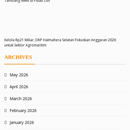
Tambang Nikel di Pulau Obi
Kelola Rp21 Miliar, DKP Halmahera Selatan Fokuskan Anggaran 2026
untuk Sektor Agromaritim
ARCHIVES
May 2026
April 2026
March 2026
February 2026
January 2026