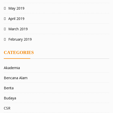
May 2019
April 2019
March 2019
February 2019
CATEGORIES
Akademia
Bencana Alam
Berita
Budaya
CSR