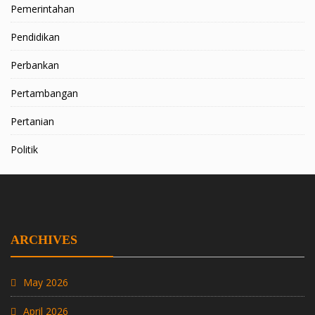
Pemerintahan
Pendidikan
Perbankan
Pertambangan
Pertanian
Politik
ARCHIVES
May 2026
April 2026