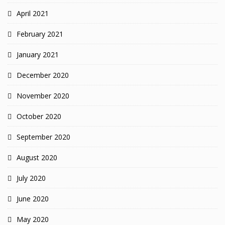
April 2021
February 2021
January 2021
December 2020
November 2020
October 2020
September 2020
August 2020
July 2020
June 2020
May 2020