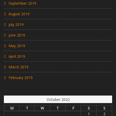
September 2019
August 2019
July 2019
June 2019
May 2019
April 2019
March 2019
February 2019
October 2022
M
T
W
T
F
S
S
1
2