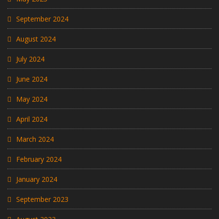
September 2024
August 2024
July 2024
June 2024
May 2024
April 2024
March 2024
February 2024
January 2024
September 2023