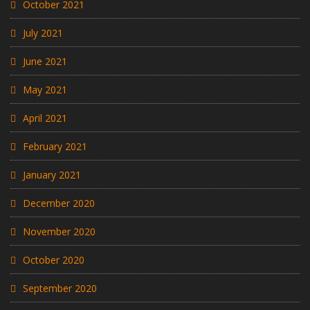
October 2021
July 2021
June 2021
May 2021
April 2021
February 2021
January 2021
December 2020
November 2020
October 2020
September 2020