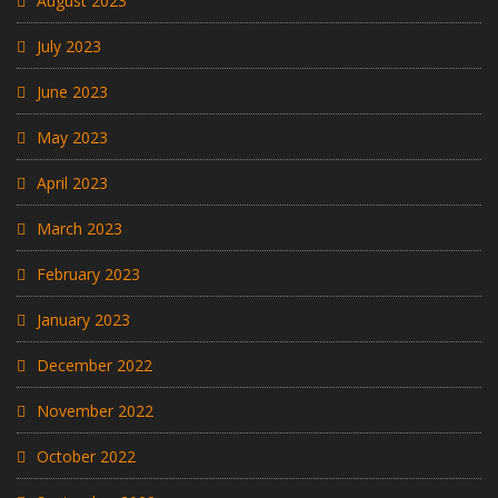
August 2023
July 2023
June 2023
May 2023
April 2023
March 2023
February 2023
January 2023
December 2022
November 2022
October 2022