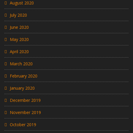
August 2020
July 2020
June 2020
May 2020
April 2020
March 2020
February 2020
January 2020
December 2019
November 2019
October 2019