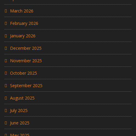
March 2026
February 2026
January 2026
December 2025
November 2025
October 2025
September 2025
August 2025
July 2025
June 2025
May 2025