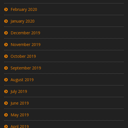
February 2020
January 2020
December 2019
November 2019
October 2019
September 2019
August 2019
July 2019
June 2019
May 2019
April 2019