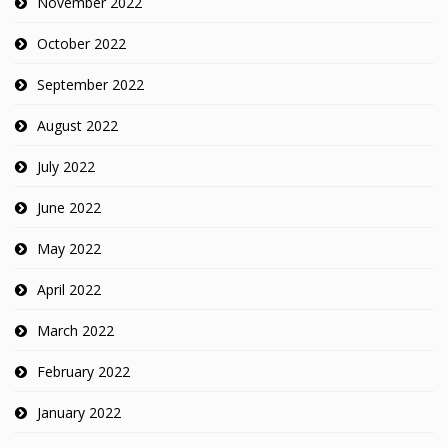
November 2022
October 2022
September 2022
August 2022
July 2022
June 2022
May 2022
April 2022
March 2022
February 2022
January 2022