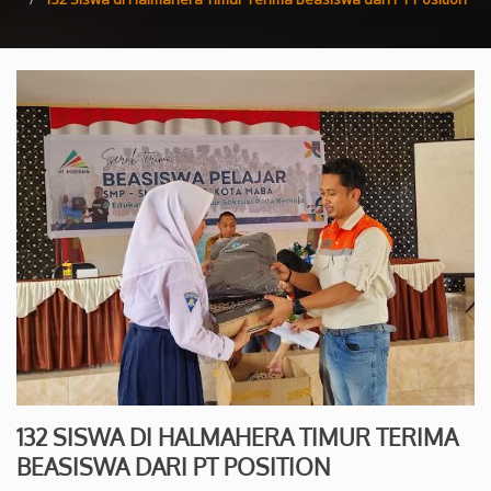
132 SISWA DI HALMAHERA TIMUR TERIMA
BEASISWA DARI PT POSITION