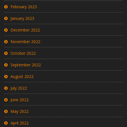
February 2023
January 2023
December 2022
November 2022
October 2022
September 2022
August 2022
July 2022
June 2022
May 2022
April 2022