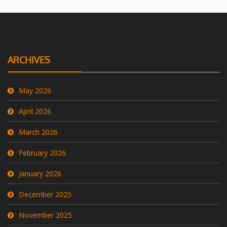
ARCHIVES
May 2026
April 2026
March 2026
February 2026
January 2026
December 2025
November 2025