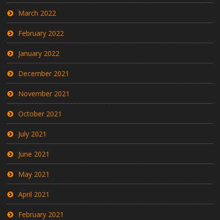
March 2022
February 2022
January 2022
December 2021
November 2021
October 2021
July 2021
June 2021
May 2021
April 2021
February 2021