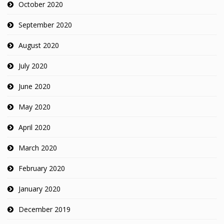
October 2020
September 2020
August 2020
July 2020
June 2020
May 2020
April 2020
March 2020
February 2020
January 2020
December 2019