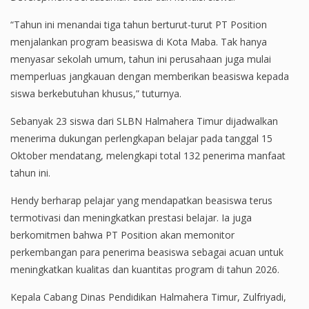
“Tahun ini menandai tiga tahun berturut-turut PT Position
menjalankan program beasiswa di Kota Maba. Tak hanya
menyasar sekolah umum, tahun ini perusahaan juga mulai
memperluas jangkauan dengan memberikan beasiswa kepada
siswa berkebutuhan khusus,” tuturnya.
Sebanyak 23 siswa dari SLBN Halmahera Timur dijadwalkan
menerima dukungan perlengkapan belajar pada tanggal 15
Oktober mendatang, melengkapi total 132 penerima manfaat
tahun ini.
Hendy berharap pelajar yang mendapatkan beasiswa terus
termotivasi dan meningkatkan prestasi belajar. Ia juga
berkomitmen bahwa PT Position akan memonitor
perkembangan para penerima beasiswa sebagai acuan untuk
meningkatkan kualitas dan kuantitas program di tahun 2026.
Kepala Cabang Dinas Pendidikan Halmahera Timur, Zulfriyadi,