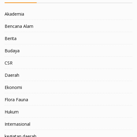
Akademia
Bencana Alam
Berita
Budaya
CSR
Daerah
Ekonomi
Flora Fauna
Hukum
Internasional
kegiatan daerah