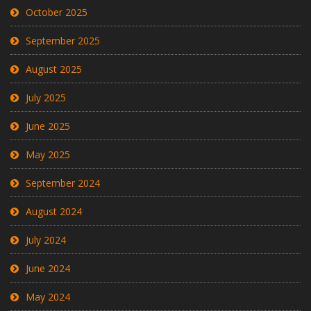
October 2025
September 2025
August 2025
July 2025
June 2025
May 2025
September 2024
August 2024
July 2024
June 2024
May 2024