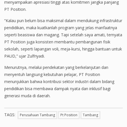
menyampaikan apresiasi tinggi atas komitmen jangka panjang
PT Position.
“Kalau pun belum bisa maksimal dalam mendukung infrastruktur
pendidikan, maka kuatkanlah program yang jelas manfaatnya
seperti beasiswa dan magang. Tapi setelah saya amati, ternyata
PT Position juga konsisten membantu pembangunan fisik
sekolah, seperti lapangan voli, meja-kursi, hingga bantuan untuk
PAUD,” ujar Zulfriyadi.
Menurutnya, melalui pendekatan yang berkelanjutan dan
menyentuh langsung kebutuhan pelajar, PT Position
menunjukkan bahwa kontribusi sektor industri dalam bidang
pendidikan bisa membawa dampak nyata dan inklusif bagi
generasi muda di daerah.
TAGS:
Perusahaan Tambang
Pt Position
Tambang