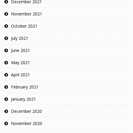
December 2021
November 2021
October 2021
July 2021
June 2021
May 2021
April 2021
February 2021
January 2021
December 2020
November 2020