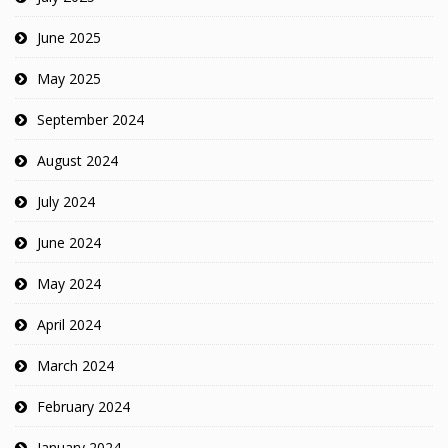
June 2025
May 2025
September 2024
August 2024
July 2024
June 2024
May 2024
April 2024
March 2024
February 2024
January 2024