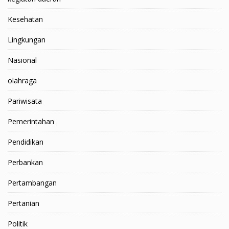
Kesehatan
Lingkungan
Nasional
olahraga
Pariwisata
Pemerintahan
Pendidikan
Perbankan
Pertambangan
Pertanian
Politik