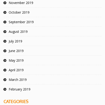
November 2019
October 2019
September 2019
August 2019
July 2019
June 2019
May 2019
April 2019
March 2019
February 2019
CATEGORIES