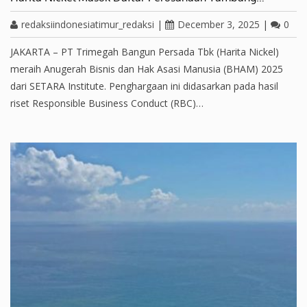
redaksiindonesiatimur_redaksi
|
December 3, 2025
|
0
JAKARTA – PT Trimegah Bangun Persada Tbk (Harita Nickel)
meraih Anugerah Bisnis dan Hak Asasi Manusia (BHAM) 2025
dari SETARA Institute. Penghargaan ini didasarkan pada hasil
riset Responsible Business Conduct (RBC)…