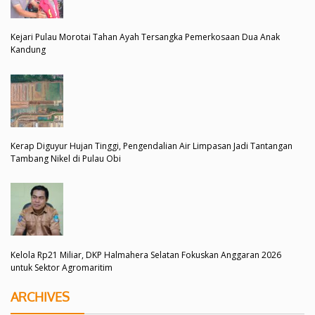
Kejari Pulau Morotai Tahan Ayah Tersangka Pemerkosaan Dua Anak
Kandung
Kerap Diguyur Hujan Tinggi, Pengendalian Air Limpasan Jadi Tantangan
Tambang Nikel di Pulau Obi
Kelola Rp21 Miliar, DKP Halmahera Selatan Fokuskan Anggaran 2026
untuk Sektor Agromaritim
ARCHIVES