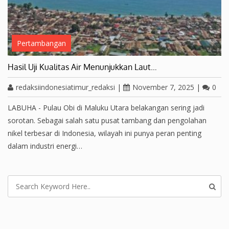
Pertambangan
Hasil Uji Kualitas Air Menunjukkan Laut…
redaksiindonesiatimur_redaksi
|
November 7, 2025
|
0
LABUHA - Pulau Obi di Maluku Utara belakangan sering jadi
sorotan. Sebagai salah satu pusat tambang dan pengolahan
nikel terbesar di Indonesia, wilayah ini punya peran penting
dalam industri energi…