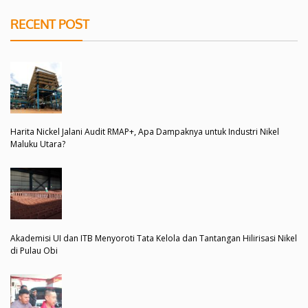
RECENT POST
Harita Nickel Jalani Audit RMAP+, Apa Dampaknya untuk Industri Nikel
Maluku Utara?
Akademisi UI dan ITB Menyoroti Tata Kelola dan Tantangan Hilirisasi Nikel
di Pulau Obi