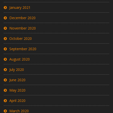
January 2021
December 2020
November 2020
October 2020
September 2020
August 2020
July 2020
June 2020
May 2020
April 2020
March 2020