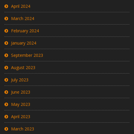
April 2024
March 2024
February 2024
January 2024
September 2023
August 2023
July 2023
June 2023
May 2023
April 2023
March 2023