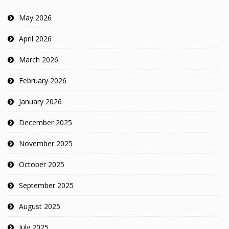
May 2026
April 2026
March 2026
February 2026
January 2026
December 2025
November 2025
October 2025
September 2025
August 2025
July 2025