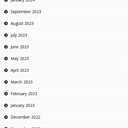
September 2023
August 2023
July 2023
June 2023
May 2023
April 2023
March 2023
February 2023
January 2023
December 2022