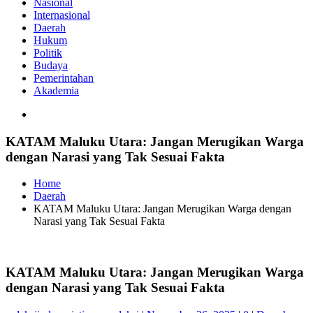
Nasional
Internasional
Daerah
Hukum
Politik
Budaya
Pemerintahan
Akademia
KATAM Maluku Utara: Jangan Merugikan Warga
dengan Narasi yang Tak Sesuai Fakta
Home
Daerah
KATAM Maluku Utara: Jangan Merugikan Warga dengan
Narasi yang Tak Sesuai Fakta
KATAM Maluku Utara: Jangan Merugikan Warga
dengan Narasi yang Tak Sesuai Fakta