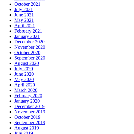
October 2021
July 2021
June 2021
May 2021
April 2021
February 2021
January 2021
December 2020
November 2020
October 2020
September 2020
August 2020
July 2020
June 2020
May 2020
April 2020
March 2020
February 2020
January 2020
December 2019
November 2019
October 2019
September 2019
August 2019
July 2019