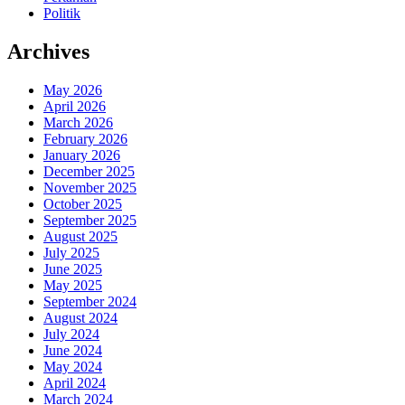
Politik
Archives
May 2026
April 2026
March 2026
February 2026
January 2026
December 2025
November 2025
October 2025
September 2025
August 2025
July 2025
June 2025
May 2025
September 2024
August 2024
July 2024
June 2024
May 2024
April 2024
March 2024