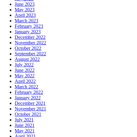
June 2023
May 2023
April 2023
March 2023
February 2023
January 2023
December 2022
November 2022
October 2022
September 2022
August 2022
July 2022
June 2022
May 2022
April 2022
March 2022
February 2022
January 2022
December 2021
November 2021
October 2021
July 2021
June 2021
May 2021
April 2021