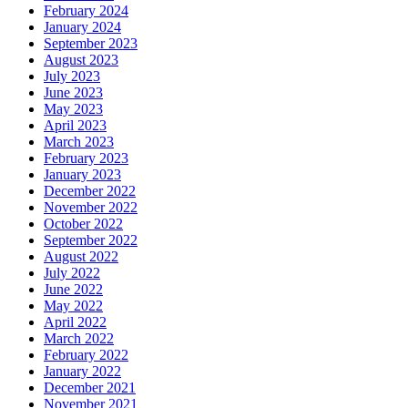
February 2024
January 2024
September 2023
August 2023
July 2023
June 2023
May 2023
April 2023
March 2023
February 2023
January 2023
December 2022
November 2022
October 2022
September 2022
August 2022
July 2022
June 2022
May 2022
April 2022
March 2022
February 2022
January 2022
December 2021
November 2021