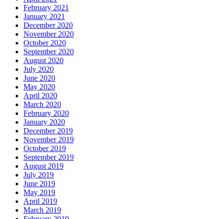
February 2021
January 2021
December 2020
November 2020
October 2020
September 2020
August 2020
July 2020
June 2020
May 2020
April 2020
March 2020
February 2020
January 2020
December 2019
November 2019
October 2019
September 2019
August 2019
July 2019
June 2019
May 2019
April 2019
March 2019
February 2019