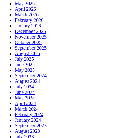
May 2026
April 2026
March 2026
February 2026
January 2026
December 2025
November 2025
October 2025
September 2025
August 2025
July 2025
June 2025
May 2025
September 2024
August 2024
July 2024
June 2024
May 2024
April 2024
March 2024
February 2024
January 2024
September 2023
August 2023
July 2023