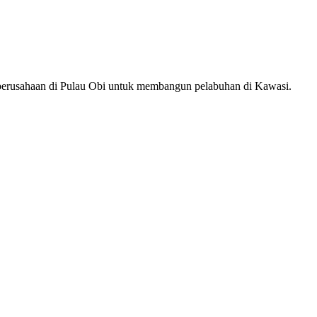
rusahaan di Pulau Obi untuk membangun pelabuhan di Kawasi.