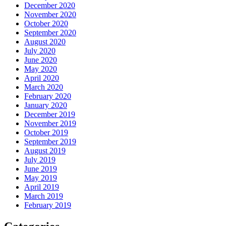
December 2020
November 2020
October 2020
September 2020
August 2020
July 2020
June 2020
May 2020
April 2020
March 2020
February 2020
January 2020
December 2019
November 2019
October 2019
September 2019
August 2019
July 2019
June 2019
May 2019
April 2019
March 2019
February 2019