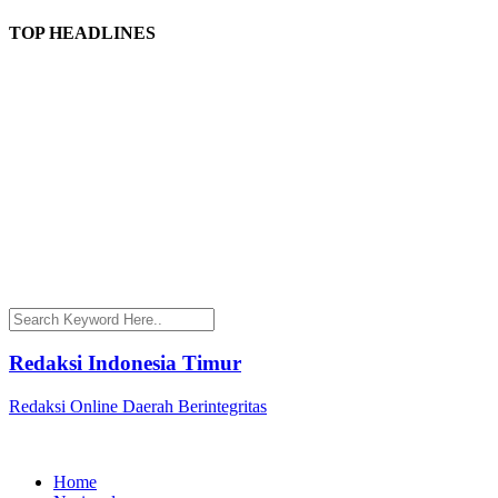
TOP HEADLINES
Redaksi Indonesia Timur
Redaksi Online Daerah Berintegritas
Home