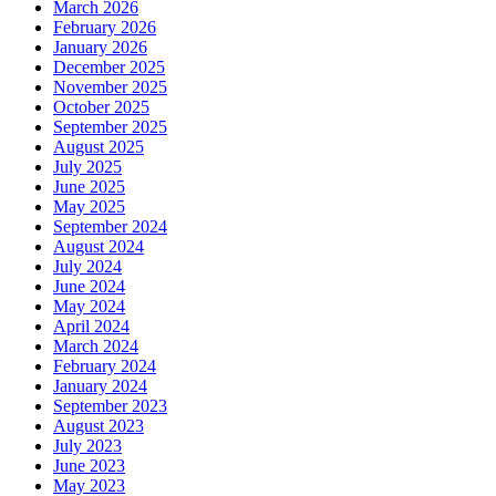
March 2026
February 2026
January 2026
December 2025
November 2025
October 2025
September 2025
August 2025
July 2025
June 2025
May 2025
September 2024
August 2024
July 2024
June 2024
May 2024
April 2024
March 2024
February 2024
January 2024
September 2023
August 2023
July 2023
June 2023
May 2023