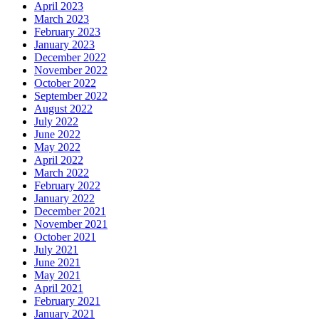
April 2023
March 2023
February 2023
January 2023
December 2022
November 2022
October 2022
September 2022
August 2022
July 2022
June 2022
May 2022
April 2022
March 2022
February 2022
January 2022
December 2021
November 2021
October 2021
July 2021
June 2021
May 2021
April 2021
February 2021
January 2021