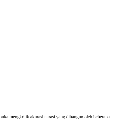
a mengkritik akurasi narasi yang dibangun oleh beberapa