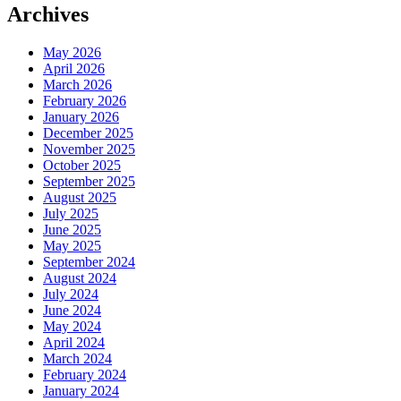
Archives
May 2026
April 2026
March 2026
February 2026
January 2026
December 2025
November 2025
October 2025
September 2025
August 2025
July 2025
June 2025
May 2025
September 2024
August 2024
July 2024
June 2024
May 2024
April 2024
March 2024
February 2024
January 2024