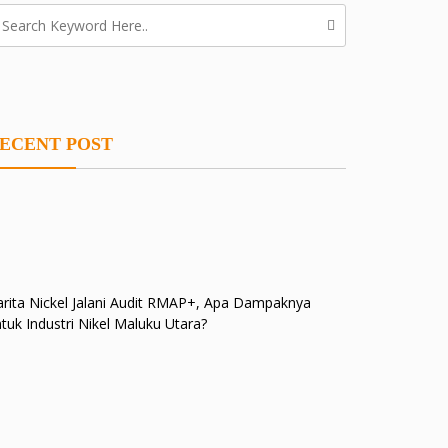
ECENT POST
rita Nickel Jalani Audit RMAP+, Apa Dampaknya
tuk Industri Nikel Maluku Utara?