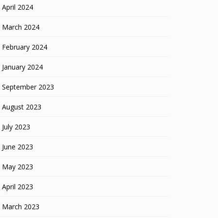
April 2024
March 2024
February 2024
January 2024
September 2023
August 2023
July 2023
June 2023
May 2023
April 2023
March 2023