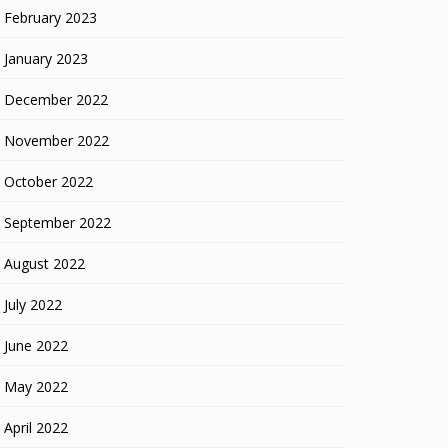
February 2023
January 2023
December 2022
November 2022
October 2022
September 2022
August 2022
July 2022
June 2022
May 2022
April 2022