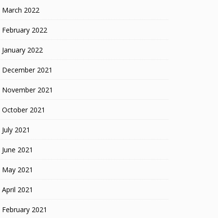
March 2022
February 2022
January 2022
December 2021
November 2021
October 2021
July 2021
June 2021
May 2021
April 2021
February 2021