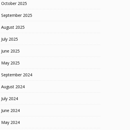
October 2025
September 2025
August 2025
July 2025
June 2025
May 2025
September 2024
August 2024
July 2024
June 2024
May 2024