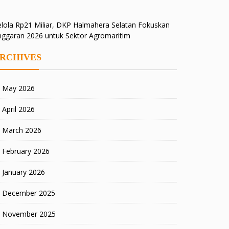
lola Rp21 Miliar, DKP Halmahera Selatan Fokuskan
nggaran 2026 untuk Sektor Agromaritim
RCHIVES
May 2026
April 2026
March 2026
February 2026
January 2026
December 2025
November 2025