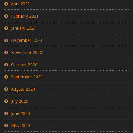
April 2021
February 2021
January 2021
December 2020
November 2020
October 2020
September 2020
August 2020
July 2020
June 2020
May 2020