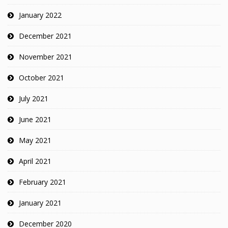
January 2022
December 2021
November 2021
October 2021
July 2021
June 2021
May 2021
April 2021
February 2021
January 2021
December 2020