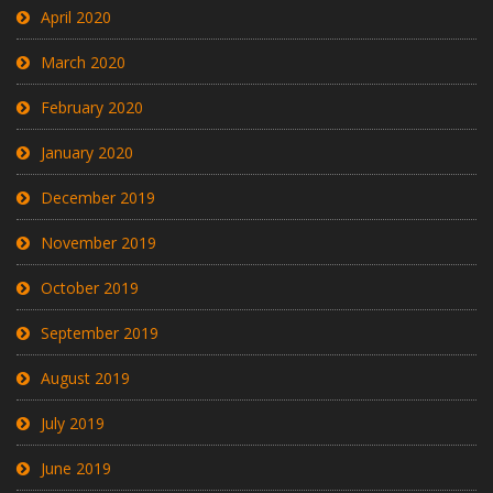
April 2020
March 2020
February 2020
January 2020
December 2019
November 2019
October 2019
September 2019
August 2019
July 2019
June 2019