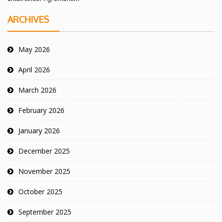
ARCHIVES
May 2026
April 2026
March 2026
February 2026
January 2026
December 2025
November 2025
October 2025
September 2025