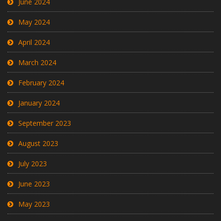
June 2024
May 2024
April 2024
March 2024
February 2024
January 2024
September 2023
August 2023
July 2023
June 2023
May 2023