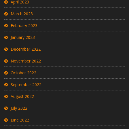
April 2023
March 2023
February 2023
January 2023
December 2022
November 2022
October 2022
September 2022
August 2022
July 2022
June 2022