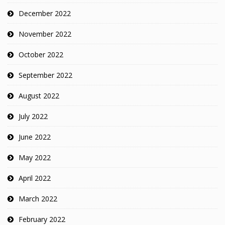
December 2022
November 2022
October 2022
September 2022
August 2022
July 2022
June 2022
May 2022
April 2022
March 2022
February 2022