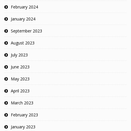
February 2024
January 2024
September 2023
August 2023
July 2023
June 2023
May 2023
April 2023
March 2023
February 2023
January 2023