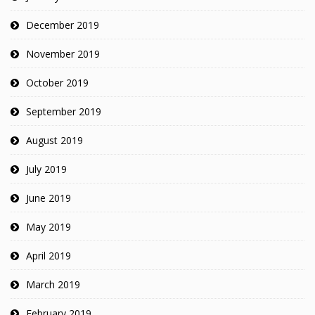
December 2019
November 2019
October 2019
September 2019
August 2019
July 2019
June 2019
May 2019
April 2019
March 2019
February 2019