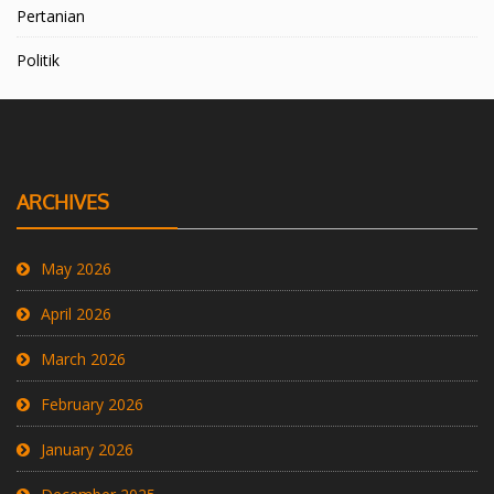
Pertanian
Politik
ARCHIVES
May 2026
April 2026
March 2026
February 2026
January 2026