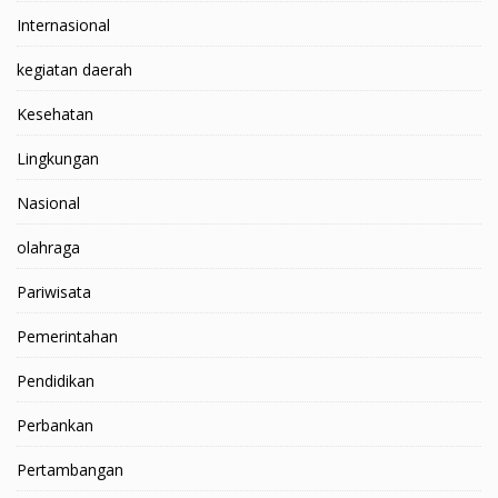
Internasional
kegiatan daerah
Kesehatan
Lingkungan
Nasional
olahraga
Pariwisata
Pemerintahan
Pendidikan
Perbankan
Pertambangan