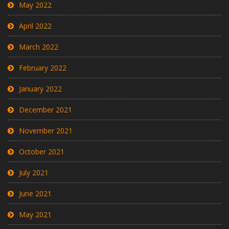
May 2022
April 2022
March 2022
February 2022
January 2022
December 2021
November 2021
October 2021
July 2021
June 2021
May 2021