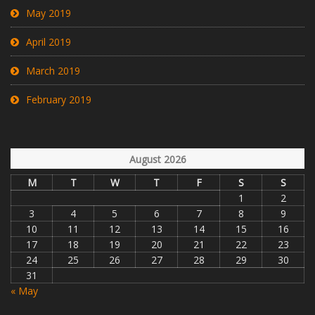
May 2019
April 2019
March 2019
February 2019
August 2026
M
T
W
T
F
S
S
1
2
3
4
5
6
7
8
9
10
11
12
13
14
15
16
17
18
19
20
21
22
23
24
25
26
27
28
29
30
31
« May