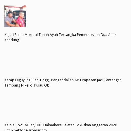
Kejari Pulau Morotai Tahan Ayah Tersangka Pemerkosaan Dua Anak
Kandung
Kerap Diguyur Hujan Tinggi, Pengendalian Air Limpasan Jadi Tantangan
Tambang Nikel di Pulau Obi
Kelola Rp21 Miliar, DKP Halmahera Selatan Fokuskan Anggaran 2026
untuk Sektor Agromaritim