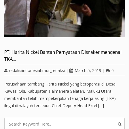
PT. Harita Nickel Bantah Pernyataan Disnaker mengenai
TKA…
redaksiindonesiatimur_redaksi
|
March 5, 2019
|
0
Perusahaan tambang Harita Nickel yang beroperasi di Desa
Kawasi Obi, Kabupaten Halmahera Selatan, Maluku Utara,
membantah telah mempekerjakan tenaga kerja asing (TKA)
ilegal di wilayah tersebut. Chief Deputy Head Exrel […]