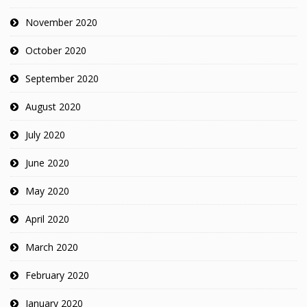
November 2020
October 2020
September 2020
August 2020
July 2020
June 2020
May 2020
April 2020
March 2020
February 2020
January 2020