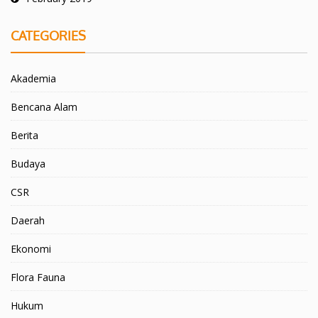
CATEGORIES
Akademia
Bencana Alam
Berita
Budaya
CSR
Daerah
Ekonomi
Flora Fauna
Hukum