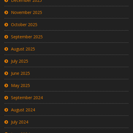
December 2025
November 2025
October 2025
September 2025
August 2025
July 2025
June 2025
May 2025
September 2024
August 2024
July 2024