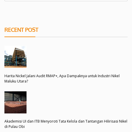
RECENT POST
Harita Nickel Jalani Audit RMAP+, Apa Dampaknya untuk Industri Nikel
Maluku Utara?
Akademisi UI dan ITB Menyoroti Tata Kelola dan Tantangan Hilirisasi Nikel
di Pulau Obi