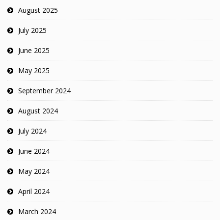
August 2025
July 2025
June 2025
May 2025
September 2024
August 2024
July 2024
June 2024
May 2024
April 2024
March 2024