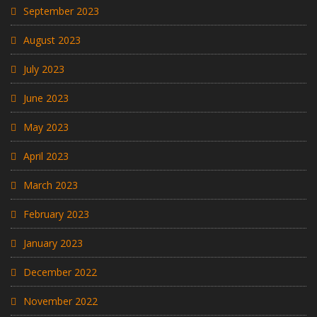
September 2023
August 2023
July 2023
June 2023
May 2023
April 2023
March 2023
February 2023
January 2023
December 2022
November 2022