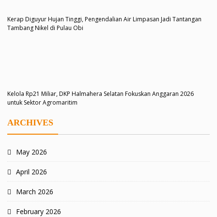
Kerap Diguyur Hujan Tinggi, Pengendalian Air Limpasan Jadi Tantangan
Tambang Nikel di Pulau Obi
Kelola Rp21 Miliar, DKP Halmahera Selatan Fokuskan Anggaran 2026
untuk Sektor Agromaritim
ARCHIVES
May 2026
April 2026
March 2026
February 2026