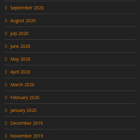
September 2020
August 2020
July 2020
June 2020
May 2020
April 2020
March 2020
February 2020
January 2020
December 2019
November 2019