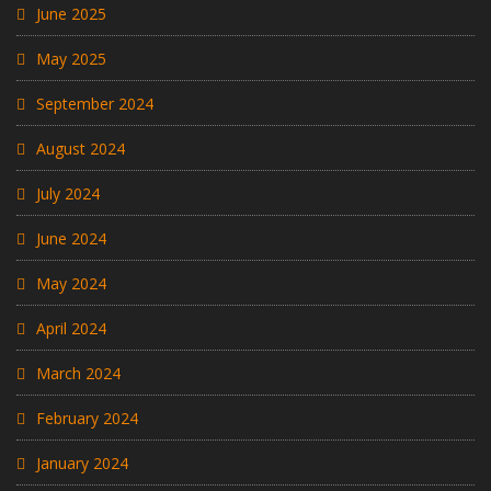
June 2025
May 2025
September 2024
August 2024
July 2024
June 2024
May 2024
April 2024
March 2024
February 2024
January 2024