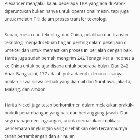
Alexander mengakui kalau beberapa TKA yang ada di Pabrik
diperuntukan bukan hanya untuk operasional mesin, tapi juga
untuk melatih TKI dalam proses transfer teknologi.
Sebab, mesin dan teknologi dari China, pelatihan dan transfer
teknologi menjadi sebuah bagian penting dalam pekerjaan di
Smelter dan untuk memastikan proses ini berjalan dengan baik,
Harita juga sudah pernah mengirim 242 Tenaga Kerja Indonesia
ke China untuk belajar disana untuk beberapa bulan. Dari 242
Anak Bangsa ini, 177 adalah putra daerah, dimana sisanya
adalah siswa-siswa terbaik yang diambil dari Surabaya, Jakarta,
Malang, dan Ambon.
Harita Nickel juga tetap berkomitmen dalam melakukan praktik-
praktik penambangan yang baik dan bertanggung jawab. Dari
segi manajemen lingkungan, untuk memastikan implikasi
pencemaran lingkungan yang disebabkan oleh tercampurnya
tanah pertambangan dan air hujan.