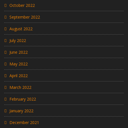
October 2022
September 2022
August 2022
July 2022
June 2022
May 2022
April 2022
March 2022
February 2022
January 2022
December 2021