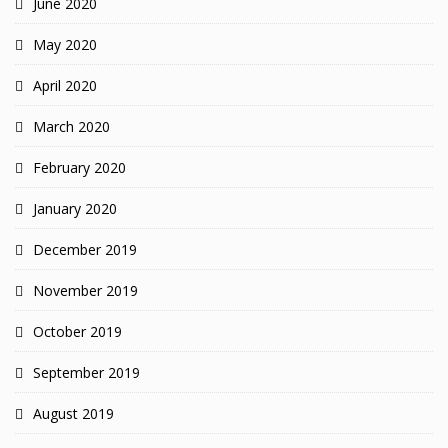
June 2020
May 2020
April 2020
March 2020
February 2020
January 2020
December 2019
November 2019
October 2019
September 2019
August 2019