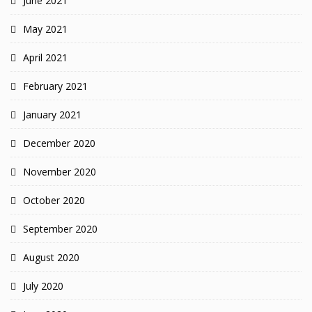
June 2021
May 2021
April 2021
February 2021
January 2021
December 2020
November 2020
October 2020
September 2020
August 2020
July 2020