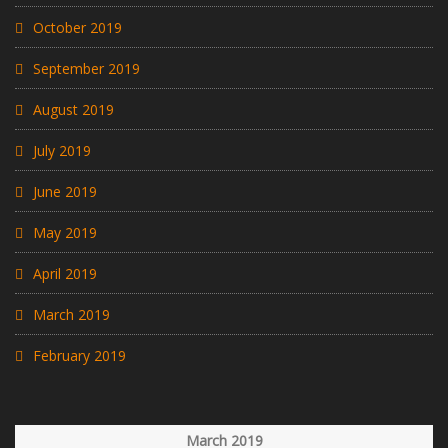
October 2019
September 2019
August 2019
July 2019
June 2019
May 2019
April 2019
March 2019
February 2019
March 2019