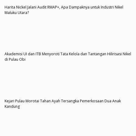
Harita Nickel Jalani Audit RMAP+, Apa Dampaknya untuk Industri Nikel
Maluku Utara?
Akademisi UI dan ITB Menyoroti Tata Kelola dan Tantangan Hilirisasi Nikel
di Pulau Obi
Kejari Pulau Morotai Tahan Ayah Tersangka Pemerkosaan Dua Anak
Kandung