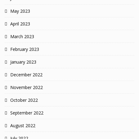
May 2023
April 2023
March 2023
February 2023
January 2023
December 2022
November 2022
October 2022
September 2022
August 2022
July 2022