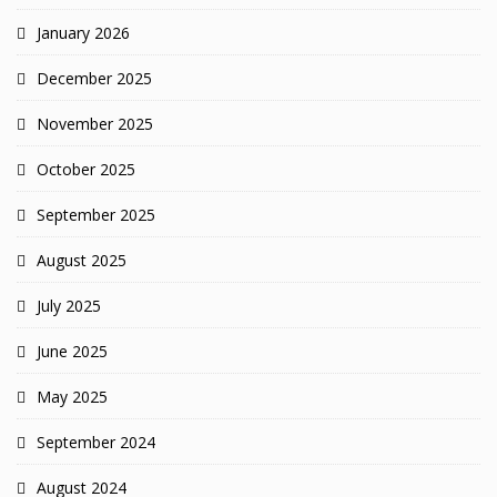
January 2026
December 2025
November 2025
October 2025
September 2025
August 2025
July 2025
June 2025
May 2025
September 2024
August 2024