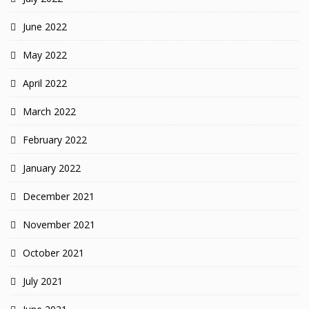
June 2022
May 2022
April 2022
March 2022
February 2022
January 2022
December 2021
November 2021
October 2021
July 2021