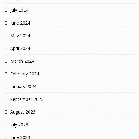
July 2024
June 2024
May 2024
April 2024
March 2024
February 2024
January 2024
September 2023
August 2023
July 2023
June 2023