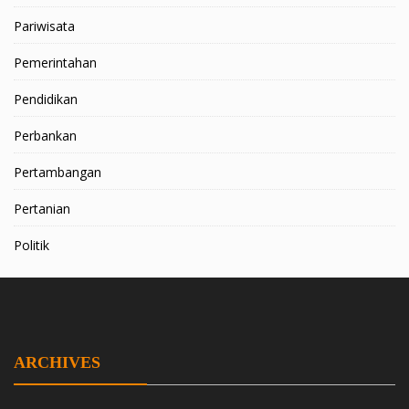
Pariwisata
Pemerintahan
Pendidikan
Perbankan
Pertambangan
Pertanian
Politik
ARCHIVES