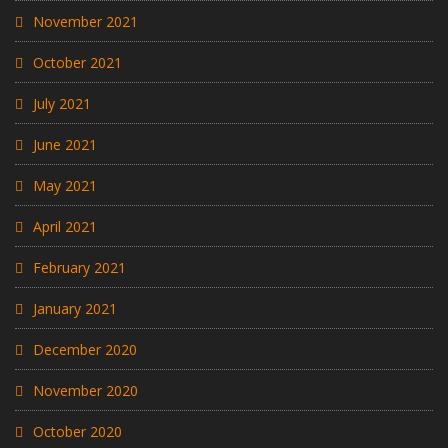
November 2021
October 2021
July 2021
June 2021
May 2021
April 2021
February 2021
January 2021
December 2020
November 2020
October 2020