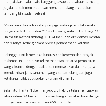
mengatakan, salah satu tanggung jawab perusahaan tambang
jugalah untuk menimbun dan menanam ulang area bekas
tambang bila sudah selesai.
“Komitmen Harita Nickel inipun juga sudah jelas dilaksanakan
dengan baik dimana dari 296.67 Ha yang sudah ditambang, 113
Ha masih aktif ditambang, 181.74 Ha sudah direklamasi kembali
dan sisanya sedang dalam proses penanaman,” katanya.
Sehingga, untuk menjaga kualitas dan keberhasilan proyek
reklamasi ini, Harita Nickel mempersiapkan area pembibitan
yang dikontrol dengan baik untuk memastikan dan menjaga
keendemikan jenis tanaman yang ditanam ulang dan juga
ketahanan bibit saat sudah ditanam di alam liar.
Selain itu, Harita Nickel menyebut, pihaknya telah menyiapkan
lahan seluas 80 hektar untuk membangun smelter baru dengan
menyiapkan investasi sebesar 650 juta dollar.