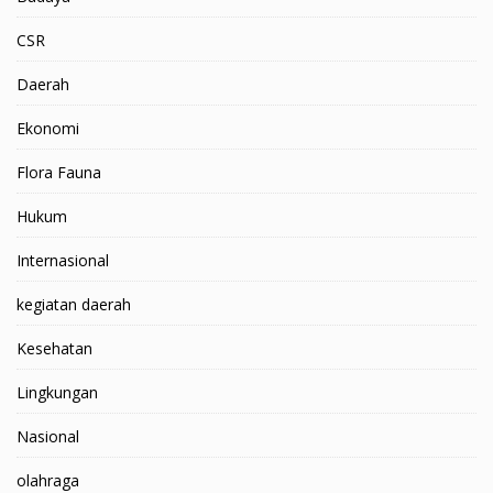
CSR
Daerah
Ekonomi
Flora Fauna
Hukum
Internasional
kegiatan daerah
Kesehatan
Lingkungan
Nasional
olahraga