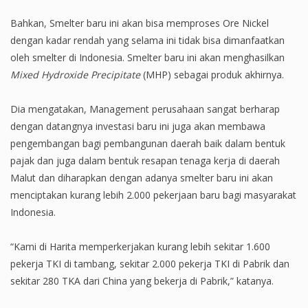
Bahkan, Smelter baru ini akan bisa memproses Ore Nickel
dengan kadar rendah yang selama ini tidak bisa dimanfaatkan
oleh smelter di Indonesia. Smelter baru ini akan menghasilkan
Mixed Hydroxide Precipitate
(MHP) sebagai produk akhirnya.
Dia mengatakan, Management perusahaan sangat berharap
dengan datangnya investasi baru ini juga akan membawa
pengembangan bagi pembangunan daerah baik dalam bentuk
pajak dan juga dalam bentuk resapan tenaga kerja di daerah
Malut dan diharapkan dengan adanya smelter baru ini akan
menciptakan kurang lebih 2.000 pekerjaan baru bagi masyarakat
Indonesia.
“Kami di Harita memperkerjakan kurang lebih sekitar 1.600
pekerja TKI di tambang, sekitar 2.000 pekerja TKI di Pabrik dan
sekitar 280 TKA dari China yang bekerja di Pabrik,” katanya.