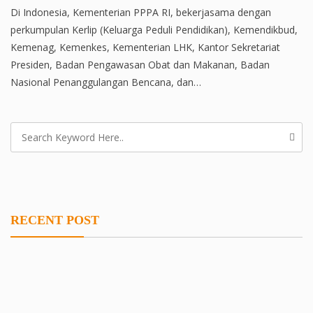
Di Indonesia, Kementerian PPPA RI, bekerjasama dengan
perkumpulan Kerlip (Keluarga Peduli Pendidikan), Kemendikbud,
Kemenag, Kemenkes, Kementerian LHK, Kantor Sekretariat
Presiden, Badan Pengawasan Obat dan Makanan, Badan
Nasional Penanggulangan Bencana, dan…
RECENT POST