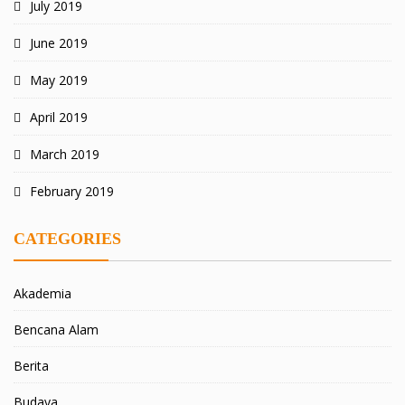
July 2019
June 2019
May 2019
April 2019
March 2019
February 2019
CATEGORIES
Akademia
Bencana Alam
Berita
Budaya