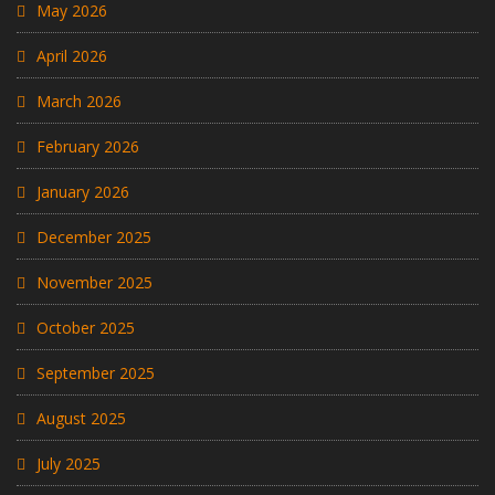
May 2026
April 2026
March 2026
February 2026
January 2026
December 2025
November 2025
October 2025
September 2025
August 2025
July 2025