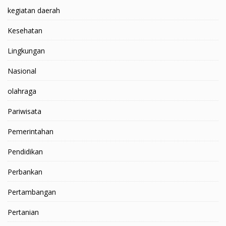
kegiatan daerah
Kesehatan
Lingkungan
Nasional
olahraga
Pariwisata
Pemerintahan
Pendidikan
Perbankan
Pertambangan
Pertanian