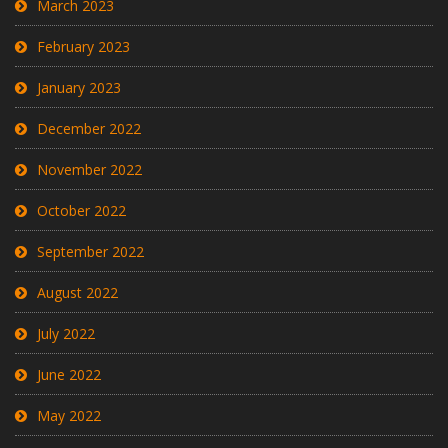
March 2023
February 2023
January 2023
December 2022
November 2022
October 2022
September 2022
August 2022
July 2022
June 2022
May 2022