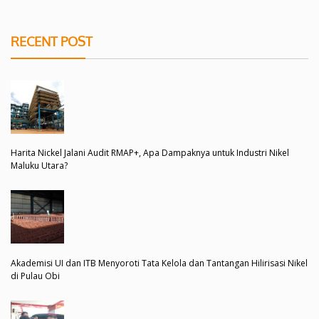
RECENT POST
Harita Nickel Jalani Audit RMAP+, Apa Dampaknya untuk Industri Nikel
Maluku Utara?
Akademisi UI dan ITB Menyoroti Tata Kelola dan Tantangan Hilirisasi Nikel
di Pulau Obi