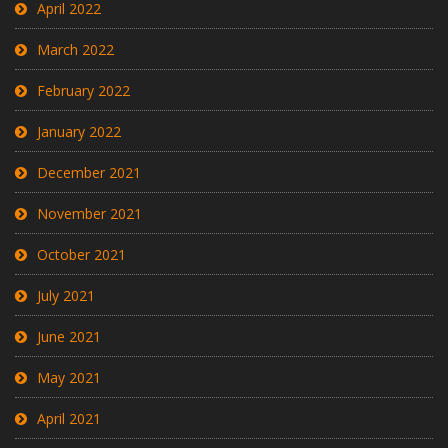
April 2022
March 2022
February 2022
January 2022
December 2021
November 2021
October 2021
July 2021
June 2021
May 2021
April 2021