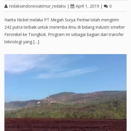
redaksiindonesiatimur_redaksi
|
April 1, 2019
|
0
Harita Nickel melalui PT Megah Surya Pertiwi telah mengirim
242 putra terbaik untuk menimba ilmu di bidang industri smelter
Feronikel ke Tiongkok. Program ini sebagai bagian dari transfer
teknologi yang […]