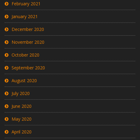
February 2021
January 2021
December 2020
November 2020
October 2020
September 2020
August 2020
July 2020
June 2020
May 2020
April 2020