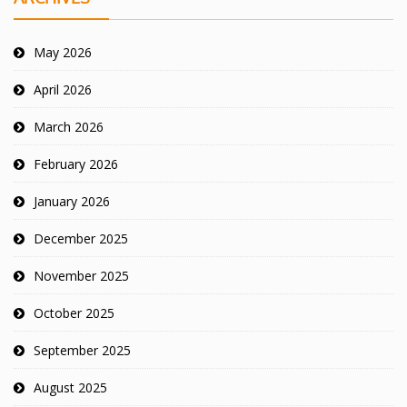
May 2026
April 2026
March 2026
February 2026
January 2026
December 2025
November 2025
October 2025
September 2025
August 2025