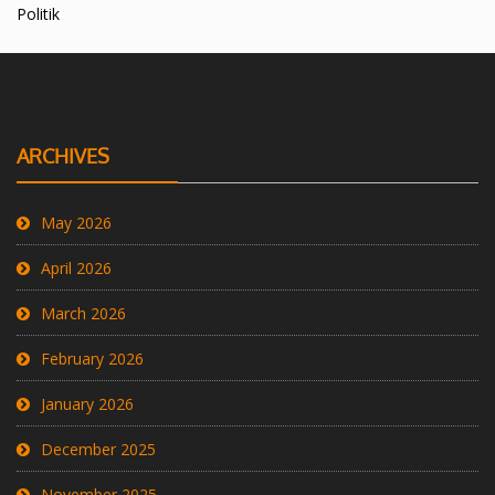
Politik
ARCHIVES
May 2026
April 2026
March 2026
February 2026
January 2026
December 2025
November 2025