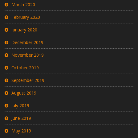
March 2020
February 2020
January 2020
December 2019
November 2019
October 2019
September 2019
August 2019
July 2019
June 2019
May 2019