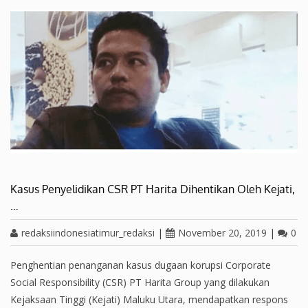
Kasus Penyelidikan CSR PT Harita Dihentikan Oleh Kejati,
…
redaksiindonesiatimur_redaksi
|
November 20, 2019
|
0
Penghentian penanganan kasus dugaan korupsi Corporate
Social Responsibility (CSR) PT Harita Group yang dilakukan
Kejaksaan Tinggi (Kejati) Maluku Utara, mendapatkan respons