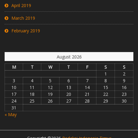
April 2019
March 2019
February 2019
August 2026
M
T
W
T
F
S
S
1
2
3
4
5
6
7
8
9
10
11
12
13
14
15
16
17
18
19
20
21
22
23
24
25
26
27
28
29
30
31
« May