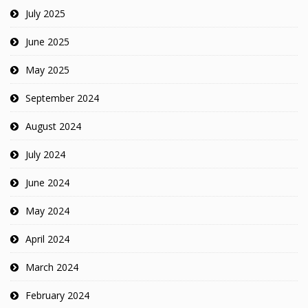
July 2025
June 2025
May 2025
September 2024
August 2024
July 2024
June 2024
May 2024
April 2024
March 2024
February 2024