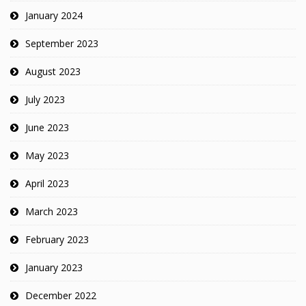
January 2024
September 2023
August 2023
July 2023
June 2023
May 2023
April 2023
March 2023
February 2023
January 2023
December 2022