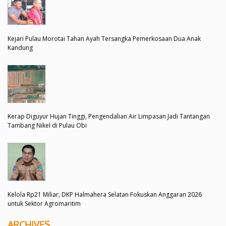
Kejari Pulau Morotai Tahan Ayah Tersangka Pemerkosaan Dua Anak
Kandung
Kerap Diguyur Hujan Tinggi, Pengendalian Air Limpasan Jadi Tantangan
Tambang Nikel di Pulau Obi
Kelola Rp21 Miliar, DKP Halmahera Selatan Fokuskan Anggaran 2026
untuk Sektor Agromaritim
ARCHIVES