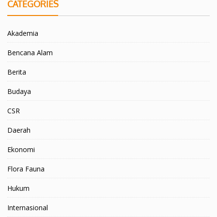
CATEGORIES
Akademia
Bencana Alam
Berita
Budaya
CSR
Daerah
Ekonomi
Flora Fauna
Hukum
Internasional