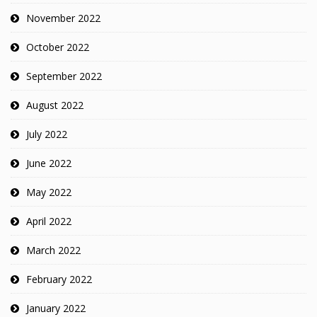
November 2022
October 2022
September 2022
August 2022
July 2022
June 2022
May 2022
April 2022
March 2022
February 2022
January 2022