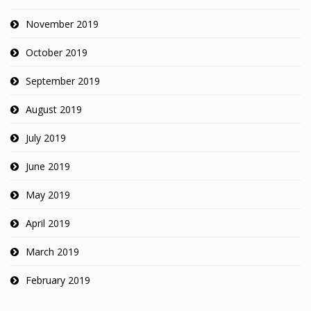
November 2019
October 2019
September 2019
August 2019
July 2019
June 2019
May 2019
April 2019
March 2019
February 2019