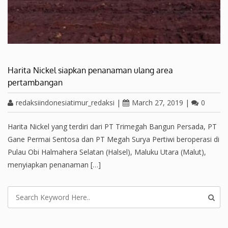
Harita Nickel siapkan penanaman ulang area
pertambangan
redaksiindonesiatimur_redaksi
|
March 27, 2019
|
0
Harita Nickel yang terdiri dari PT Trimegah Bangun Persada, PT
Gane Permai Sentosa dan PT Megah Surya Pertiwi beroperasi di
Pulau Obi Halmahera Selatan (Halsel), Maluku Utara (Malut),
menyiapkan penanaman […]