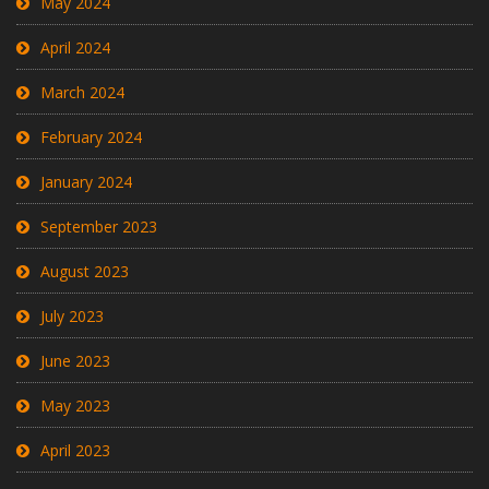
May 2024
April 2024
March 2024
February 2024
January 2024
September 2023
August 2023
July 2023
June 2023
May 2023
April 2023