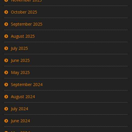
October 2025
September 2025
August 2025
July 2025
June 2025
May 2025
September 2024
August 2024
July 2024
June 2024