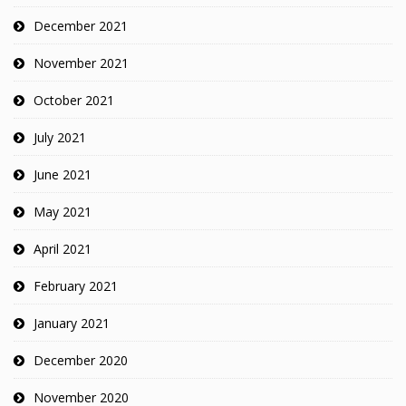
December 2021
November 2021
October 2021
July 2021
June 2021
May 2021
April 2021
February 2021
January 2021
December 2020
November 2020