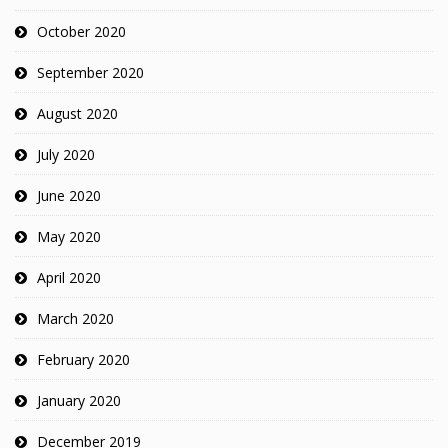
October 2020
September 2020
August 2020
July 2020
June 2020
May 2020
April 2020
March 2020
February 2020
January 2020
December 2019