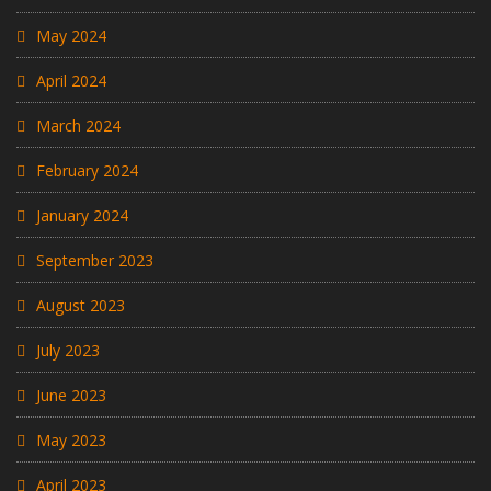
May 2024
April 2024
March 2024
February 2024
January 2024
September 2023
August 2023
July 2023
June 2023
May 2023
April 2023