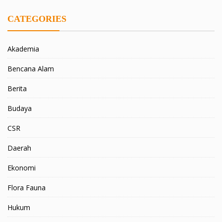
CATEGORIES
Akademia
Bencana Alam
Berita
Budaya
CSR
Daerah
Ekonomi
Flora Fauna
Hukum