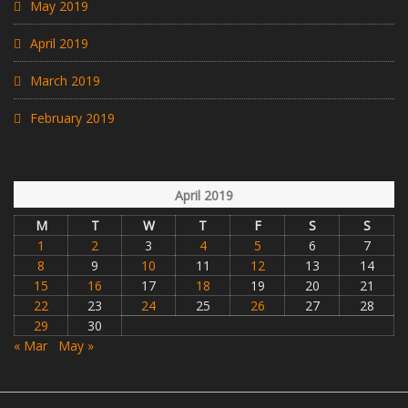
May 2019
April 2019
March 2019
February 2019
April 2019
M
T
W
T
F
S
S
1
2
3
4
5
6
7
8
9
10
11
12
13
14
15
16
17
18
19
20
21
22
23
24
25
26
27
28
29
30
« Mar
May »