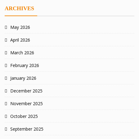
ARCHIVES
May 2026
April 2026
March 2026
February 2026
January 2026
December 2025
November 2025
October 2025
September 2025