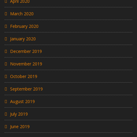
April 2020
March 2020
February 2020
January 2020
December 2019
November 2019
October 2019
September 2019
August 2019
July 2019
June 2019