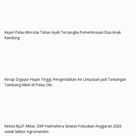
Kejari Pulau Morotai Tahan Ayah Tersangka Pemerkosaan Dua Anak
Kandung
Kerap Diguyur Hujan Tinggi, Pengendalian Air Limpasan Jadi Tantangan
Tambang Nikel di Pulau Obi
Kelola Rp21 Miliar, DKP Halmahera Selatan Fokuskan Anggaran 2026
untuk Sektor Agromaritim