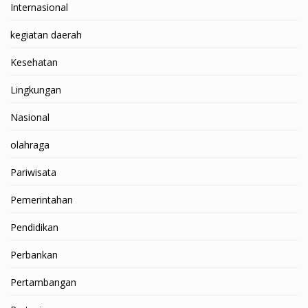
Internasional
kegiatan daerah
Kesehatan
Lingkungan
Nasional
olahraga
Pariwisata
Pemerintahan
Pendidikan
Perbankan
Pertambangan