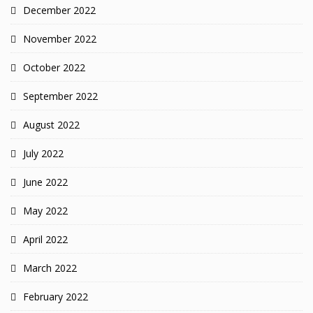
December 2022
November 2022
October 2022
September 2022
August 2022
July 2022
June 2022
May 2022
April 2022
March 2022
February 2022