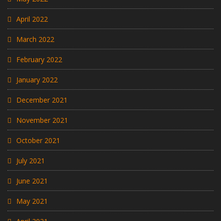
April 2022
March 2022
February 2022
January 2022
December 2021
November 2021
October 2021
July 2021
June 2021
May 2021