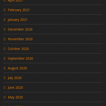
April 2021
February 2021
January 2021
December 2020
November 2020
October 2020
September 2020
August 2020
July 2020
June 2020
May 2020