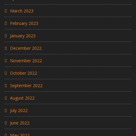
March 2023
February 2023
January 2023
December 2022
November 2022
October 2022
September 2022
August 2022
July 2022
June 2022
May 2022