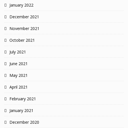
January 2022
December 2021
November 2021
October 2021
July 2021
June 2021
May 2021
April 2021
February 2021
January 2021
December 2020