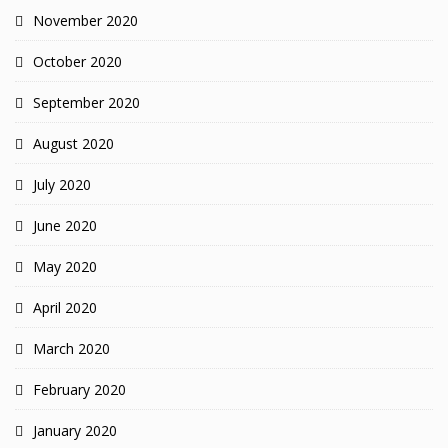
November 2020
October 2020
September 2020
August 2020
July 2020
June 2020
May 2020
April 2020
March 2020
February 2020
January 2020