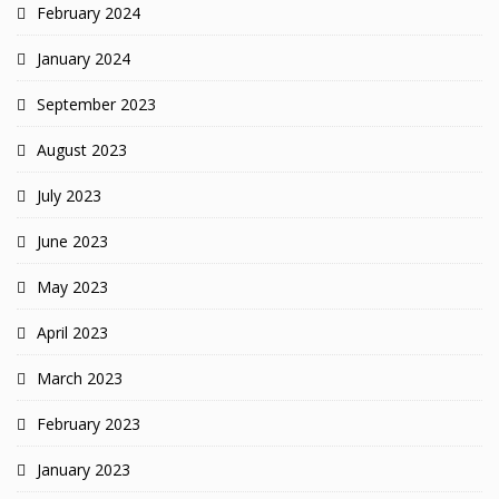
February 2024
January 2024
September 2023
August 2023
July 2023
June 2023
May 2023
April 2023
March 2023
February 2023
January 2023