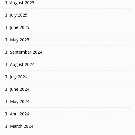
August 2025
July 2025
June 2025
May 2025
September 2024
August 2024
July 2024
June 2024
May 2024
April 2024
March 2024