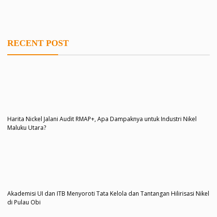
RECENT POST
Harita Nickel Jalani Audit RMAP+, Apa Dampaknya untuk Industri Nikel
Maluku Utara?
Akademisi UI dan ITB Menyoroti Tata Kelola dan Tantangan Hilirisasi Nikel
di Pulau Obi