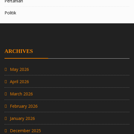
Pertanian
Politik
ARCHIVES
May 2026
April 2026
March 2026
February 2026
January 2026
December 2025