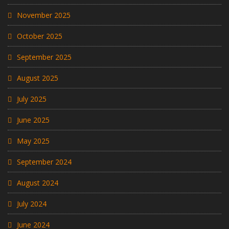
November 2025
October 2025
September 2025
August 2025
July 2025
June 2025
May 2025
September 2024
August 2024
July 2024
June 2024