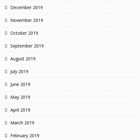
December 2019
November 2019
October 2019
September 2019
August 2019
July 2019
June 2019
May 2019
April 2019
March 2019
February 2019