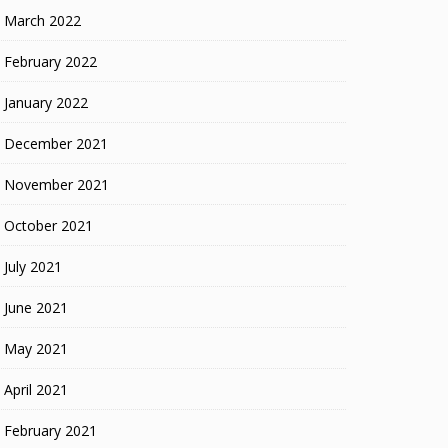
March 2022
February 2022
January 2022
December 2021
November 2021
October 2021
July 2021
June 2021
May 2021
April 2021
February 2021