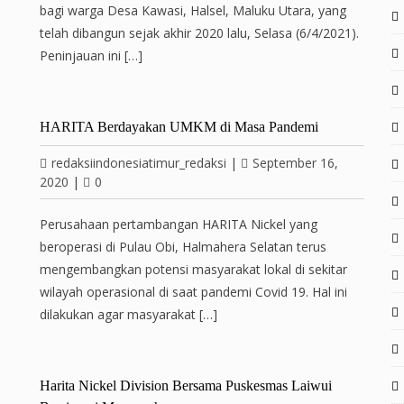
bagi warga Desa Kawasi, Halsel, Maluku Utara, yang
telah dibangun sejak akhir 2020 lalu, Selasa (6/4/2021).
Peninjauan ini […]
HARITA Berdayakan UMKM di Masa Pandemi
redaksiindonesiatimur_redaksi
|
September 16,
2020
|
0
Perusahaan pertambangan HARITA Nickel yang
beroperasi di Pulau Obi, Halmahera Selatan terus
mengembangkan potensi masyarakat lokal di sekitar
wilayah operasional di saat pandemi Covid 19. Hal ini
dilakukan agar masyarakat […]
Harita Nickel Division Bersama Puskesmas Laiwui