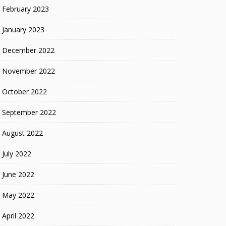
February 2023
January 2023
December 2022
November 2022
October 2022
September 2022
August 2022
July 2022
June 2022
May 2022
April 2022