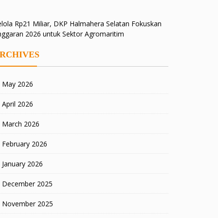
lola Rp21 Miliar, DKP Halmahera Selatan Fokuskan
nggaran 2026 untuk Sektor Agromaritim
RCHIVES
May 2026
April 2026
March 2026
February 2026
January 2026
December 2025
November 2025