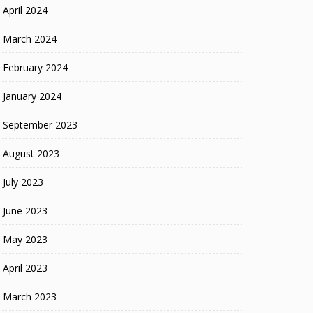
April 2024
March 2024
February 2024
January 2024
September 2023
August 2023
July 2023
June 2023
May 2023
April 2023
March 2023