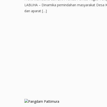
LABUHA – Dinamika pemindahan masyarakat Desa Ka
dan aparat […]