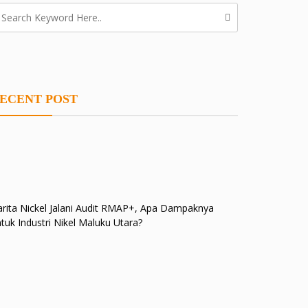
ECENT POST
rita Nickel Jalani Audit RMAP+, Apa Dampaknya
tuk Industri Nikel Maluku Utara?