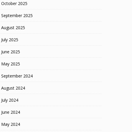
October 2025
September 2025
August 2025
July 2025
June 2025
May 2025
September 2024
August 2024
July 2024
June 2024
May 2024