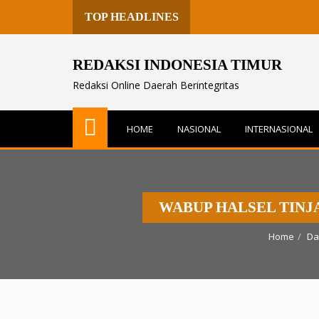
TOP HEADLINES
REDAKSI INDONESIA TIMUR
Redaksi Online Daerah Berintegritas
HOME
NASIONAL
INTERNASIONAL
WABUP HALSEL TIN
Home
Da