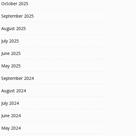
October 2025
September 2025
August 2025
July 2025
June 2025
May 2025
September 2024
August 2024
July 2024
June 2024
May 2024