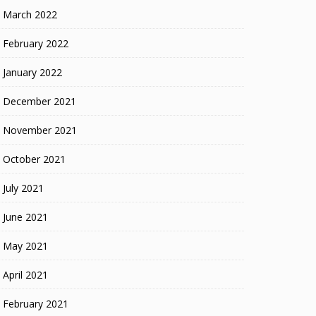
March 2022
February 2022
January 2022
December 2021
November 2021
October 2021
July 2021
June 2021
May 2021
April 2021
February 2021