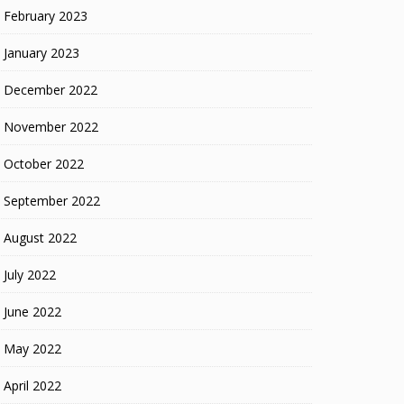
February 2023
January 2023
December 2022
November 2022
October 2022
September 2022
August 2022
July 2022
June 2022
May 2022
April 2022