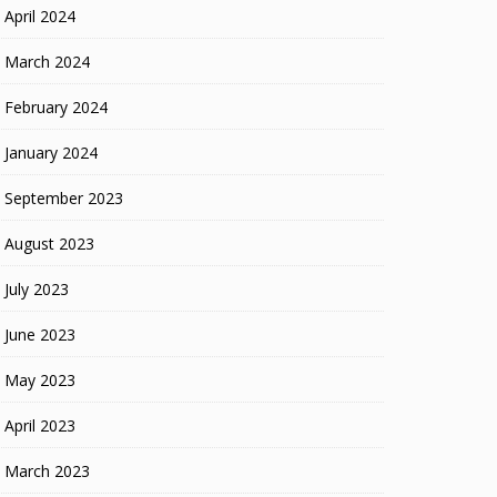
April 2024
March 2024
February 2024
January 2024
September 2023
August 2023
July 2023
June 2023
May 2023
April 2023
March 2023