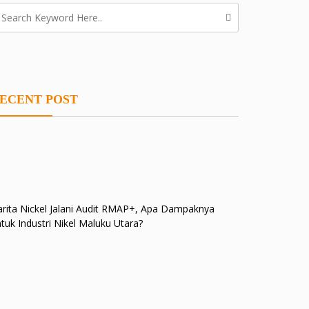
ECENT POST
rita Nickel Jalani Audit RMAP+, Apa Dampaknya
tuk Industri Nikel Maluku Utara?