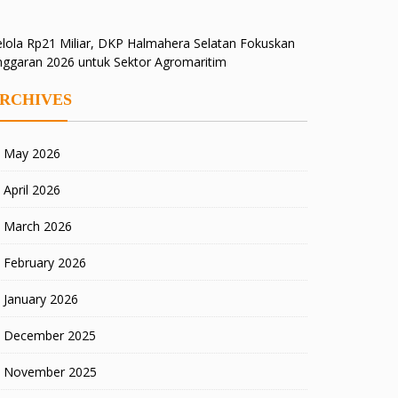
lola Rp21 Miliar, DKP Halmahera Selatan Fokuskan
nggaran 2026 untuk Sektor Agromaritim
RCHIVES
May 2026
April 2026
March 2026
February 2026
January 2026
December 2025
November 2025