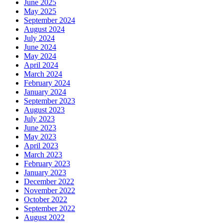
June 2025
May 2025
September 2024
August 2024
July 2024
June 2024
May 2024
April 2024
March 2024
February 2024
January 2024
September 2023
August 2023
July 2023
June 2023
May 2023
April 2023
March 2023
February 2023
January 2023
December 2022
November 2022
October 2022
September 2022
August 2022