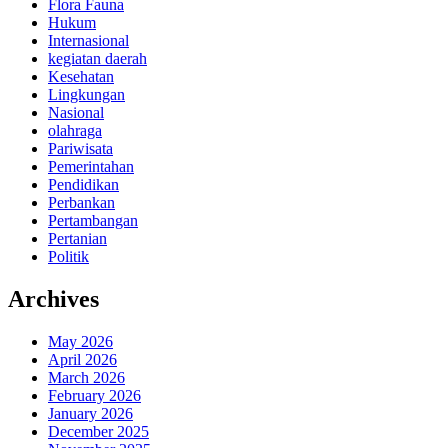
Flora Fauna
Hukum
Internasional
kegiatan daerah
Kesehatan
Lingkungan
Nasional
olahraga
Pariwisata
Pemerintahan
Pendidikan
Perbankan
Pertambangan
Pertanian
Politik
Archives
May 2026
April 2026
March 2026
February 2026
January 2026
December 2025