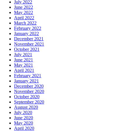
July 2022
June 2022
May 2022
April 2022
March 2022
February 2022
January 2022
December 2021
November 2021
October 2021
July 2021
June 2021
May 2021
April 2021
February 2021
January 2021
December 2020
November 2020
October 2020
September 2020
August 2020
July 2020
June 2020
May 2020
April 2020