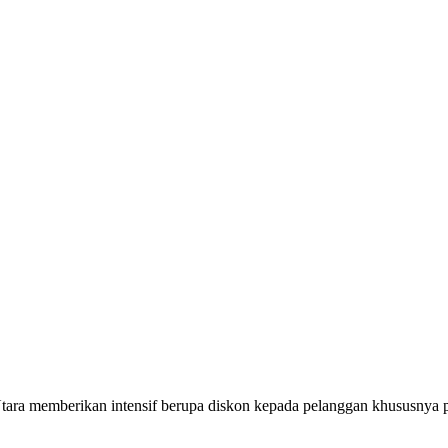
tara memberikan intensif berupa diskon kepada pelanggan khususny