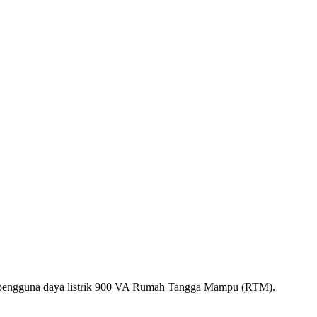
a pengguna daya listrik 900 VA Rumah Tangga Mampu (RTM).