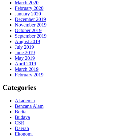
March 2020
February 2020
January 2020
December 2019
November 2019
October 2019
September 2019
August 2019
July 2019
June 2019
May 2019
April 2019
March 2019
February 2019
Categories
Akademia
Bencana Alam
Berita
Budaya
CSR
Daerah
Ekonomi