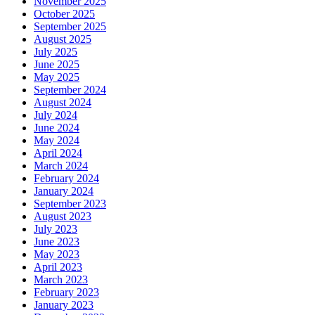
November 2025
October 2025
September 2025
August 2025
July 2025
June 2025
May 2025
September 2024
August 2024
July 2024
June 2024
May 2024
April 2024
March 2024
February 2024
January 2024
September 2023
August 2023
July 2023
June 2023
May 2023
April 2023
March 2023
February 2023
January 2023