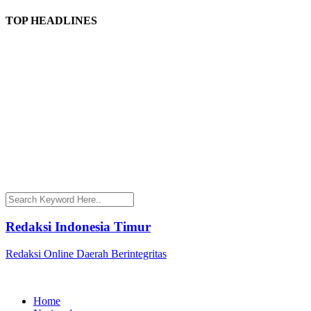
TOP HEADLINES
Redaksi Indonesia Timur
Redaksi Online Daerah Berintegritas
Home