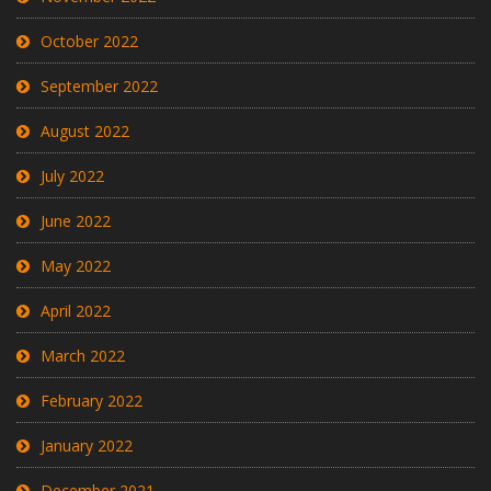
October 2022
September 2022
August 2022
July 2022
June 2022
May 2022
April 2022
March 2022
February 2022
January 2022
December 2021