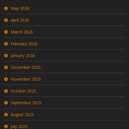
May 2026
April 2026
March 2026
February 2026
January 2026
December 2025
November 2025
October 2025
September 2025
August 2025
July 2025