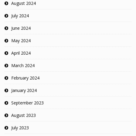
August 2024
July 2024
June 2024
May 2024
April 2024
March 2024
February 2024
January 2024
September 2023
August 2023
July 2023