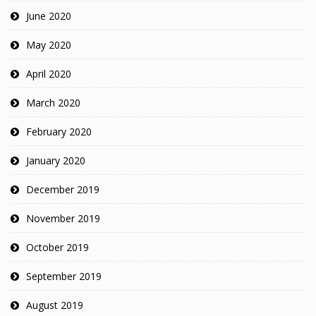
June 2020
May 2020
April 2020
March 2020
February 2020
January 2020
December 2019
November 2019
October 2019
September 2019
August 2019