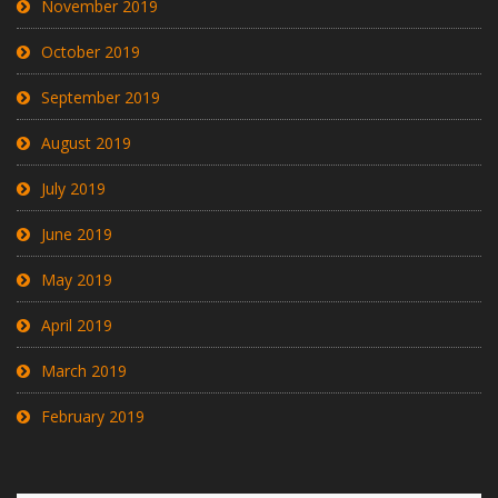
November 2019
October 2019
September 2019
August 2019
July 2019
June 2019
May 2019
April 2019
March 2019
February 2019