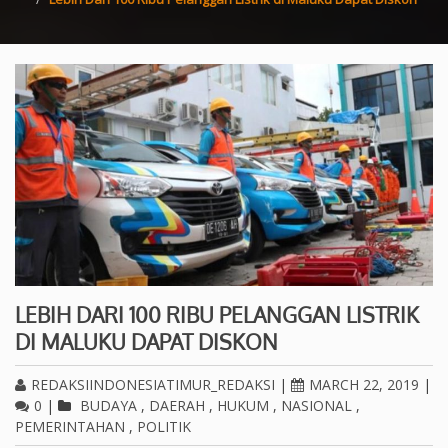
LEBIH DARI 100 RIBU PELANGGAN LISTRIK
DI MALUKU DAPAT DISKON
REDAKSIINDONESIATIMUR_REDAKSI
|
MARCH 22, 2019
|
0
|
BUDAYA
,
DAERAH
,
HUKUM
,
NASIONAL
,
PEMERINTAHAN
,
POLITIK