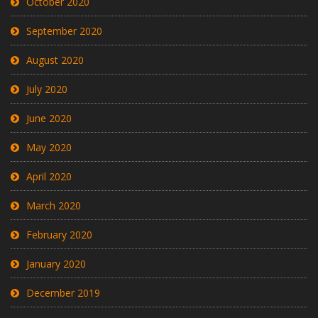
October 2020
September 2020
August 2020
July 2020
June 2020
May 2020
April 2020
March 2020
February 2020
January 2020
December 2019