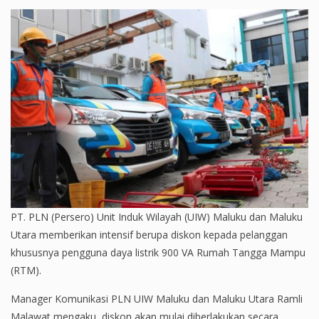
PT. PLN (Persero) Unit Induk Wilayah (UIW) Maluku dan Maluku
Utara memberikan intensif berupa diskon kepada pelanggan
khususnya pengguna daya listrik 900 VA Rumah Tangga Mampu
(RTM).
Manager Komunikasi PLN UIW Maluku dan Maluku Utara Ramli
Malawat mengaku, diskon akan mulai diberlakukan secara