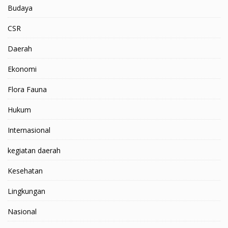
Budaya
CSR
Daerah
Ekonomi
Flora Fauna
Hukum
Internasional
kegiatan daerah
Kesehatan
Lingkungan
Nasional