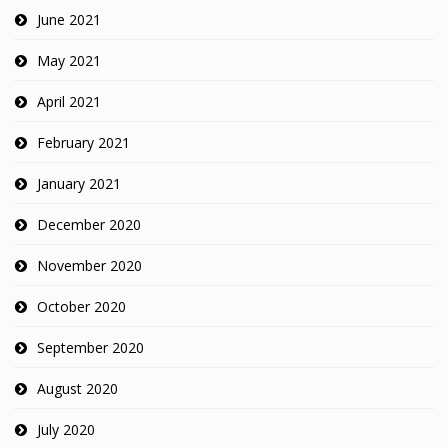
June 2021
May 2021
April 2021
February 2021
January 2021
December 2020
November 2020
October 2020
September 2020
August 2020
July 2020