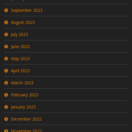
September 2023
August 2023
July 2023
June 2023
May 2023
April 2023
March 2023
February 2023
January 2023
December 2022
November 2022