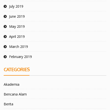
July 2019
June 2019
May 2019
April 2019
March 2019
February 2019
CATEGORIES
Akademia
Bencana Alam
Berita