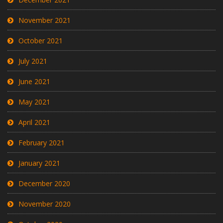
November 2021
October 2021
July 2021
June 2021
May 2021
April 2021
February 2021
January 2021
December 2020
November 2020