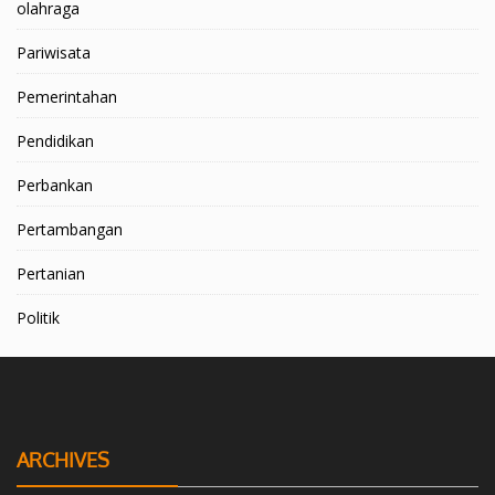
olahraga
Pariwisata
Pemerintahan
Pendidikan
Perbankan
Pertambangan
Pertanian
Politik
ARCHIVES