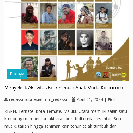
Budaya
Menyelisik Aktivitas Berkesenian Anak Muda Koloncucu…
redaksiindonesiatimur_redaksi
|
April 21, 2024
|
0
KBRN, Ternate: Kota Ternate, Maluku Utara memiliki salah satu
kampung memberikan aktivitas positif di dunia kesenian. Seni
musik, tarian hingga seniman kain tenun telah tumbuh dan