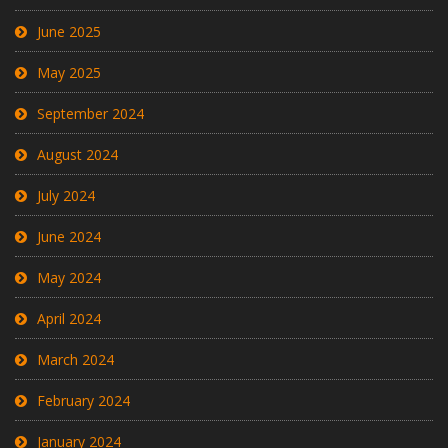
June 2025
May 2025
September 2024
August 2024
July 2024
June 2024
May 2024
April 2024
March 2024
February 2024
January 2024