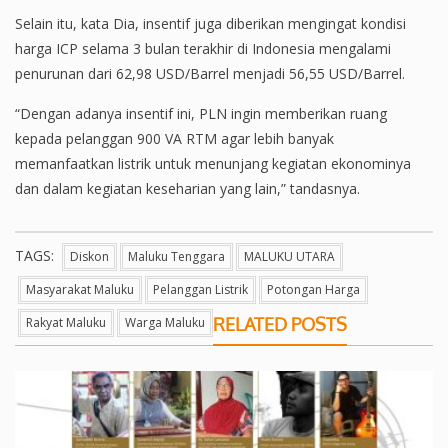
Selain itu, kata Dia, insentif juga diberikan mengingat kondisi
harga ICP selama 3 bulan terakhir di Indonesia mengalami
penurunan dari 62,98 USD/Barrel menjadi 56,55 USD/Barrel.
“Dengan adanya insentif ini, PLN ingin memberikan ruang
kepada pelanggan 900 VA RTM agar lebih banyak
memanfaatkan listrik untuk menunjang kegiatan ekonominya
dan dalam kegiatan keseharian yang lain,” tandasnya.
TAGS:
Diskon
Maluku Tenggara
MALUKU UTARA
Masyarakat Maluku
Pelanggan Listrik
Potongan Harga
RELATED POSTS
Rakyat Maluku
Warga Maluku