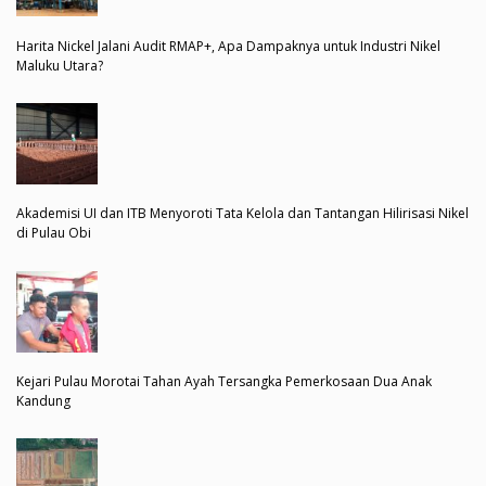
Harita Nickel Jalani Audit RMAP+, Apa Dampaknya untuk Industri Nikel
Maluku Utara?
Akademisi UI dan ITB Menyoroti Tata Kelola dan Tantangan Hilirisasi Nikel
di Pulau Obi
Kejari Pulau Morotai Tahan Ayah Tersangka Pemerkosaan Dua Anak
Kandung