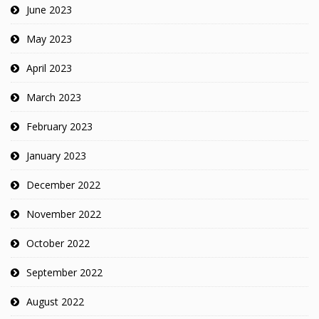
June 2023
May 2023
April 2023
March 2023
February 2023
January 2023
December 2022
November 2022
October 2022
September 2022
August 2022