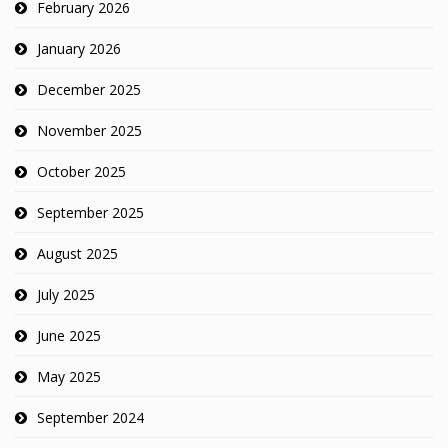
February 2026
January 2026
December 2025
November 2025
October 2025
September 2025
August 2025
July 2025
June 2025
May 2025
September 2024