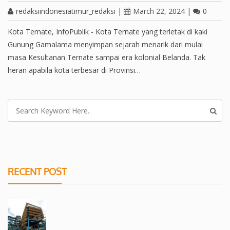
redaksiindonesiatimur_redaksi
|
March 22, 2024
|
0
Kota Ternate, InfoPublik - Kota Ternate yang terletak di kaki
Gunung Gamalama menyimpan sejarah menarik dari mulai
masa Kesultanan Ternate sampai era kolonial Belanda. Tak
heran apabila kota terbesar di Provinsi…
RECENT POST