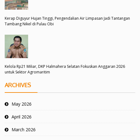
Kerap Diguyur Hujan Tinggi, Pengendalian Air Limpasan Jadi Tantangan
Tambang Nikel di Pulau Obi
Kelola Rp21 Miliar, DKP Halmahera Selatan Fokuskan Anggaran 2026
untuk Sektor Agromaritim
ARCHIVES
May 2026
April 2026
March 2026