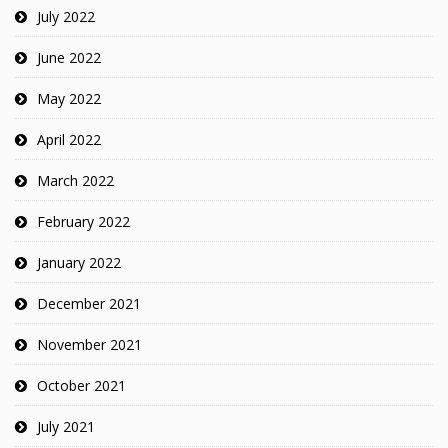
July 2022
June 2022
May 2022
April 2022
March 2022
February 2022
January 2022
December 2021
November 2021
October 2021
July 2021