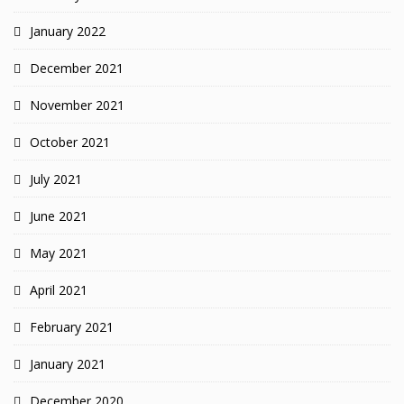
January 2022
December 2021
November 2021
October 2021
July 2021
June 2021
May 2021
April 2021
February 2021
January 2021
December 2020