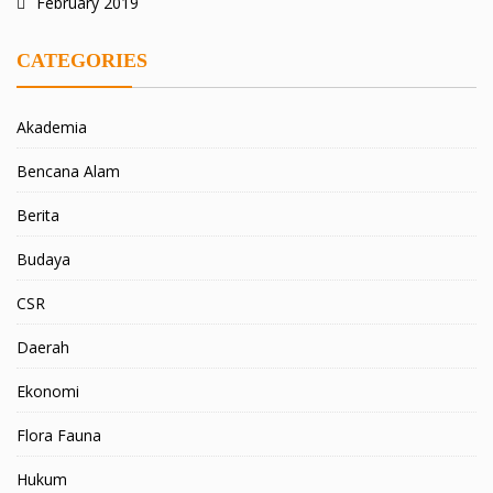
February 2019
CATEGORIES
Akademia
Bencana Alam
Berita
Budaya
CSR
Daerah
Ekonomi
Flora Fauna
Hukum