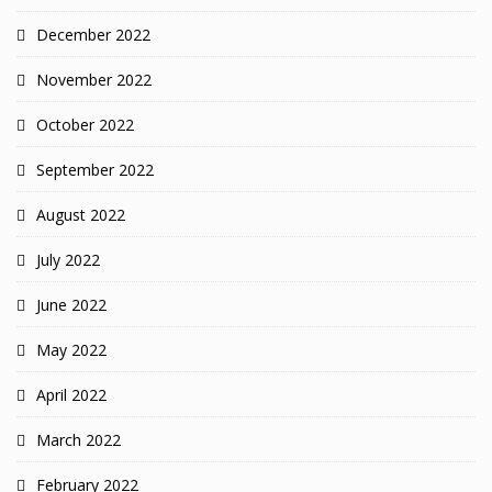
December 2022
November 2022
October 2022
September 2022
August 2022
July 2022
June 2022
May 2022
April 2022
March 2022
February 2022