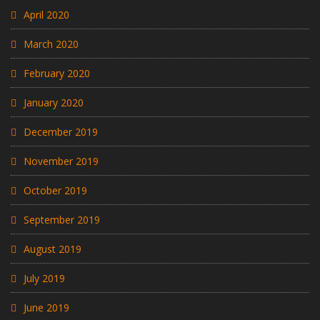
April 2020
March 2020
February 2020
January 2020
December 2019
November 2019
October 2019
September 2019
August 2019
July 2019
June 2019