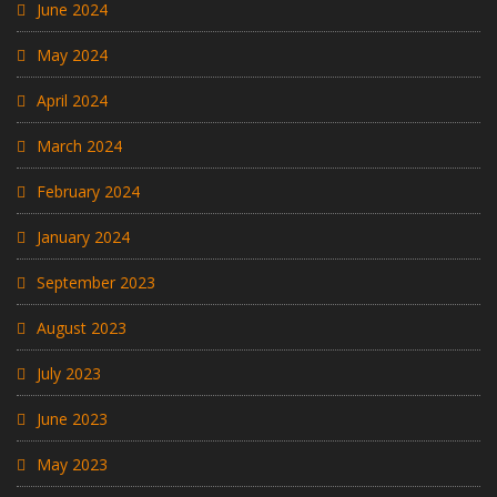
June 2024
May 2024
April 2024
March 2024
February 2024
January 2024
September 2023
August 2023
July 2023
June 2023
May 2023