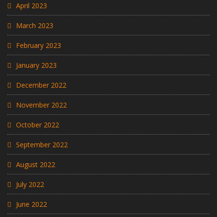
April 2023
March 2023
February 2023
January 2023
December 2022
November 2022
October 2022
September 2022
August 2022
July 2022
June 2022