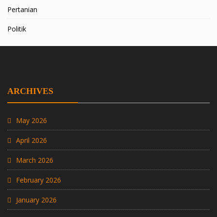
Pertanian
Politik
ARCHIVES
May 2026
April 2026
March 2026
February 2026
January 2026