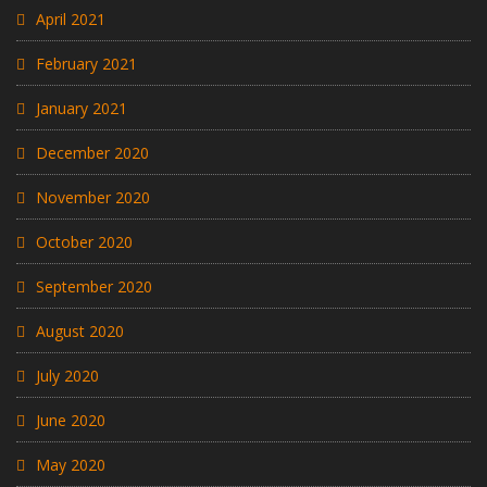
April 2021
February 2021
January 2021
December 2020
November 2020
October 2020
September 2020
August 2020
July 2020
June 2020
May 2020