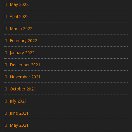
May 2022
April 2022
March 2022
February 2022
January 2022
December 2021
November 2021
October 2021
July 2021
June 2021
May 2021