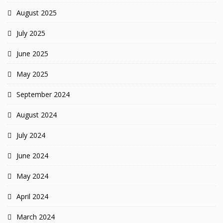
August 2025
July 2025
June 2025
May 2025
September 2024
August 2024
July 2024
June 2024
May 2024
April 2024
March 2024