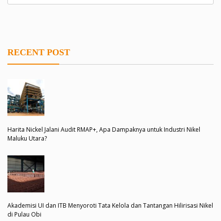
RECENT POST
Harita Nickel Jalani Audit RMAP+, Apa Dampaknya untuk Industri Nikel
Maluku Utara?
Akademisi UI dan ITB Menyoroti Tata Kelola dan Tantangan Hilirisasi Nikel
di Pulau Obi