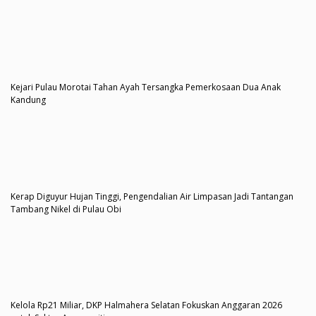
Kejari Pulau Morotai Tahan Ayah Tersangka Pemerkosaan Dua Anak
Kandung
Kerap Diguyur Hujan Tinggi, Pengendalian Air Limpasan Jadi Tantangan
Tambang Nikel di Pulau Obi
Kelola Rp21 Miliar, DKP Halmahera Selatan Fokuskan Anggaran 2026