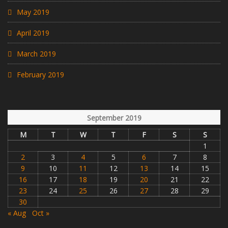
May 2019
April 2019
March 2019
February 2019
September 2019
M
T
W
T
F
S
S
1
2
3
4
5
6
7
8
9
10
11
12
13
14
15
16
17
18
19
20
21
22
23
24
25
26
27
28
29
30
« Aug
Oct »