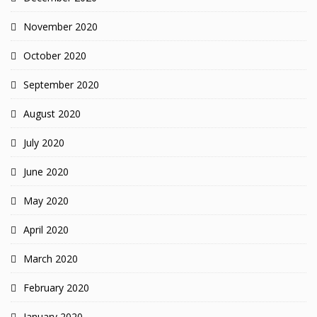
November 2020
October 2020
September 2020
August 2020
July 2020
June 2020
May 2020
April 2020
March 2020
February 2020
January 2020