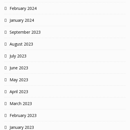
February 2024
January 2024
September 2023
August 2023
July 2023
June 2023
May 2023
April 2023
March 2023
February 2023
January 2023