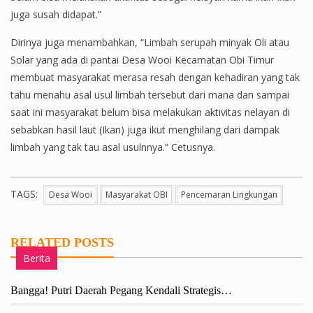
juga susah didapat.”
Dirinya juga menambahkan, “Limbah serupah minyak Oli atau
Solar yang ada di pantai Desa Wooi Kecamatan Obi Timur
membuat masyarakat merasa resah dengan kehadiran yang tak
tahu menahu asal usul limbah tersebut dari mana dan sampai
saat ini masyarakat belum bisa melakukan aktivitas nelayan di
sebabkan hasil laut (Ikan) juga ikut menghilang dari dampak
limbah yang tak tau asal usulnnya.” Cetusnya.
TAGS:
Desa Wooi
Masyarakat OBI
Pencemaran Lingkungan
RELATED POSTS
Berita
Bangga! Putri Daerah Pegang Kendali Strategis…