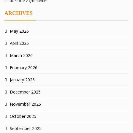
untuk Sektor Agromaritim
ARCHIVES
May 2026
April 2026
March 2026
February 2026
January 2026
December 2025
November 2025
October 2025
September 2025