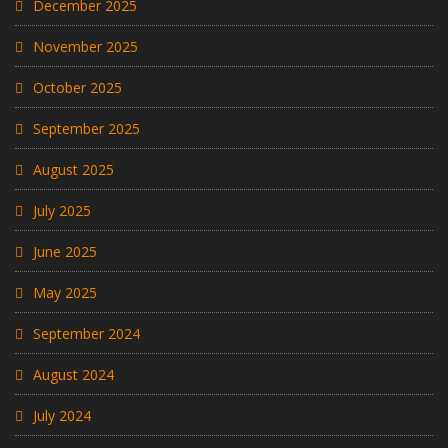
December 2025
November 2025
October 2025
September 2025
August 2025
July 2025
June 2025
May 2025
September 2024
August 2024
July 2024