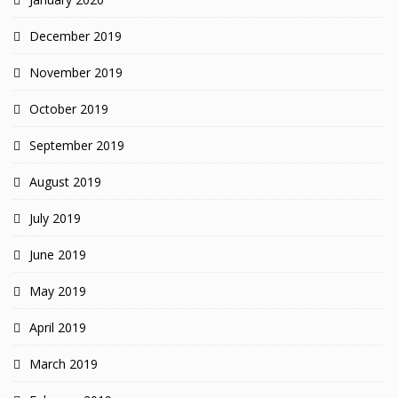
December 2019
November 2019
October 2019
September 2019
August 2019
July 2019
June 2019
May 2019
April 2019
March 2019