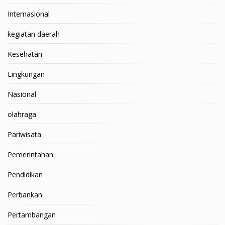
Internasional
kegiatan daerah
Kesehatan
Lingkungan
Nasional
olahraga
Pariwisata
Pemerintahan
Pendidikan
Perbankan
Pertambangan