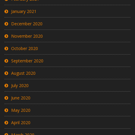
January 2021
December 2020
November 2020
October 2020
September 2020
August 2020
July 2020
June 2020
May 2020
April 2020
March 2020