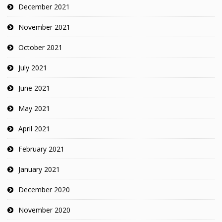
December 2021
November 2021
October 2021
July 2021
June 2021
May 2021
April 2021
February 2021
January 2021
December 2020
November 2020