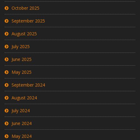
October 2025
September 2025
August 2025
July 2025
June 2025
May 2025
September 2024
August 2024
July 2024
June 2024
May 2024