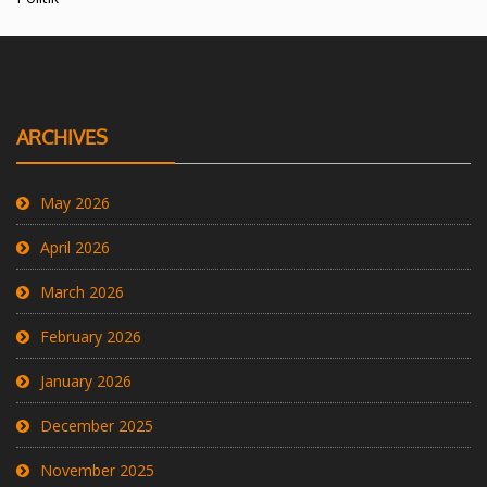
ARCHIVES
May 2026
April 2026
March 2026
February 2026
January 2026
December 2025
November 2025