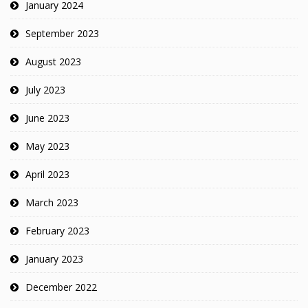
January 2024
September 2023
August 2023
July 2023
June 2023
May 2023
April 2023
March 2023
February 2023
January 2023
December 2022