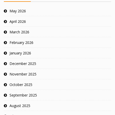
May 2026
April 2026
March 2026
February 2026
January 2026
December 2025
November 2025
October 2025
September 2025
August 2025