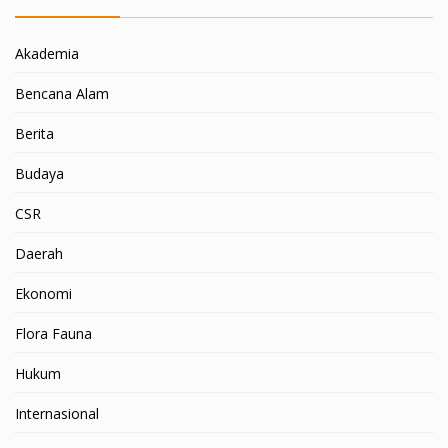
Akademia
Bencana Alam
Berita
Budaya
CSR
Daerah
Ekonomi
Flora Fauna
Hukum
Internasional