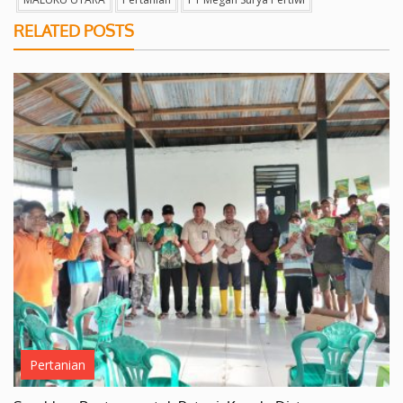
RELATED POSTS
Pertanian