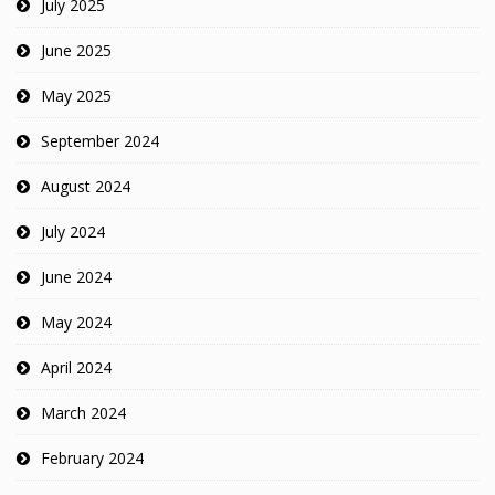
July 2025
June 2025
May 2025
September 2024
August 2024
July 2024
June 2024
May 2024
April 2024
March 2024
February 2024