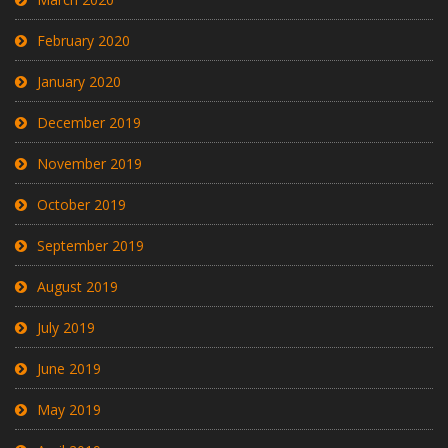
February 2020
January 2020
December 2019
November 2019
October 2019
September 2019
August 2019
July 2019
June 2019
May 2019