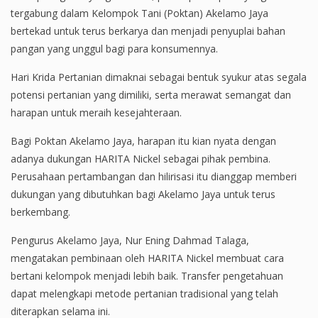
tergabung dalam Kelompok Tani (Poktan) Akelamo Jaya
bertekad untuk terus berkarya dan menjadi penyuplai bahan
pangan yang unggul bagi para konsumennya.
Hari Krida Pertanian dimaknai sebagai bentuk syukur atas segala
potensi pertanian yang dimiliki, serta merawat semangat dan
harapan untuk meraih kesejahteraan.
Bagi Poktan Akelamo Jaya, harapan itu kian nyata dengan
adanya dukungan HARITA Nickel sebagai pihak pembina.
Perusahaan pertambangan dan hilirisasi itu dianggap memberi
dukungan yang dibutuhkan bagi Akelamo Jaya untuk terus
berkembang.
Pengurus Akelamo Jaya, Nur Ening Dahmad Talaga,
mengatakan pembinaan oleh HARITA Nickel membuat cara
bertani kelompok menjadi lebih baik. Transfer pengetahuan
dapat melengkapi metode pertanian tradisional yang telah
diterapkan selama ini.