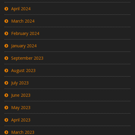
April 2024
March 2024
February 2024
January 2024
September 2023
August 2023
July 2023
June 2023
May 2023
April 2023
March 2023