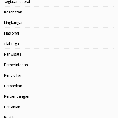
kegiatan daerah
Kesehatan
Lingkungan
Nasional
olahraga
Pariwisata
Pemerintahan
Pendidikan
Perbankan
Pertambangan
Pertanian
Politik