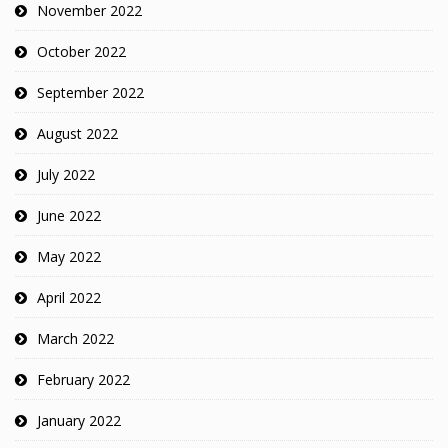
November 2022
October 2022
September 2022
August 2022
July 2022
June 2022
May 2022
April 2022
March 2022
February 2022
January 2022