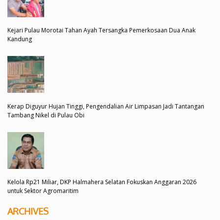
Kejari Pulau Morotai Tahan Ayah Tersangka Pemerkosaan Dua Anak
Kandung
Kerap Diguyur Hujan Tinggi, Pengendalian Air Limpasan Jadi Tantangan
Tambang Nikel di Pulau Obi
Kelola Rp21 Miliar, DKP Halmahera Selatan Fokuskan Anggaran 2026
untuk Sektor Agromaritim
ARCHIVES