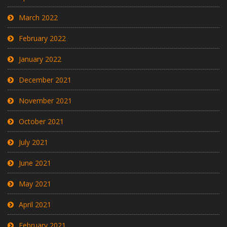
March 2022
February 2022
January 2022
December 2021
November 2021
October 2021
July 2021
June 2021
May 2021
April 2021
February 2021