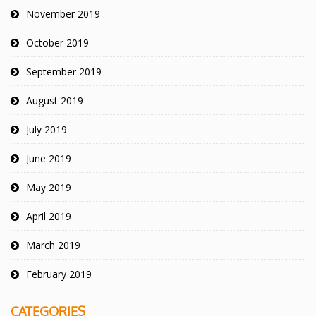
November 2019
October 2019
September 2019
August 2019
July 2019
June 2019
May 2019
April 2019
March 2019
February 2019
CATEGORIES