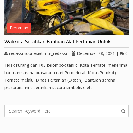
Pertanian
Walikota Serahkan Bantuan Alat Pertanian Untuk…
redaksiindonesiatimur_redaksi
|
December 28, 2021
|
0
Tidak kurang dari 103 kelompok tani di Kota Ternate, menerima
bantuan sarana prasarana dari Pemerintah Kota (Pemkot)
Ternate melalui Dinas Pertanian (Distan). Bantuan sarana
prasarana ini diserahkan secara simbolis oleh…