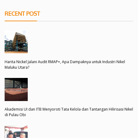
RECENT POST
Harita Nickel Jalani Audit RMAP+, Apa Dampaknya untuk Industri Nikel
Maluku Utara?
Akademisi UI dan ITB Menyoroti Tata Kelola dan Tantangan Hilirisasi Nikel
di Pulau Obi