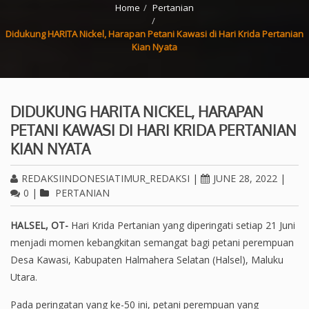
Home
Pertanian
Didukung HARITA Nickel, Harapan Petani Kawasi di Hari Krida Pertanian
Kian Nyata
DIDUKUNG HARITA NICKEL, HARAPAN
PETANI KAWASI DI HARI KRIDA PERTANIAN
KIAN NYATA
REDAKSIINDONESIATIMUR_REDAKSI
|
JUNE 28, 2022
|
0
|
PERTANIAN
HALSEL, OT-
Hari Krida Pertanian yang diperingati setiap 21 Juni
menjadi momen kebangkitan semangat bagi petani perempuan
Desa Kawasi, Kabupaten Halmahera Selatan (Halsel), Maluku
Utara.
Pada peringatan yang ke-50 ini, petani perempuan yang