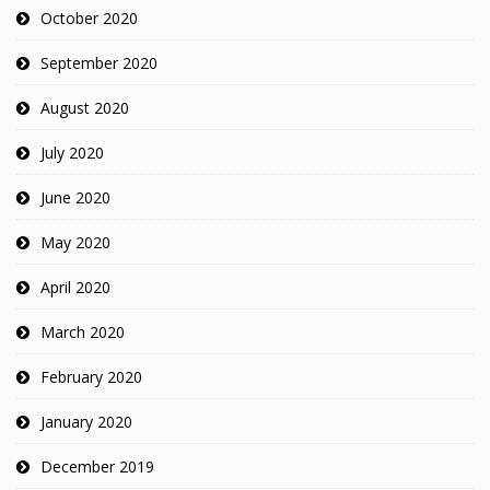
October 2020
September 2020
August 2020
July 2020
June 2020
May 2020
April 2020
March 2020
February 2020
January 2020
December 2019