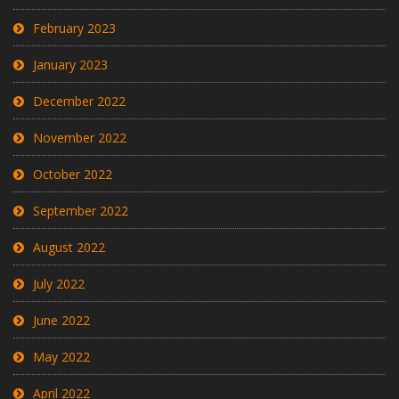
February 2023
January 2023
December 2022
November 2022
October 2022
September 2022
August 2022
July 2022
June 2022
May 2022
April 2022