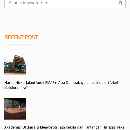
RECENT POST
Harita Nickel Jalani Audit RMAP+, Apa Dampaknya untuk Industri Nikel
Maluku Utara?
Akademisi UI dan ITB Menyoroti Tata Kelola dan Tantangan Hilirisasi Nikel