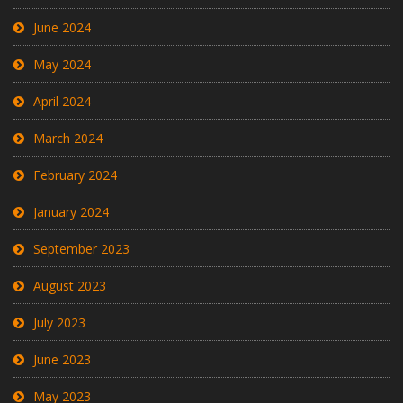
June 2024
May 2024
April 2024
March 2024
February 2024
January 2024
September 2023
August 2023
July 2023
June 2023
May 2023