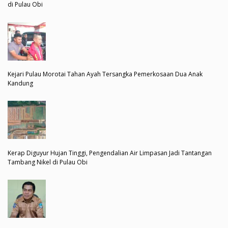
di Pulau Obi
Kejari Pulau Morotai Tahan Ayah Tersangka Pemerkosaan Dua Anak
Kandung
Kerap Diguyur Hujan Tinggi, Pengendalian Air Limpasan Jadi Tantangan
Tambang Nikel di Pulau Obi