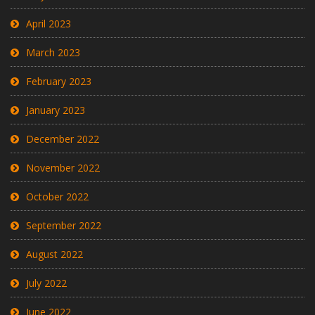
April 2023
March 2023
February 2023
January 2023
December 2022
November 2022
October 2022
September 2022
August 2022
July 2022
June 2022