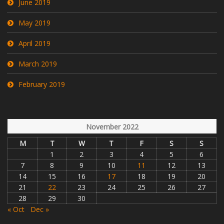
June 2019
May 2019
April 2019
March 2019
February 2019
November 2022
M
T
W
T
F
S
S
1
2
3
4
5
6
7
8
9
10
11
12
13
14
15
16
17
18
19
20
21
22
23
24
25
26
27
28
29
30
« Oct
Dec »