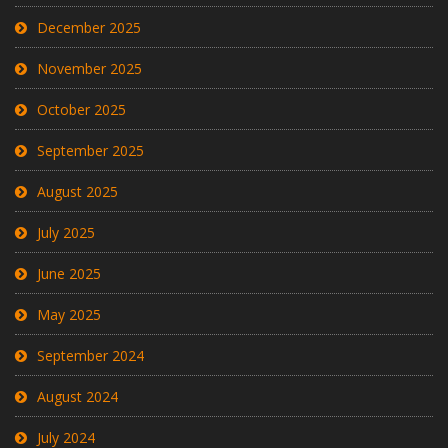
December 2025
November 2025
October 2025
September 2025
August 2025
July 2025
June 2025
May 2025
September 2024
August 2024
July 2024