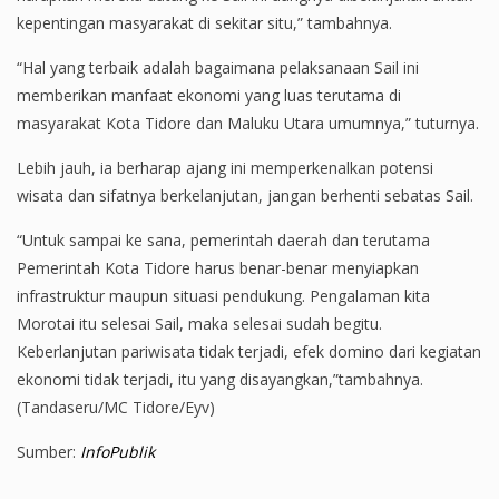
kepentingan masyarakat di sekitar situ,” tambahnya.
“Hal yang terbaik adalah bagaimana pelaksanaan Sail ini
memberikan manfaat ekonomi yang luas terutama di
masyarakat Kota Tidore dan Maluku Utara umumnya,” tuturnya.
Lebih jauh, ia berharap ajang ini memperkenalkan potensi
wisata dan sifatnya berkelanjutan, jangan berhenti sebatas Sail.
“Untuk sampai ke sana, pemerintah daerah dan terutama
Pemerintah Kota Tidore harus benar-benar menyiapkan
infrastruktur maupun situasi pendukung. Pengalaman kita
Morotai itu selesai Sail, maka selesai sudah begitu.
Keberlanjutan pariwisata tidak terjadi, efek domino dari kegiatan
ekonomi tidak terjadi, itu yang disayangkan,”tambahnya.
(Tandaseru/MC Tidore/Eyv)
Sumber:
InfoPublik