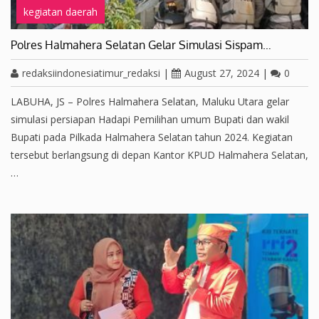
kegiatan daerah
Polres Halmahera Selatan Gelar Simulasi Sispam…
redaksiindonesiatimur_redaksi
|
August 27, 2024
|
0
LABUHA, JS – Polres Halmahera Selatan, Maluku Utara gelar
simulasi persiapan Hadapi Pemilihan umum Bupati dan wakil
Bupati pada Pilkada Halmahera Selatan tahun 2024. Kegiatan
tersebut berlangsung di depan Kantor KPUD Halmahera Selatan,
…