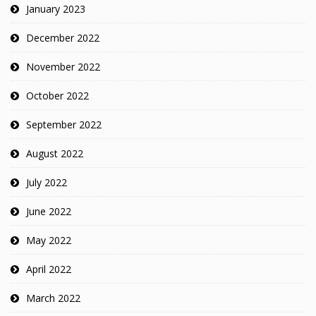
January 2023
December 2022
November 2022
October 2022
September 2022
August 2022
July 2022
June 2022
May 2022
April 2022
March 2022