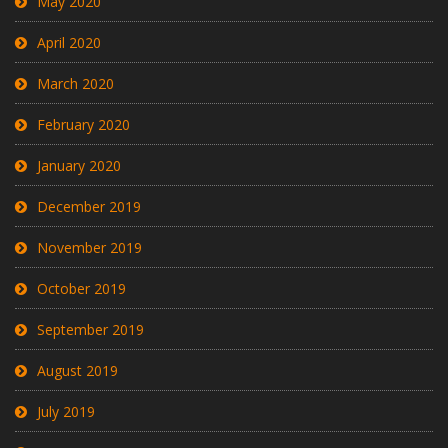
May 2020
April 2020
March 2020
February 2020
January 2020
December 2019
November 2019
October 2019
September 2019
August 2019
July 2019