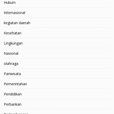
Hukum
Internasional
kegiatan daerah
Kesehatan
Lingkungan
Nasional
olahraga
Pariwisata
Pemerintahan
Pendidikan
Perbankan