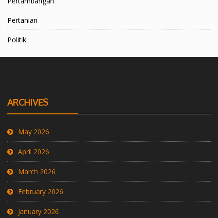
Pertambangan
Pertanian
Politik
ARCHIVES
May 2026
April 2026
March 2026
February 2026
January 2026