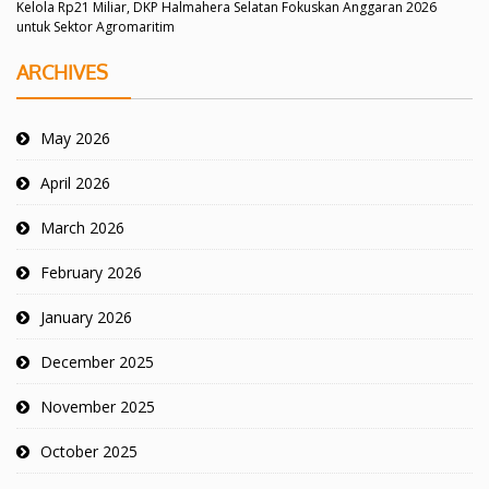
Kelola Rp21 Miliar, DKP Halmahera Selatan Fokuskan Anggaran 2026
untuk Sektor Agromaritim
ARCHIVES
May 2026
April 2026
March 2026
February 2026
January 2026
December 2025
November 2025
October 2025