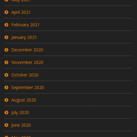
April 2021
February 2021
January 2021
December 2020
November 2020
October 2020
September 2020
August 2020
July 2020
June 2020