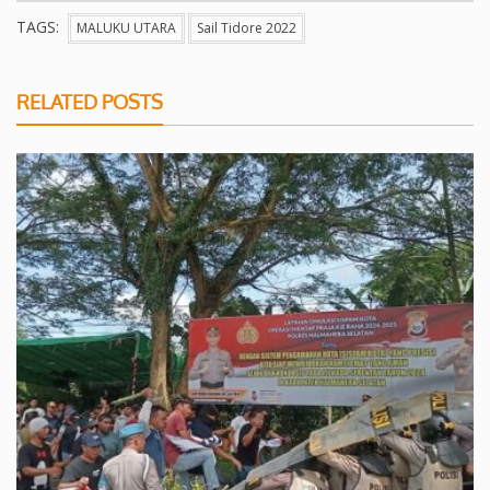
TAGS:
MALUKU UTARA
Sail Tidore 2022
RELATED POSTS