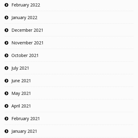
February 2022
January 2022
December 2021
November 2021
October 2021
July 2021
June 2021
May 2021
April 2021
February 2021
January 2021