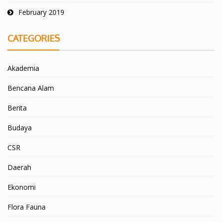
February 2019
CATEGORIES
Akademia
Bencana Alam
Berita
Budaya
CSR
Daerah
Ekonomi
Flora Fauna