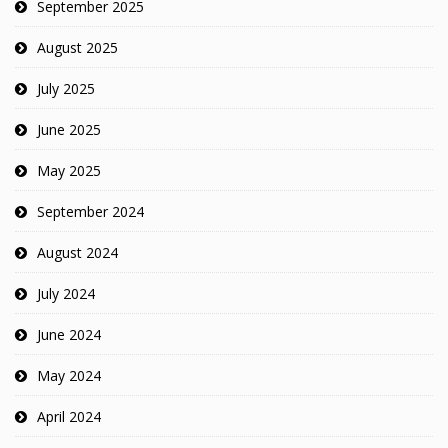
September 2025
August 2025
July 2025
June 2025
May 2025
September 2024
August 2024
July 2024
June 2024
May 2024
April 2024