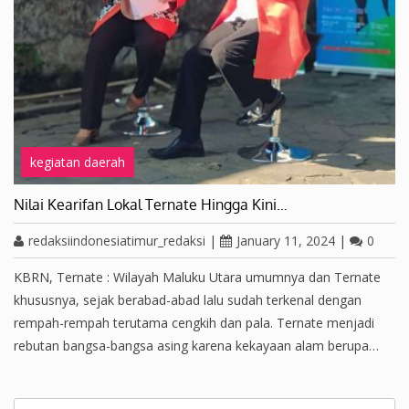
kegiatan daerah
Nilai Kearifan Lokal Ternate Hingga Kini…
redaksiindonesiatimur_redaksi
|
January 11, 2024
|
0
KBRN, Ternate : Wilayah Maluku Utara umumnya dan Ternate
khususnya, sejak berabad-abad lalu sudah terkenal dengan
rempah-rempah terutama cengkih dan pala. Ternate menjadi
rebutan bangsa-bangsa asing karena kekayaan alam berupa…