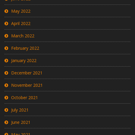
May 2022
April 2022
March 2022
February 2022
January 2022
December 2021
November 2021
October 2021
July 2021
June 2021
May 2021