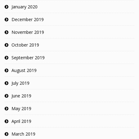
January 2020
December 2019
November 2019
October 2019
September 2019
August 2019
July 2019
June 2019
May 2019
April 2019
March 2019