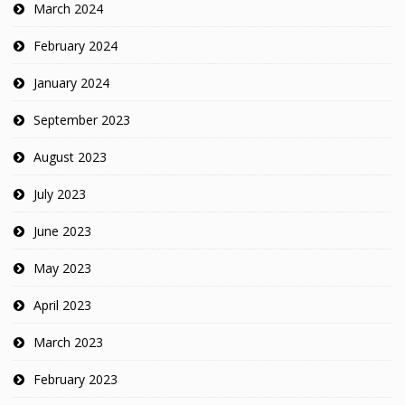
March 2024
February 2024
January 2024
September 2023
August 2023
July 2023
June 2023
May 2023
April 2023
March 2023
February 2023