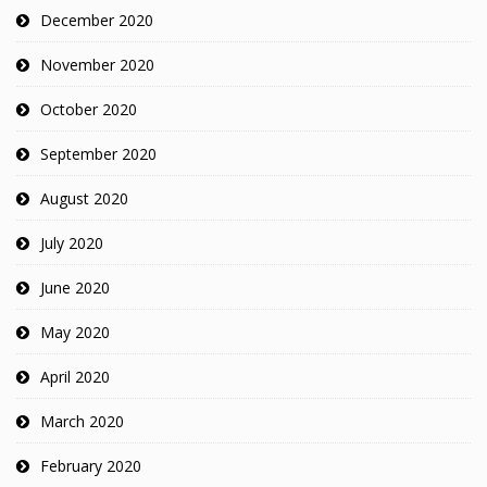
December 2020
November 2020
October 2020
September 2020
August 2020
July 2020
June 2020
May 2020
April 2020
March 2020
February 2020