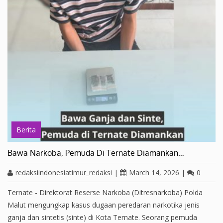
Berita
Bawa Narkoba, Pemuda Di Ternate Diamankan…
redaksiindonesiatimur_redaksi
|
March 14, 2026
|
0
Ternate - Direktorat Reserse Narkoba (Ditresnarkoba) Polda
Malut mengungkap kasus dugaan peredaran narkotika jenis
ganja dan sintetis (sinte) di Kota Ternate. Seorang pemuda