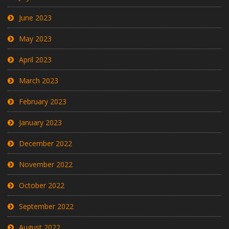
June 2023
May 2023
April 2023
March 2023
February 2023
January 2023
December 2022
November 2022
October 2022
September 2022
August 2022