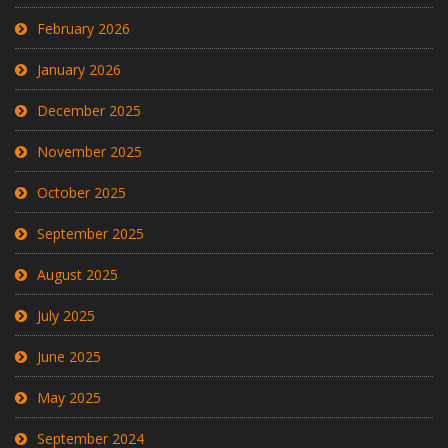
February 2026
January 2026
December 2025
November 2025
October 2025
September 2025
August 2025
July 2025
June 2025
May 2025
September 2024