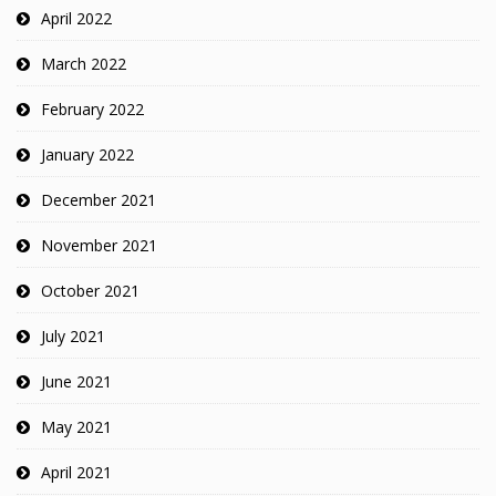
April 2022
March 2022
February 2022
January 2022
December 2021
November 2021
October 2021
July 2021
June 2021
May 2021
April 2021