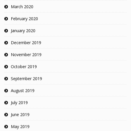
March 2020
February 2020
January 2020
December 2019
November 2019
October 2019
September 2019
August 2019
July 2019
June 2019
May 2019