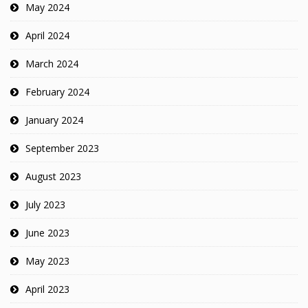
May 2024
April 2024
March 2024
February 2024
January 2024
September 2023
August 2023
July 2023
June 2023
May 2023
April 2023