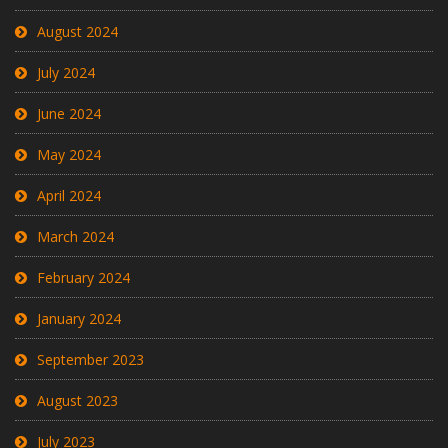
August 2024
July 2024
June 2024
May 2024
April 2024
March 2024
February 2024
January 2024
September 2023
August 2023
July 2023