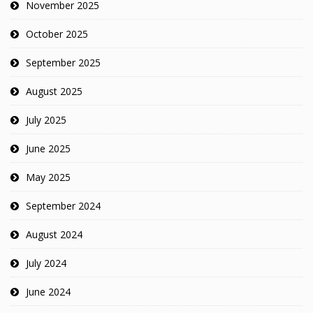
November 2025
October 2025
September 2025
August 2025
July 2025
June 2025
May 2025
September 2024
August 2024
July 2024
June 2024