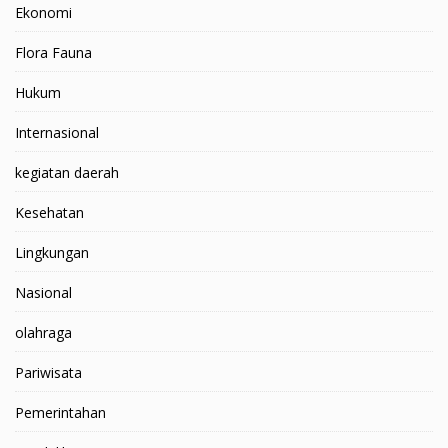
Ekonomi
Flora Fauna
Hukum
Internasional
kegiatan daerah
Kesehatan
Lingkungan
Nasional
olahraga
Pariwisata
Pemerintahan