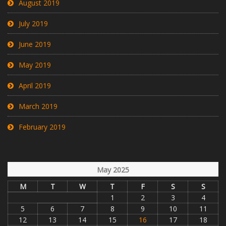
August 2019
July 2019
June 2019
May 2019
April 2019
March 2019
February 2019
May 2025
M
T
W
T
F
S
S
1
2
3
4
5
6
7
8
9
10
11
12
13
14
15
16
17
18