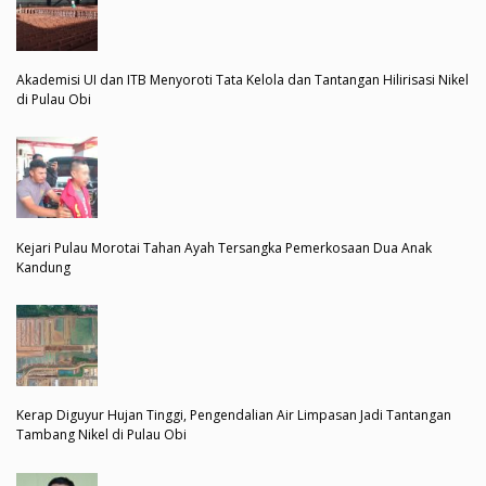
Akademisi UI dan ITB Menyoroti Tata Kelola dan Tantangan Hilirisasi Nikel
di Pulau Obi
Kejari Pulau Morotai Tahan Ayah Tersangka Pemerkosaan Dua Anak
Kandung
Kerap Diguyur Hujan Tinggi, Pengendalian Air Limpasan Jadi Tantangan
Tambang Nikel di Pulau Obi