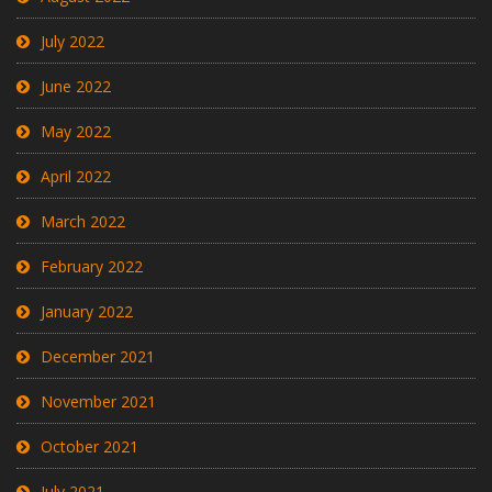
July 2022
June 2022
May 2022
April 2022
March 2022
February 2022
January 2022
December 2021
November 2021
October 2021
July 2021