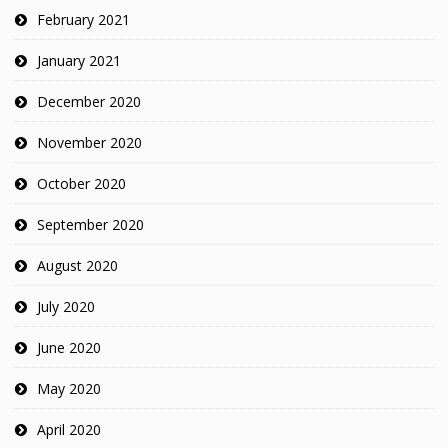
February 2021
January 2021
December 2020
November 2020
October 2020
September 2020
August 2020
July 2020
June 2020
May 2020
April 2020