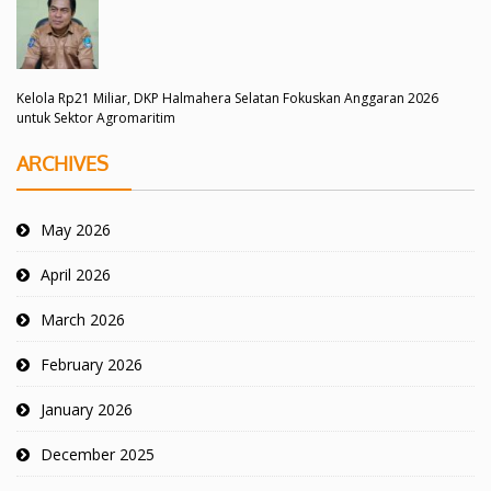
Kelola Rp21 Miliar, DKP Halmahera Selatan Fokuskan Anggaran 2026
untuk Sektor Agromaritim
ARCHIVES
May 2026
April 2026
March 2026
February 2026
January 2026
December 2025