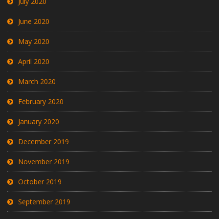
July 2020
June 2020
May 2020
April 2020
March 2020
February 2020
January 2020
December 2019
November 2019
October 2019
September 2019