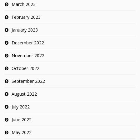
March 2023
February 2023
January 2023
December 2022
November 2022
October 2022
September 2022
August 2022
July 2022
June 2022
May 2022