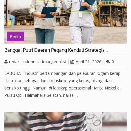
Berita
Bangga! Putri Daerah Pegang Kendali Strategis…
redaksiindonesiatimur_redaksi
|
April 21, 2026
|
0
LABUHA - Industri pertambangan dan peleburan logam kerap
dicitrakan sebagai dunia maskulin yang keras, bising, dan
berisiko tinggi. Namun, di lanskap operasional Harita Nickel di
Pulau Obi, Halmahera Selatan, narasi…