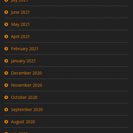
June 2021
May 2021
April 2021
February 2021
January 2021
December 2020
November 2020
October 2020
September 2020
August 2020