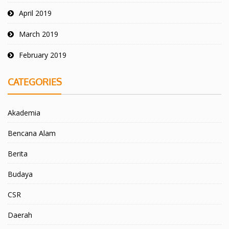
April 2019
March 2019
February 2019
CATEGORIES
Akademia
Bencana Alam
Berita
Budaya
CSR
Daerah