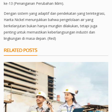
ke-13 (Penanganan Perubahan Iklim).
Dengan sistem yang adaptif dan pendekatan yang terintegrasi,
Harita Nickel menunjukkan bahwa pengelolaan air yang
berkelanjutan bukan hanya mungkin dilakukan, tetapi juga
penting untuk memastikan keberlangsungan industri dan
lingkungan di masa depan. (Red)
RELATED POSTS