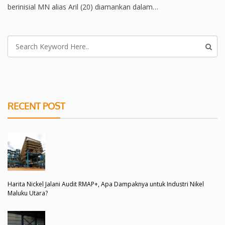
berinisial MN alias Aril (20) diamankan dalam…
RECENT POST
Harita Nickel Jalani Audit RMAP+, Apa Dampaknya untuk Industri Nikel
Maluku Utara?