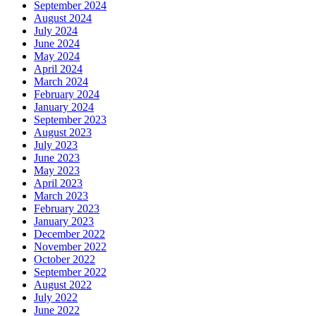
September 2024
August 2024
July 2024
June 2024
May 2024
April 2024
March 2024
February 2024
January 2024
September 2023
August 2023
July 2023
June 2023
May 2023
April 2023
March 2023
February 2023
January 2023
December 2022
November 2022
October 2022
September 2022
August 2022
July 2022
June 2022