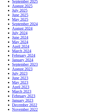
September 2025
August 2025
July 2025
June 2025
May 2025
September 2024
August 2024
July 2024
June 2024
May 2024
April 2024
March 2024
February 2024
January 2024
September 2023
August 2023
July 2023
June 2023
May 2023
April 2023
March 2023
February 2023
January 2023
December 2022
November 2022