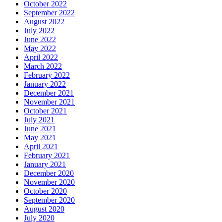
October 2022
September 2022
August 2022
July 2022
June 2022
May 2022
April 2022
March 2022
February 2022
January 2022
December 2021
November 2021
October 2021
July 2021
June 2021
May 2021
April 2021
February 2021
January 2021
December 2020
November 2020
October 2020
September 2020
August 2020
July 2020