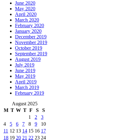
June 2020
May 2020
April 2020
March 2020
February 2020
January 2020
December 2019
November 2019
October 2019
September 2019
August 2019
July 2019
June 2019
May 2019
April 2019
March 2019
February 2019
August 2025
M
T
W
T
F
S
S
1
2
3
4
5
6
7
8
9
10
11
12
13
14
15
16
17
18
19
20
21
22
23
24