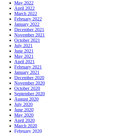
May 2022
April 2022
March 2022
February 2022
January 2022
December 2021
November 2021
October 2021
July 2021
June 2021
May 2021
April 2021
February 2021
January 2021
December 2020
November 2020
October 2020
September 2020
August 2020
July 2020
June 2020
May 2020
April 2020
March 2020
February 2020