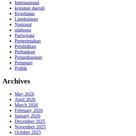
Internasional
kegiatan daerah
Kesehatan
Lingkungan
Nasional
olahraga
Pariwisata
Pemerintahan
Pendidikan
Perbankan
Pertambangan
Pertanian
Politik
Archives
May 2026
April 2026
March 2026
February 2026
January 2026
December 2025
November 2025
October 2025