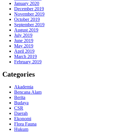
January 2020
December 2019
November 2019
October 2019
September 2019
August 2019
July 2019
June 2019
May 2019
April 2019
March 2019
February 2019
Categories
Akademia
Bencana Alam
Berita
Budaya
CSR
Daerah
Ekonomi
Flora Fauna
Hukum