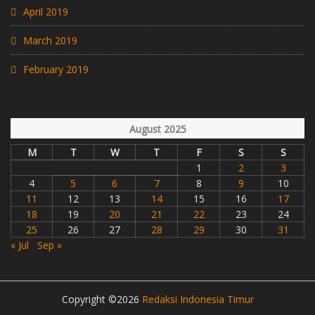
April 2019
March 2019
February 2019
August 2025
M
T
W
T
F
S
S
1
2
3
4
5
6
7
8
9
10
11
12
13
14
15
16
17
18
19
20
21
22
23
24
25
26
27
28
29
30
31
« Jul
Sep »
Copyright ©2026
Redaksi Indonesia Timur