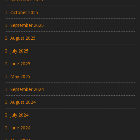
October 2025
September 2025
August 2025
July 2025
June 2025
May 2025
September 2024
August 2024
July 2024
June 2024