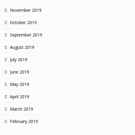
November 2019
October 2019
September 2019
August 2019
July 2019
June 2019
May 2019
April 2019
March 2019
February 2019