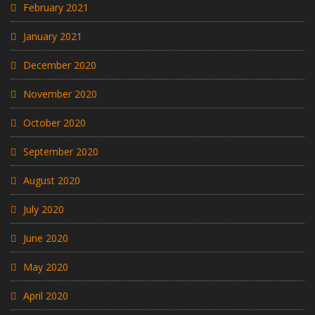
February 2021
January 2021
December 2020
November 2020
October 2020
September 2020
August 2020
July 2020
June 2020
May 2020
April 2020