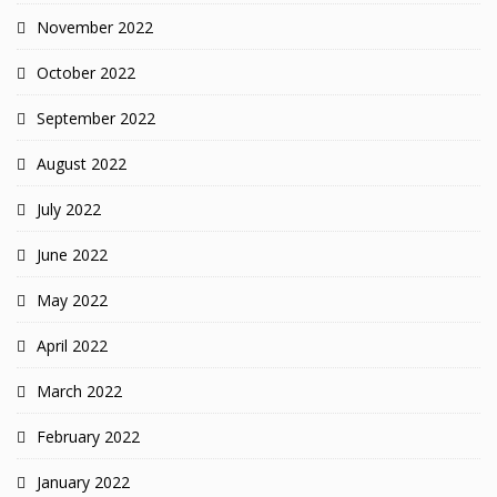
November 2022
October 2022
September 2022
August 2022
July 2022
June 2022
May 2022
April 2022
March 2022
February 2022
January 2022