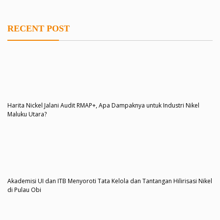
RECENT POST
Harita Nickel Jalani Audit RMAP+, Apa Dampaknya untuk Industri Nikel
Maluku Utara?
Akademisi UI dan ITB Menyoroti Tata Kelola dan Tantangan Hilirisasi Nikel
di Pulau Obi