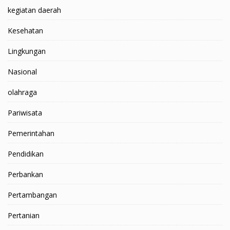
kegiatan daerah
Kesehatan
Lingkungan
Nasional
olahraga
Pariwisata
Pemerintahan
Pendidikan
Perbankan
Pertambangan
Pertanian