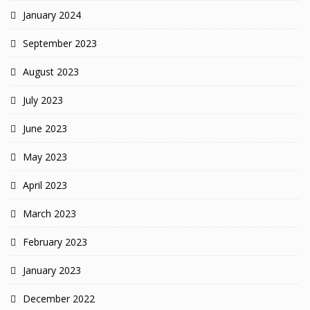
January 2024
September 2023
August 2023
July 2023
June 2023
May 2023
April 2023
March 2023
February 2023
January 2023
December 2022