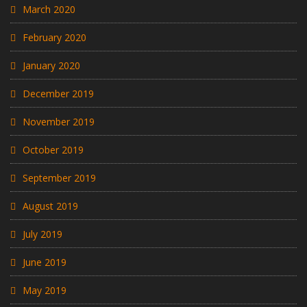
March 2020
February 2020
January 2020
December 2019
November 2019
October 2019
September 2019
August 2019
July 2019
June 2019
May 2019