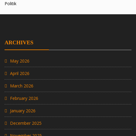
Politik
ARCHIVES
May 2026
April 2026
March 2026
February 2026
January 2026
December 2025
November 2025