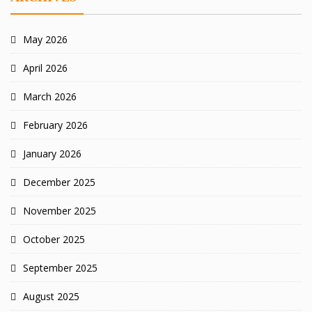
May 2026
April 2026
March 2026
February 2026
January 2026
December 2025
November 2025
October 2025
September 2025
August 2025