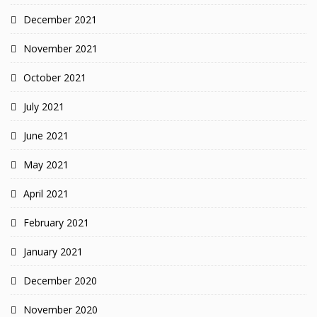
December 2021
November 2021
October 2021
July 2021
June 2021
May 2021
April 2021
February 2021
January 2021
December 2020
November 2020