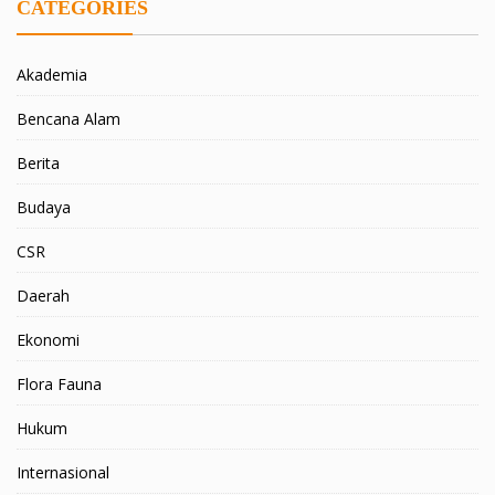
CATEGORIES
Akademia
Bencana Alam
Berita
Budaya
CSR
Daerah
Ekonomi
Flora Fauna
Hukum
Internasional