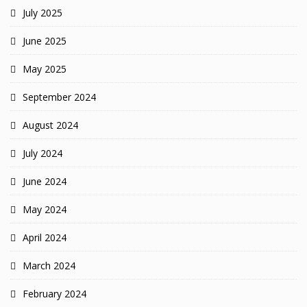
July 2025
June 2025
May 2025
September 2024
August 2024
July 2024
June 2024
May 2024
April 2024
March 2024
February 2024