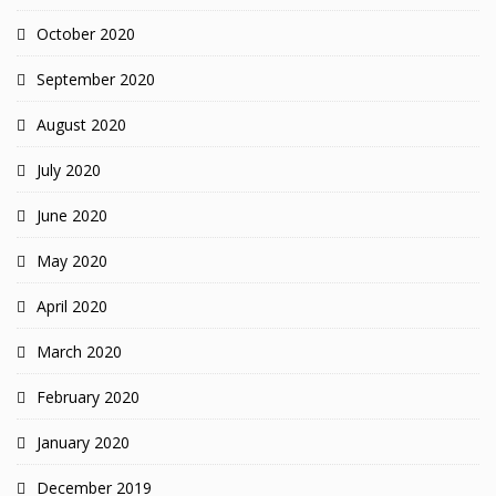
October 2020
September 2020
August 2020
July 2020
June 2020
May 2020
April 2020
March 2020
February 2020
January 2020
December 2019