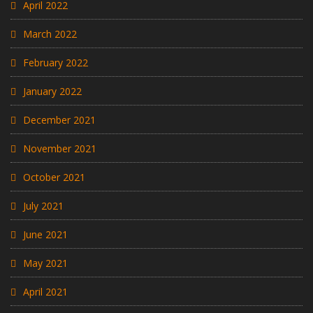
April 2022
March 2022
February 2022
January 2022
December 2021
November 2021
October 2021
July 2021
June 2021
May 2021
April 2021