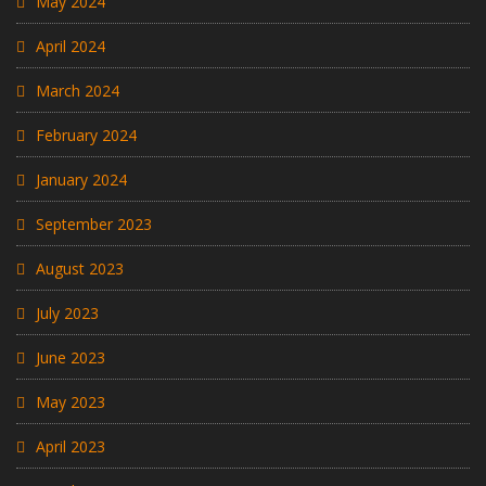
May 2024
April 2024
March 2024
February 2024
January 2024
September 2023
August 2023
July 2023
June 2023
May 2023
April 2023