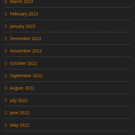
March 2023
February 2023
January 2023
December 2022
November 2022
October 2022
September 2022
August 2022
July 2022
June 2022
May 2022