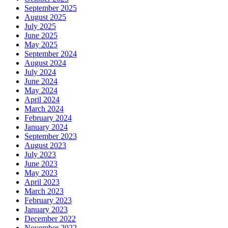
September 2025
August 2025
July 2025
June 2025
May 2025
September 2024
August 2024
July 2024
June 2024
May 2024
April 2024
March 2024
February 2024
January 2024
September 2023
August 2023
July 2023
June 2023
May 2023
April 2023
March 2023
February 2023
January 2023
December 2022
November 2022