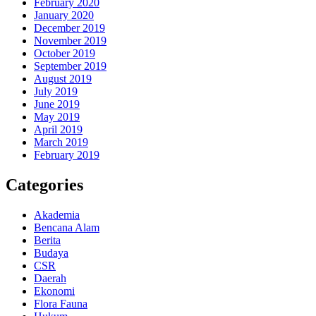
February 2020
January 2020
December 2019
November 2019
October 2019
September 2019
August 2019
July 2019
June 2019
May 2019
April 2019
March 2019
February 2019
Categories
Akademia
Bencana Alam
Berita
Budaya
CSR
Daerah
Ekonomi
Flora Fauna