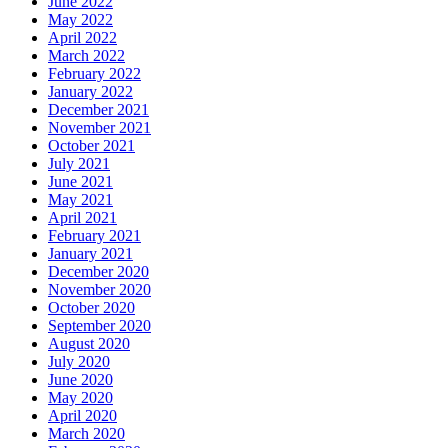
June 2022
May 2022
April 2022
March 2022
February 2022
January 2022
December 2021
November 2021
October 2021
July 2021
June 2021
May 2021
April 2021
February 2021
January 2021
December 2020
November 2020
October 2020
September 2020
August 2020
July 2020
June 2020
May 2020
April 2020
March 2020