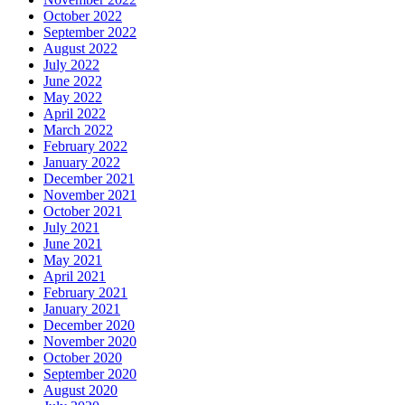
October 2022
September 2022
August 2022
July 2022
June 2022
May 2022
April 2022
March 2022
February 2022
January 2022
December 2021
November 2021
October 2021
July 2021
June 2021
May 2021
April 2021
February 2021
January 2021
December 2020
November 2020
October 2020
September 2020
August 2020