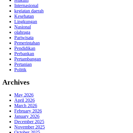
Hukum
Internasional
kegiatan daerah
Kesehatan
Lingkungan
Nasional
olahraga
Pariwisata
Pemerintahan
Pendidikan
Perbankan
Pertambangan
Pertanian
Politik
Archives
May 2026
April 2026
March 2026
February 2026
January 2026
December 2025
November 2025
October 2025