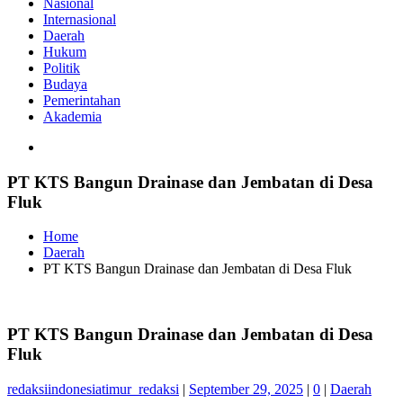
Nasional
Internasional
Daerah
Hukum
Politik
Budaya
Pemerintahan
Akademia
PT KTS Bangun Drainase dan Jembatan di Desa
Fluk
Home
Daerah
PT KTS Bangun Drainase dan Jembatan di Desa Fluk
PT KTS Bangun Drainase dan Jembatan di Desa
Fluk
redaksiindonesiatimur_redaksi
|
September 29, 2025
|
0
|
Daerah