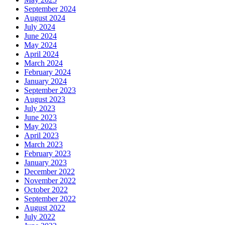
September 2024
August 2024
July 2024
June 2024
May 2024
April 2024
March 2024
February 2024
January 2024
September 2023
August 2023
July 2023
June 2023
May 2023
April 2023
March 2023
February 2023
January 2023
December 2022
November 2022
October 2022
September 2022
August 2022
July 2022