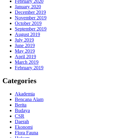
February 2020
January 2020
December 2019
November 2019
October 2019
September 2019
August 2019
July 2019
June 2019
May 2019
April 2019
March 2019
February 2019
Categories
Akademia
Bencana Alam
Berita
Budaya
CSR
Daerah
Ekonomi
Flora Fauna