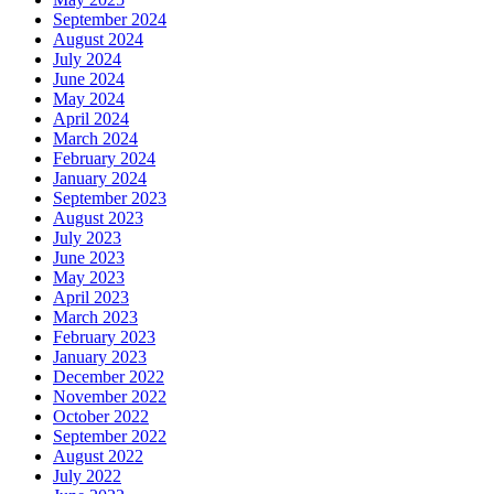
September 2024
August 2024
July 2024
June 2024
May 2024
April 2024
March 2024
February 2024
January 2024
September 2023
August 2023
July 2023
June 2023
May 2023
April 2023
March 2023
February 2023
January 2023
December 2022
November 2022
October 2022
September 2022
August 2022
July 2022