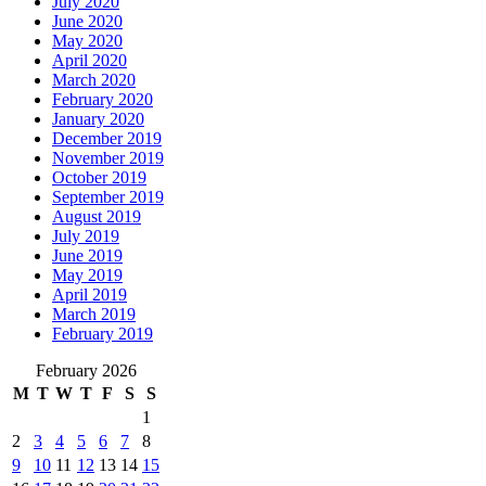
July 2020
June 2020
May 2020
April 2020
March 2020
February 2020
January 2020
December 2019
November 2019
October 2019
September 2019
August 2019
July 2019
June 2019
May 2019
April 2019
March 2019
February 2019
February 2026
M
T
W
T
F
S
S
1
2
3
4
5
6
7
8
9
10
11
12
13
14
15