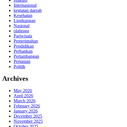
Hukum
Internasional
kegiatan daerah
Kesehatan
Lingkungan
Nasional
olahraga
Pariwisata
Pemerintahan
Pendidikan
Perbankan
Pertambangan
Pertanian
Politik
Archives
May 2026
April 2026
March 2026
February 2026
January 2026
December 2025
November 2025
October 2025