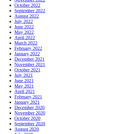
October 2022
September 2022
August 2022
July 2022
June 2022
May 2022
April 2022
March 2022
February 2022
January 2022
December 2021
November 2021
October 2021
July 2021
June 2021
May 2021
April 2021
February 2021
January 2021
December 2020
November 2020
October 2020
September 2020
August 2020