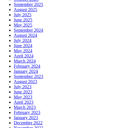
September 2025
August 2025
July 2025
June 2025
May 2025
September 2024
August 2024
July 2024
June 2024
May 2024
April 2024
March 2024
February 2024
January 2024
September 2023
August 2023
July 2023
June 2023
May 2023
April 2023
March 2023
February 2023
January 2023
December 2022
November 2022