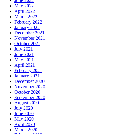
June 2022
May 2022
April 2022
March 2022
February 2022
January 2022
December 2021
November 2021
October 2021
July 2021
June 2021
May 2021
April 2021
February 2021
January 2021
December 2020
November 2020
October 2020
September 2020
August 2020
July 2020
June 2020
May 2020
April 2020
March 2020