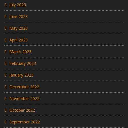
July 2023
June 2023
May 2023
April 2023
March 2023
February 2023
January 2023
December 2022
November 2022
October 2022
September 2022