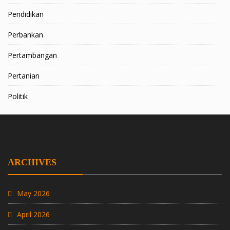
Pendidikan
Perbankan
Pertambangan
Pertanian
Politik
ARCHIVES
May 2026
April 2026