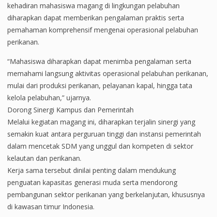
kehadiran mahasiswa magang di lingkungan pelabuhan
diharapkan dapat memberikan pengalaman praktis serta
pemahaman komprehensif mengenai operasional pelabuhan
perikanan.
“Mahasiswa diharapkan dapat menimba pengalaman serta
memahami langsung aktivitas operasional pelabuhan perikanan,
mulai dari produksi perikanan, pelayanan kapal, hingga tata
kelola pelabuhan,” ujarnya.
Dorong Sinergi Kampus dan Pemerintah
Melalui kegiatan magang ini, diharapkan terjalin sinergi yang
semakin kuat antara perguruan tinggi dan instansi pemerintah
dalam mencetak SDM yang unggul dan kompeten di sektor
kelautan dan perikanan.
Kerja sama tersebut dinilai penting dalam mendukung
penguatan kapasitas generasi muda serta mendorong
pembangunan sektor perikanan yang berkelanjutan, khususnya
di kawasan timur Indonesia.