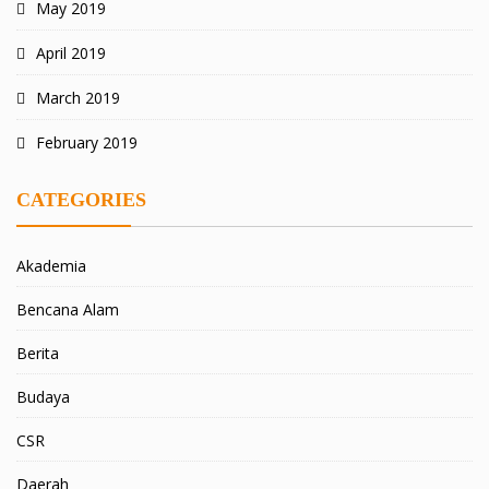
May 2019
April 2019
March 2019
February 2019
CATEGORIES
Akademia
Bencana Alam
Berita
Budaya
CSR
Daerah