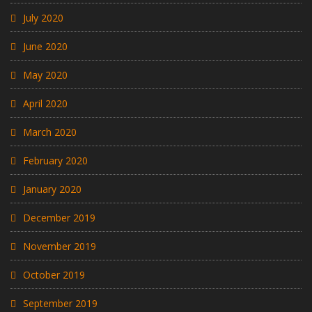
July 2020
June 2020
May 2020
April 2020
March 2020
February 2020
January 2020
December 2019
November 2019
October 2019
September 2019