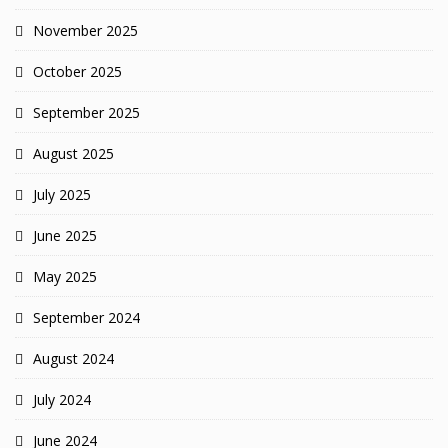
November 2025
October 2025
September 2025
August 2025
July 2025
June 2025
May 2025
September 2024
August 2024
July 2024
June 2024