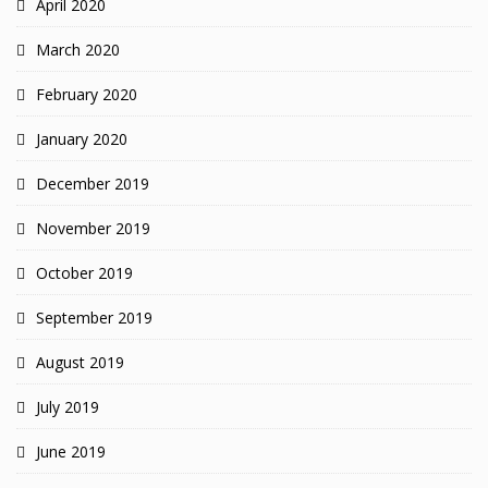
April 2020
March 2020
February 2020
January 2020
December 2019
November 2019
October 2019
September 2019
August 2019
July 2019
June 2019