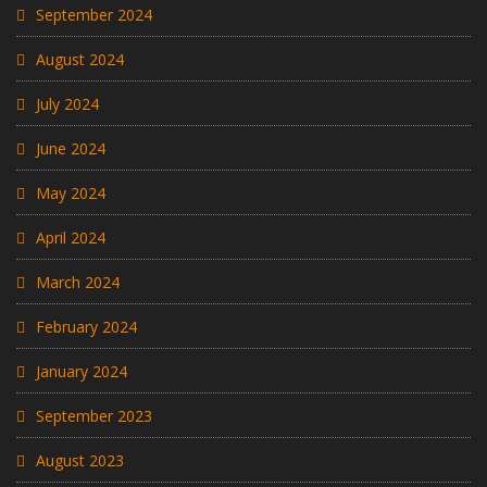
September 2024
August 2024
July 2024
June 2024
May 2024
April 2024
March 2024
February 2024
January 2024
September 2023
August 2023