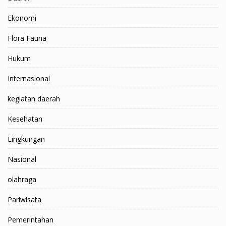
Ekonomi
Flora Fauna
Hukum
Internasional
kegiatan daerah
Kesehatan
Lingkungan
Nasional
olahraga
Pariwisata
Pemerintahan