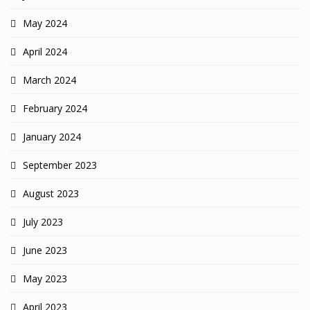
May 2024
April 2024
March 2024
February 2024
January 2024
September 2023
August 2023
July 2023
June 2023
May 2023
April 2023