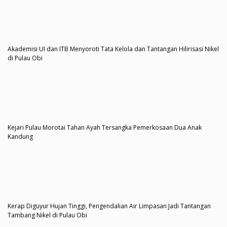
Akademisi UI dan ITB Menyoroti Tata Kelola dan Tantangan Hilirisasi Nikel
di Pulau Obi
Kejari Pulau Morotai Tahan Ayah Tersangka Pemerkosaan Dua Anak
Kandung
Kerap Diguyur Hujan Tinggi, Pengendalian Air Limpasan Jadi Tantangan
Tambang Nikel di Pulau Obi