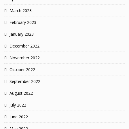
March 2023
February 2023
January 2023
December 2022
November 2022
October 2022
September 2022
August 2022
July 2022
June 2022
May 2022