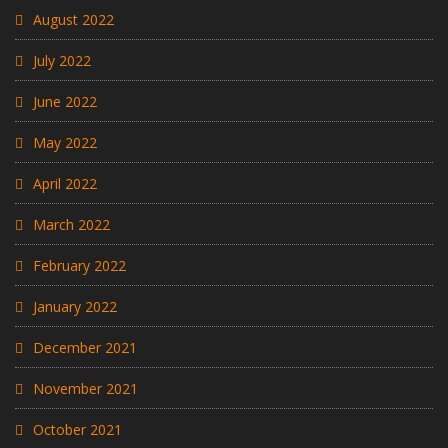
August 2022
July 2022
June 2022
May 2022
April 2022
March 2022
February 2022
January 2022
December 2021
November 2021
October 2021