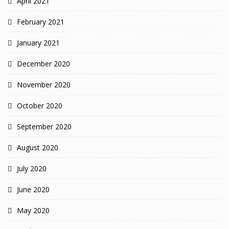
April 2021
February 2021
January 2021
December 2020
November 2020
October 2020
September 2020
August 2020
July 2020
June 2020
May 2020