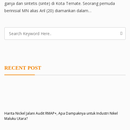
ganja dan sintetis (sinte) di Kota Ternate. Seorang pemuda
berinisial MN alias Aril (20) diamankan dalam…
RECENT POST
Harita Nickel Jalani Audit RMAP+, Apa Dampaknya untuk Industri Nikel
Maluku Utara?