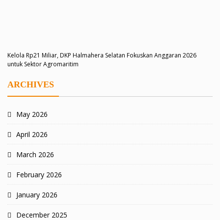
Kelola Rp21 Miliar, DKP Halmahera Selatan Fokuskan Anggaran 2026
untuk Sektor Agromaritim
ARCHIVES
May 2026
April 2026
March 2026
February 2026
January 2026
December 2025