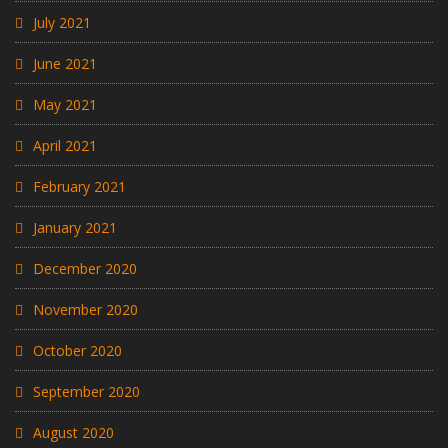
July 2021
June 2021
May 2021
April 2021
February 2021
January 2021
December 2020
November 2020
October 2020
September 2020
August 2020