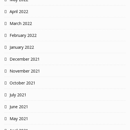
April 2022
March 2022
February 2022
January 2022
December 2021
November 2021
October 2021
July 2021
June 2021
May 2021