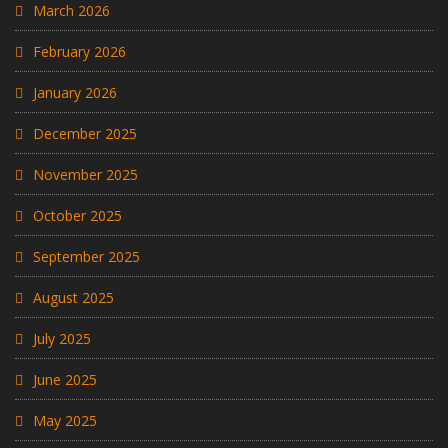
March 2026
February 2026
January 2026
December 2025
November 2025
October 2025
September 2025
August 2025
July 2025
June 2025
May 2025