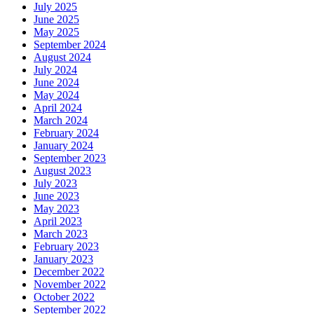
July 2025
June 2025
May 2025
September 2024
August 2024
July 2024
June 2024
May 2024
April 2024
March 2024
February 2024
January 2024
September 2023
August 2023
July 2023
June 2023
May 2023
April 2023
March 2023
February 2023
January 2023
December 2022
November 2022
October 2022
September 2022