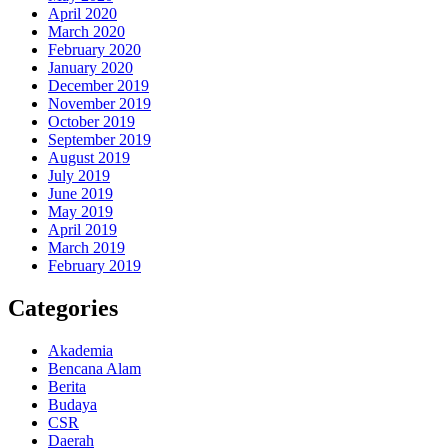
April 2020
March 2020
February 2020
January 2020
December 2019
November 2019
October 2019
September 2019
August 2019
July 2019
June 2019
May 2019
April 2019
March 2019
February 2019
Categories
Akademia
Bencana Alam
Berita
Budaya
CSR
Daerah