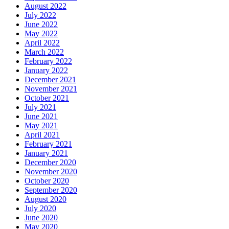
August 2022
July 2022
June 2022
May 2022
April 2022
March 2022
February 2022
January 2022
December 2021
November 2021
October 2021
July 2021
June 2021
May 2021
April 2021
February 2021
January 2021
December 2020
November 2020
October 2020
September 2020
August 2020
July 2020
June 2020
May 2020