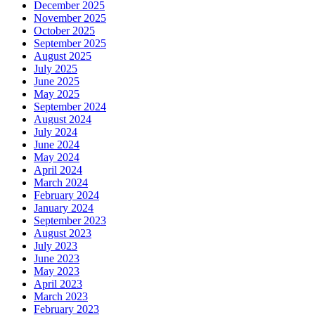
December 2025
November 2025
October 2025
September 2025
August 2025
July 2025
June 2025
May 2025
September 2024
August 2024
July 2024
June 2024
May 2024
April 2024
March 2024
February 2024
January 2024
September 2023
August 2023
July 2023
June 2023
May 2023
April 2023
March 2023
February 2023