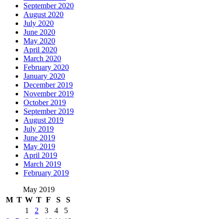
September 2020
August 2020
July 2020
June 2020
May 2020
April 2020
March 2020
February 2020
January 2020
December 2019
November 2019
October 2019
September 2019
August 2019
July 2019
June 2019
May 2019
April 2019
March 2019
February 2019
May 2019
M
T
W
T
F
S
S
1
2
3
4
5