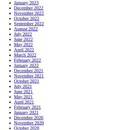
January 2023
December 2022
November 2022
October 2022
September 2022
August 2022
July 2022
June 2022
May 2022
April 2022
March 2022
February 2022
January 2022
December 2021
November 2021
October 2021
July 2021
June 2021
May 2021
April 2021
February 2021
January 2021
December 2020
November 2020
October 2020