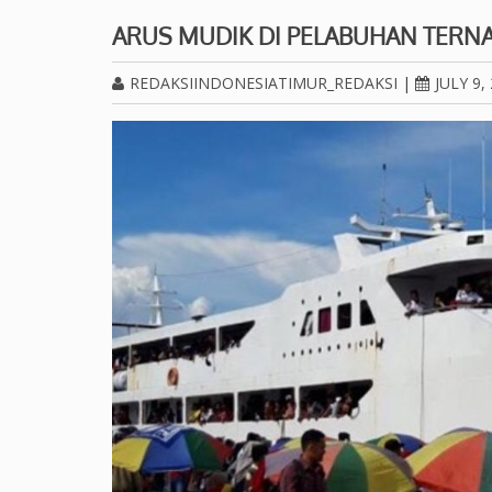
ARUS MUDIK DI PELABUHAN TERN
REDAKSIINDONESIATIMUR_REDAKSI
|
JULY 9,