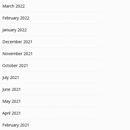
March 2022
February 2022
January 2022
December 2021
November 2021
October 2021
July 2021
June 2021
May 2021
April 2021
February 2021