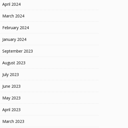
April 2024
March 2024
February 2024
January 2024
September 2023
August 2023
July 2023
June 2023
May 2023
April 2023
March 2023