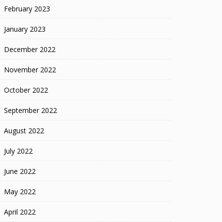
February 2023
January 2023
December 2022
November 2022
October 2022
September 2022
August 2022
July 2022
June 2022
May 2022
April 2022