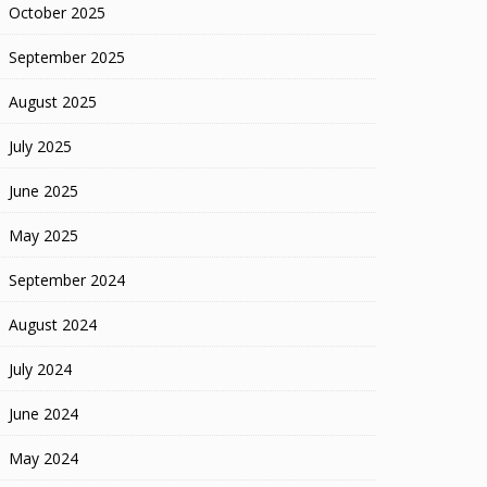
October 2025
September 2025
August 2025
July 2025
June 2025
May 2025
September 2024
August 2024
July 2024
June 2024
May 2024