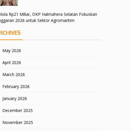
lola Rp21 Miliar, DKP Halmahera Selatan Fokuskan
nggaran 2026 untuk Sektor Agromaritim
RCHIVES
May 2026
April 2026
March 2026
February 2026
January 2026
December 2025
November 2025