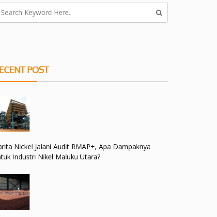
ECENT POST
rita Nickel Jalani Audit RMAP+, Apa Dampaknya
tuk Industri Nikel Maluku Utara?