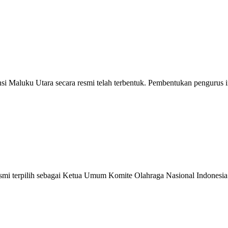
aluku Utara secara resmi telah terbentuk. Pembentukan pengurus ini
i terpilih sebagai Ketua Umum Komite Olahraga Nasional Indonesia 