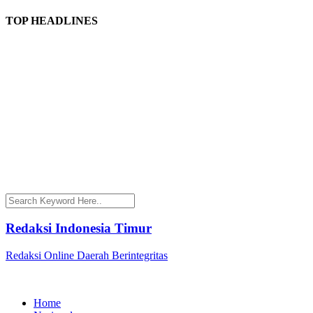
TOP HEADLINES
Redaksi Indonesia Timur
Redaksi Online Daerah Berintegritas
Home