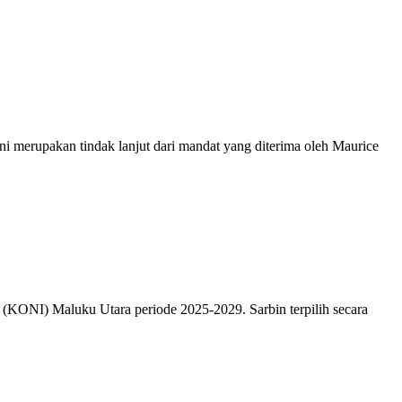
 merupakan tindak lanjut dari mandat yang diterima oleh Maurice
(KONI) Maluku Utara periode 2025-2029. Sarbin terpilih secara