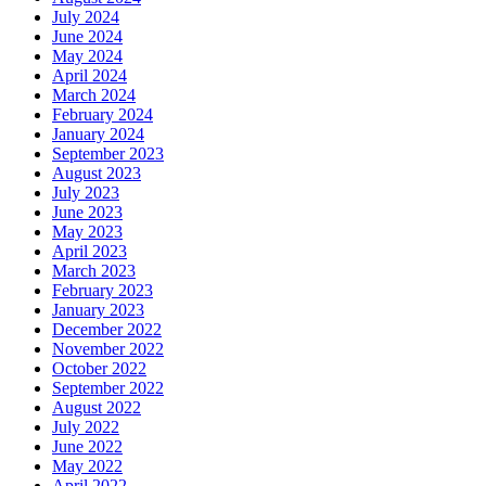
July 2024
June 2024
May 2024
April 2024
March 2024
February 2024
January 2024
September 2023
August 2023
July 2023
June 2023
May 2023
April 2023
March 2023
February 2023
January 2023
December 2022
November 2022
October 2022
September 2022
August 2022
July 2022
June 2022
May 2022
April 2022