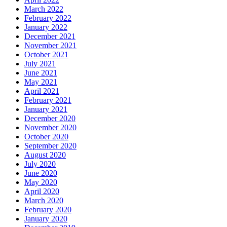
March 2022
February 2022
January 2022
December 2021
November 2021
October 2021
July 2021
June 2021
May 2021
April 2021
February 2021
January 2021
December 2020
November 2020
October 2020
September 2020
August 2020
July 2020
June 2020
May 2020
April 2020
March 2020
February 2020
January 2020