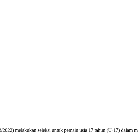
2022) melakukan seleksi untuk pemain usia 17 tahun (U-17) dalam me