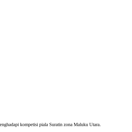
nghadapi kompetisi piala Suratin zona Maluku Utara.