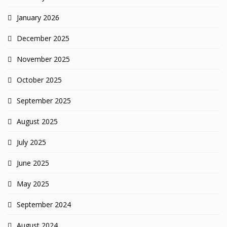
January 2026
December 2025
November 2025
October 2025
September 2025
August 2025
July 2025
June 2025
May 2025
September 2024
August 2024