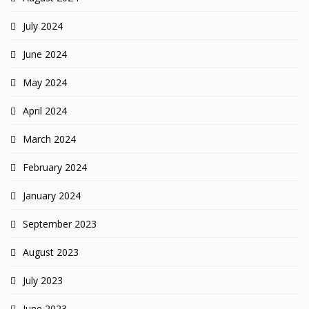
July 2024
June 2024
May 2024
April 2024
March 2024
February 2024
January 2024
September 2023
August 2023
July 2023
June 2023