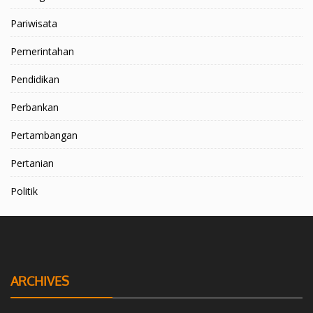
Pariwisata
Pemerintahan
Pendidikan
Perbankan
Pertambangan
Pertanian
Politik
ARCHIVES