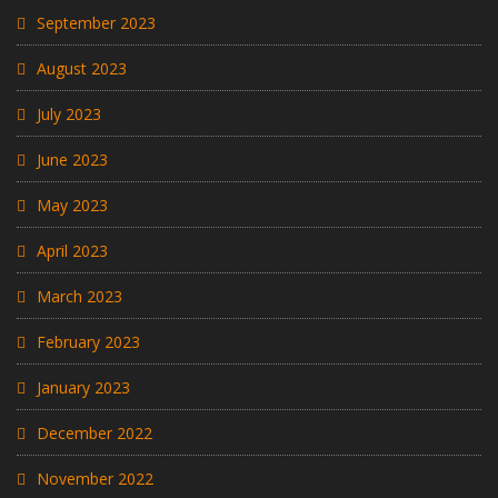
September 2023
August 2023
July 2023
June 2023
May 2023
April 2023
March 2023
February 2023
January 2023
December 2022
November 2022