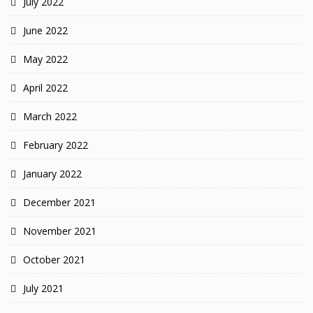
July 2022
June 2022
May 2022
April 2022
March 2022
February 2022
January 2022
December 2021
November 2021
October 2021
July 2021