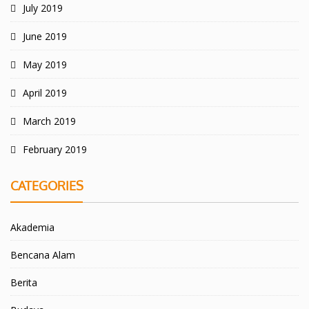
July 2019
June 2019
May 2019
April 2019
March 2019
February 2019
CATEGORIES
Akademia
Bencana Alam
Berita