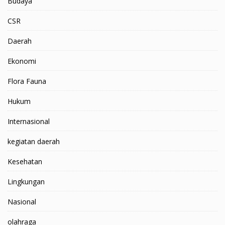
Budaya
CSR
Daerah
Ekonomi
Flora Fauna
Hukum
Internasional
kegiatan daerah
Kesehatan
Lingkungan
Nasional
olahraga