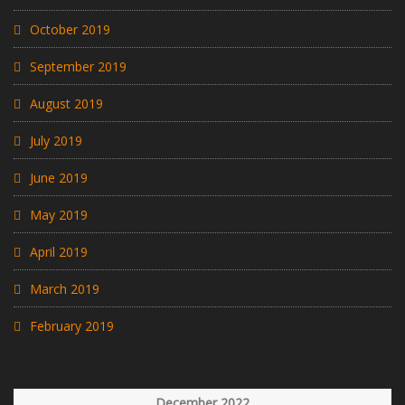
October 2019
September 2019
August 2019
July 2019
June 2019
May 2019
April 2019
March 2019
February 2019
December 2022