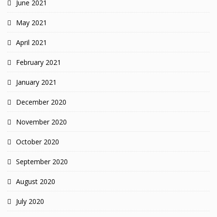
June 2021
May 2021
April 2021
February 2021
January 2021
December 2020
November 2020
October 2020
September 2020
August 2020
July 2020