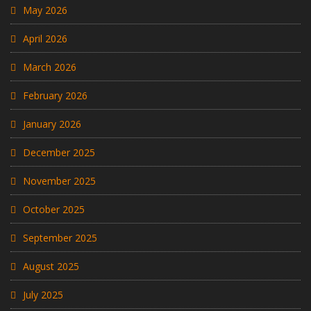
May 2026
April 2026
March 2026
February 2026
January 2026
December 2025
November 2025
October 2025
September 2025
August 2025
July 2025