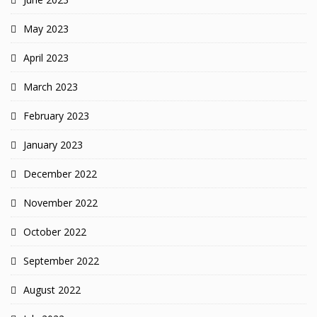
May 2023
April 2023
March 2023
February 2023
January 2023
December 2022
November 2022
October 2022
September 2022
August 2022