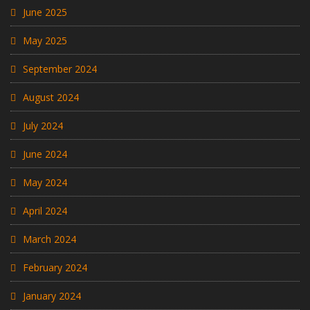
June 2025
May 2025
September 2024
August 2024
July 2024
June 2024
May 2024
April 2024
March 2024
February 2024
January 2024