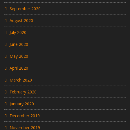
September 2020
August 2020
July 2020
June 2020
May 2020
April 2020
March 2020
February 2020
January 2020
December 2019
November 2019