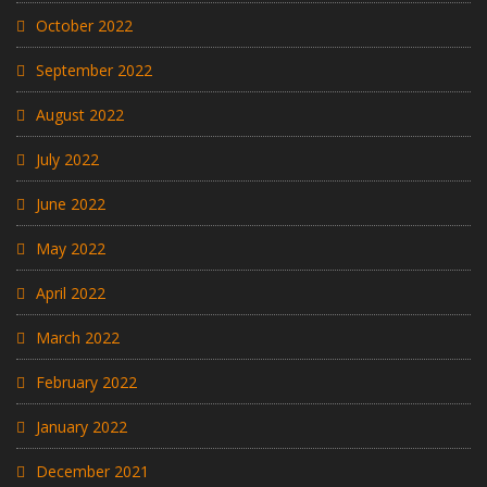
October 2022
September 2022
August 2022
July 2022
June 2022
May 2022
April 2022
March 2022
February 2022
January 2022
December 2021