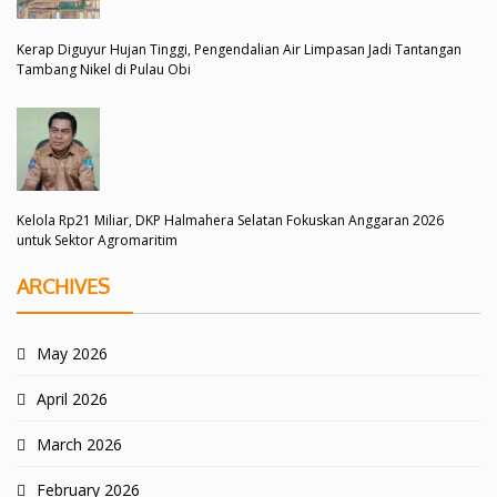
Kerap Diguyur Hujan Tinggi, Pengendalian Air Limpasan Jadi Tantangan
Tambang Nikel di Pulau Obi
Kelola Rp21 Miliar, DKP Halmahera Selatan Fokuskan Anggaran 2026
untuk Sektor Agromaritim
ARCHIVES
May 2026
April 2026
March 2026
February 2026