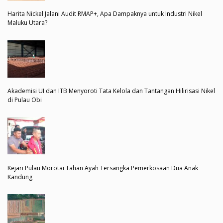
Harita Nickel Jalani Audit RMAP+, Apa Dampaknya untuk Industri Nikel
Maluku Utara?
Akademisi UI dan ITB Menyoroti Tata Kelola dan Tantangan Hilirisasi Nikel
di Pulau Obi
Kejari Pulau Morotai Tahan Ayah Tersangka Pemerkosaan Dua Anak
Kandung