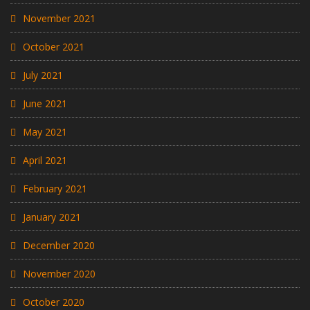
November 2021
October 2021
July 2021
June 2021
May 2021
April 2021
February 2021
January 2021
December 2020
November 2020
October 2020