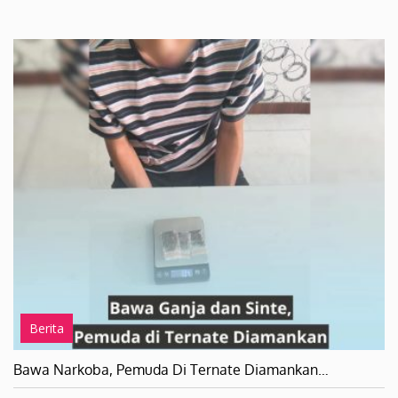
Berita
Bawa Narkoba, Pemuda Di Ternate Diamankan…