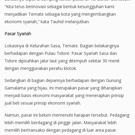
“Kita terus berinovasi sebagai bentuk kesungguhan kami
menjadikan Ternate sebagai kota yang mengembangkan
ekonomi syariah,” kata Tauhid melanjutkan.
Pasar Syariah
Lokasinya di Kelurahan Sasa, Ternate. Bagian belakangnya
berhadapan dengan Pulau Tidore. Pasar Syariah Sasa dan
Tidore dipisahkan jalur laut yang ditempuh sekitar 30 menit
dengan menggunakan perahu klotok.
Sedangkan di bagian depannya berhadapan dengan Gunung
Gamalama yang hijau. Ini merupakan pasar yang diharapkan
menjadi basis ekonomi masyarakat yang menerapkan prinsip
jual beli sesuai prinsip ekonomi syariah.
Namun, pasar ini belum memenuhi harapan tersebut. Pedagang
lebih memilih berdagang di pinggir jalan. Masyarakat lebih
memilih bertransaksi dengan pedagang di luar area pasar.