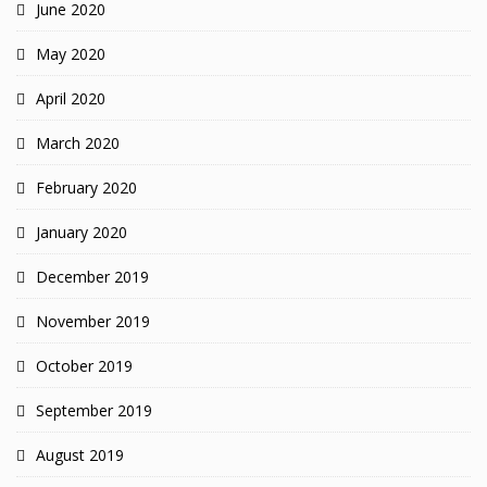
June 2020
May 2020
April 2020
March 2020
February 2020
January 2020
December 2019
November 2019
October 2019
September 2019
August 2019