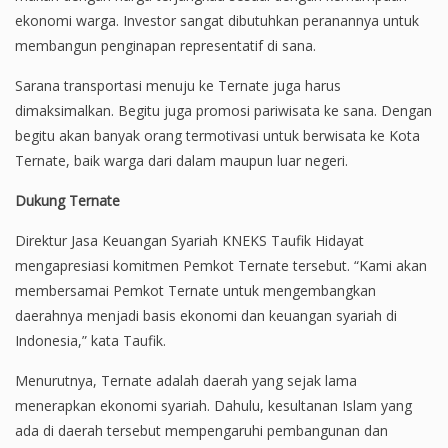
ekonomi warga. Investor sangat dibutuhkan peranannya untuk
membangun penginapan representatif di sana.
Sarana transportasi menuju ke Ternate juga harus
dimaksimalkan. Begitu juga promosi pariwisata ke sana. Dengan
begitu akan banyak orang termotivasi untuk berwisata ke Kota
Ternate, baik warga dari dalam maupun luar negeri.
Dukung Ternate
Direktur Jasa Keuangan Syariah KNEKS Taufik Hidayat
mengapresiasi komitmen Pemkot Ternate tersebut. “Kami akan
membersamai Pemkot Ternate untuk mengembangkan
daerahnya menjadi basis ekonomi dan keuangan syariah di
Indonesia,” kata Taufik.
Menurutnya, Ternate adalah daerah yang sejak lama
menerapkan ekonomi syariah. Dahulu, kesultanan Islam yang
ada di daerah tersebut mempengaruhi pembangunan dan