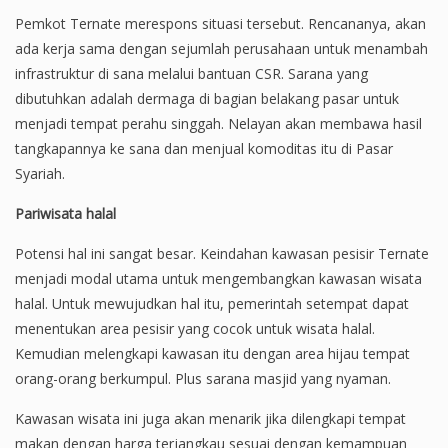
Pemkot Ternate merespons situasi tersebut. Rencananya, akan
ada kerja sama dengan sejumlah perusahaan untuk menambah
infrastruktur di sana melalui bantuan CSR. Sarana yang
dibutuhkan adalah dermaga di bagian belakang pasar untuk
menjadi tempat perahu singgah. Nelayan akan membawa hasil
tangkapannya ke sana dan menjual komoditas itu di Pasar
Syariah.
Pariwisata halal
Potensi hal ini sangat besar. Keindahan kawasan pesisir Ternate
menjadi modal utama untuk mengembangkan kawasan wisata
halal. Untuk mewujudkan hal itu, pemerintah setempat dapat
menentukan area pesisir yang cocok untuk wisata halal.
Kemudian melengkapi kawasan itu dengan area hijau tempat
orang-orang berkumpul. Plus sarana masjid yang nyaman.
Kawasan wisata ini juga akan menarik jika dilengkapi tempat
makan dengan harga terjangkau sesuai dengan kemampuan