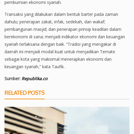
pembumian ekonomi syariah.
Transaksi yang dilakukan dalam bentuk barter pada zaman
dahulu; penerapan zakat, infak, sedekah, dan wakaf;
pembangunan masjid; dan penerapan prinsip keadilan dalam
berekonomi di sana; menjadi indikator ekonomi dan keuangan
syariah terlaksana dengan baik. “Tradisi yang mengakar di
daerah ini menjadi modal kuat untuk menjadikan Ternate
sebagai kota yang maksimal menerapkan ekonomi dan
keuangan syariah,” kata Taufik.
Sumber:
Republika.co
RELATED POSTS