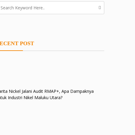
ECENT POST
rita Nickel Jalani Audit RMAP+, Apa Dampaknya
tuk Industri Nikel Maluku Utara?