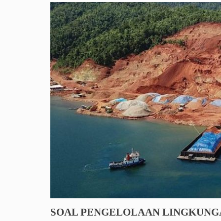
SOAL PENGELOLAAN LINGKUNGA