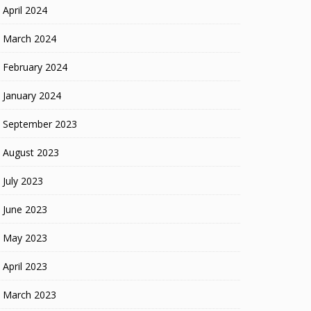
April 2024
March 2024
February 2024
January 2024
September 2023
August 2023
July 2023
June 2023
May 2023
April 2023
March 2023