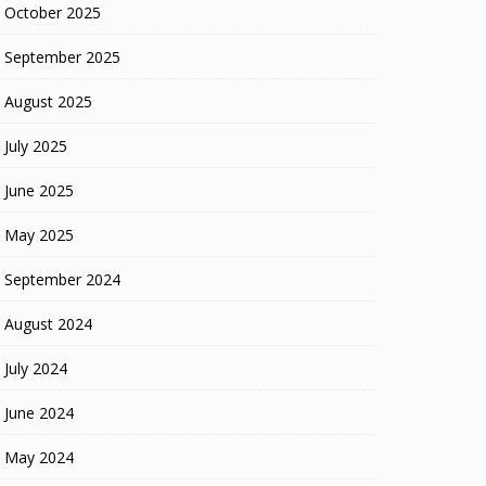
October 2025
September 2025
August 2025
July 2025
June 2025
May 2025
September 2024
August 2024
July 2024
June 2024
May 2024