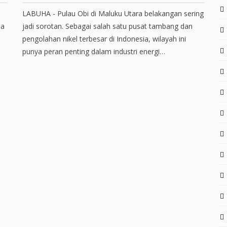
LABUHA - Pulau Obi di Maluku Utara belakangan sering
ia
jadi sorotan. Sebagai salah satu pusat tambang dan
pengolahan nikel terbesar di Indonesia, wilayah ini
punya peran penting dalam industri energi…