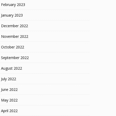
February 2023
January 2023
December 2022
November 2022
October 2022
September 2022
August 2022
July 2022
June 2022
May 2022
April 2022