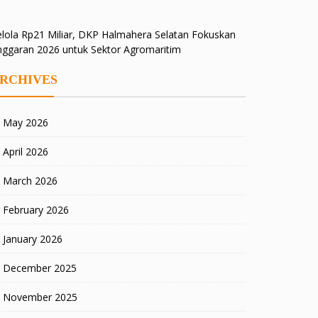
lola Rp21 Miliar, DKP Halmahera Selatan Fokuskan
nggaran 2026 untuk Sektor Agromaritim
RCHIVES
May 2026
April 2026
March 2026
February 2026
January 2026
December 2025
November 2025