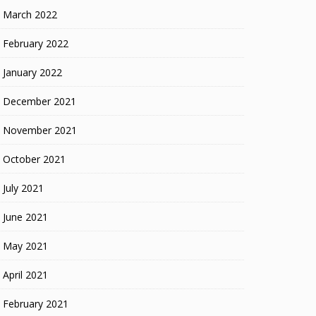
March 2022
February 2022
January 2022
December 2021
November 2021
October 2021
July 2021
June 2021
May 2021
April 2021
February 2021