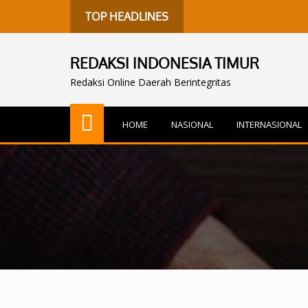
TOP HEADLINES
REDAKSI INDONESIA TIMUR
Redaksi Online Daerah Berintegritas
HOME
NASIONAL
INTERNASIONAL