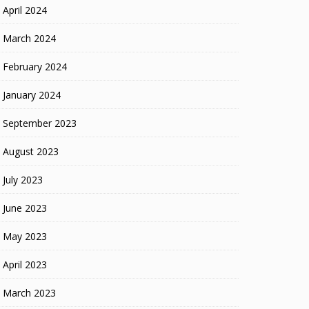
April 2024
March 2024
February 2024
January 2024
September 2023
August 2023
July 2023
June 2023
May 2023
April 2023
March 2023