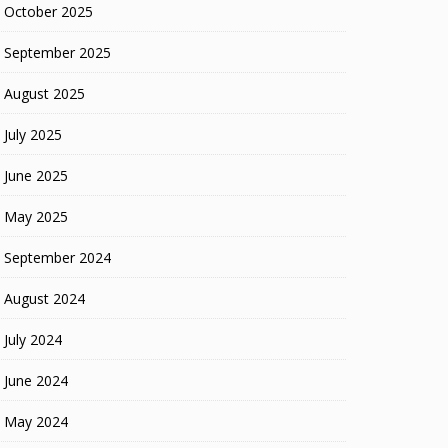
October 2025
September 2025
August 2025
July 2025
June 2025
May 2025
September 2024
August 2024
July 2024
June 2024
May 2024