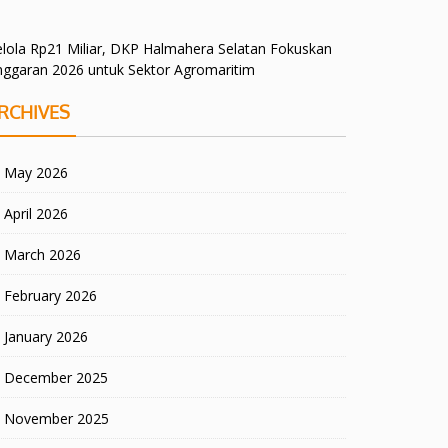
lola Rp21 Miliar, DKP Halmahera Selatan Fokuskan
nggaran 2026 untuk Sektor Agromaritim
RCHIVES
May 2026
April 2026
March 2026
February 2026
January 2026
December 2025
November 2025