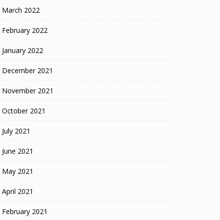
March 2022
February 2022
January 2022
December 2021
November 2021
October 2021
July 2021
June 2021
May 2021
April 2021
February 2021