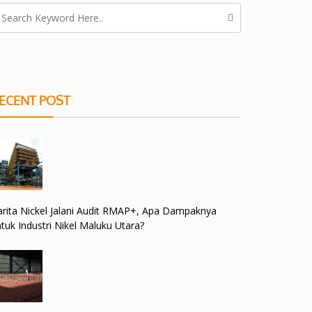
ECENT POST
rita Nickel Jalani Audit RMAP+, Apa Dampaknya
tuk Industri Nikel Maluku Utara?