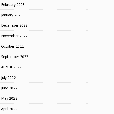
February 2023
January 2023
December 2022
November 2022
October 2022
September 2022
August 2022
July 2022
June 2022
May 2022
April 2022