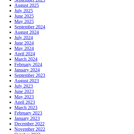
August 2025
July 2025
June 2025
May 2025
September 2024
August 2024
July 2024
June 2024
May 2024
April 2024
March 2024
February 2024
January 2024
September 2023
August 2023
July 2023
June 2023
May 2023
April 2023
March 2023
February 2023
January 2023
December 2022
November 2022