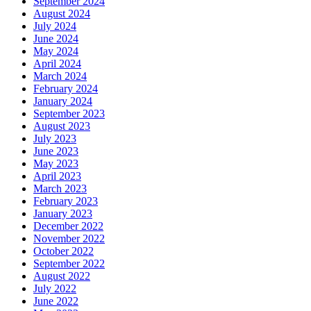
September 2024
August 2024
July 2024
June 2024
May 2024
April 2024
March 2024
February 2024
January 2024
September 2023
August 2023
July 2023
June 2023
May 2023
April 2023
March 2023
February 2023
January 2023
December 2022
November 2022
October 2022
September 2022
August 2022
July 2022
June 2022