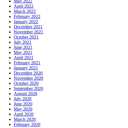
May 2022
April 2022
March 2022
February 2022
January 2022
December 2021
November 2021
October 2021
July 2021
June 2021
May 2021
April 2021
February 2021
January 2021
December 2020
November 2020
October 2020
September 2020
August 2020
July 2020
June 2020
May 2020
April 2020
March 2020
February 2020