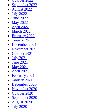
October 2022
September 2022
August 2022
July 2022
June 2022
May 2022
April 2022
March 2022
February 2022
January 2022
December 2021
November 2021
October 2021
July 2021
June 2021
May 2021
April 2021
February 2021
January 2021
December 2020
November 2020
October 2020
September 2020
August 2020
July 2020