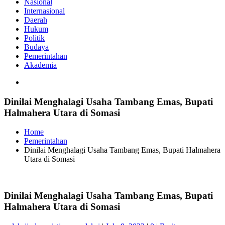
Nasional
Internasional
Daerah
Hukum
Politik
Budaya
Pemerintahan
Akademia
Dinilai Menghalagi Usaha Tambang Emas, Bupati
Halmahera Utara di Somasi
Home
Pemerintahan
Dinilai Menghalagi Usaha Tambang Emas, Bupati Halmahera
Utara di Somasi
Dinilai Menghalagi Usaha Tambang Emas, Bupati
Halmahera Utara di Somasi