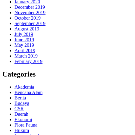
January 2020
December 2019
November 2019
October 2019
September 2019
August 2019
July 2019
June 2019
May 2019
April 2019
March 2019
February 2019
Categories
Akademia
Bencana Alam
Berita
Budaya
CSR
Daerah
Ekonomi
Flora Fauna
Hukum