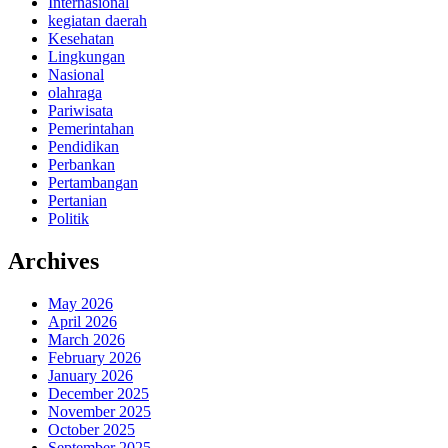
Internasional
kegiatan daerah
Kesehatan
Lingkungan
Nasional
olahraga
Pariwisata
Pemerintahan
Pendidikan
Perbankan
Pertambangan
Pertanian
Politik
Archives
May 2026
April 2026
March 2026
February 2026
January 2026
December 2025
November 2025
October 2025
September 2025