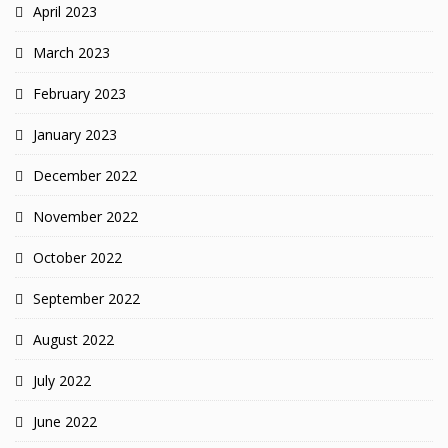
April 2023
March 2023
February 2023
January 2023
December 2022
November 2022
October 2022
September 2022
August 2022
July 2022
June 2022