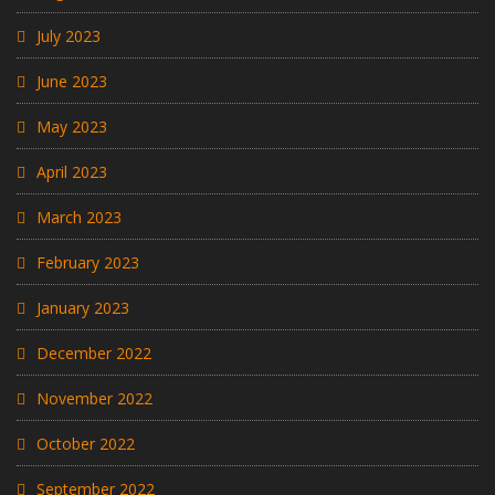
July 2023
June 2023
May 2023
April 2023
March 2023
February 2023
January 2023
December 2022
November 2022
October 2022
September 2022