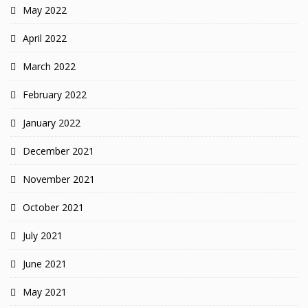
May 2022
April 2022
March 2022
February 2022
January 2022
December 2021
November 2021
October 2021
July 2021
June 2021
May 2021