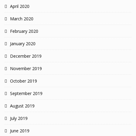
April 2020
March 2020
February 2020
January 2020
December 2019
November 2019
October 2019
September 2019
August 2019
July 2019
June 2019