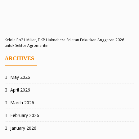
Kelola Rp21 Miliar, DKP Halmahera Selatan Fokuskan Anggaran 2026
untuk Sektor Agromaritim
ARCHIVES
May 2026
April 2026
March 2026
February 2026
January 2026