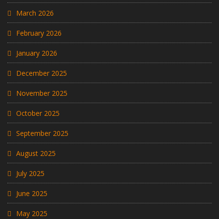
March 2026
February 2026
January 2026
December 2025
November 2025
October 2025
September 2025
August 2025
July 2025
June 2025
May 2025