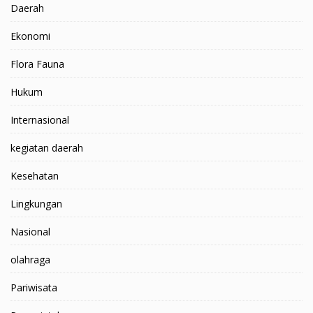
Daerah
Ekonomi
Flora Fauna
Hukum
Internasional
kegiatan daerah
Kesehatan
Lingkungan
Nasional
olahraga
Pariwisata