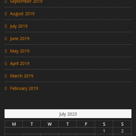
September 2019
August 2019
July 2019
June 2019
May 2019
April 2019
March 2019
February 2019
July 2023
M
T
W
T
F
S
S
1
2