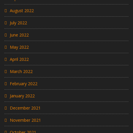
August 2022
July 2022
June 2022
May 2022
April 2022
March 2022
February 2022
January 2022
December 2021
November 2021
October 2021