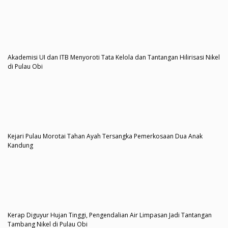
Akademisi UI dan ITB Menyoroti Tata Kelola dan Tantangan Hilirisasi Nikel
di Pulau Obi
Kejari Pulau Morotai Tahan Ayah Tersangka Pemerkosaan Dua Anak
Kandung
Kerap Diguyur Hujan Tinggi, Pengendalian Air Limpasan Jadi Tantangan
Tambang Nikel di Pulau Obi