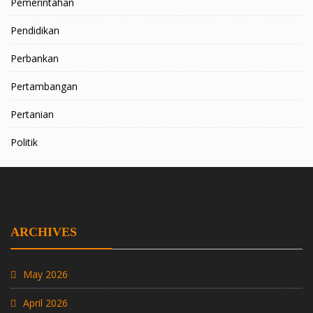
Pemerintahan
Pendidikan
Perbankan
Pertambangan
Pertanian
Politik
ARCHIVES
May 2026
April 2026