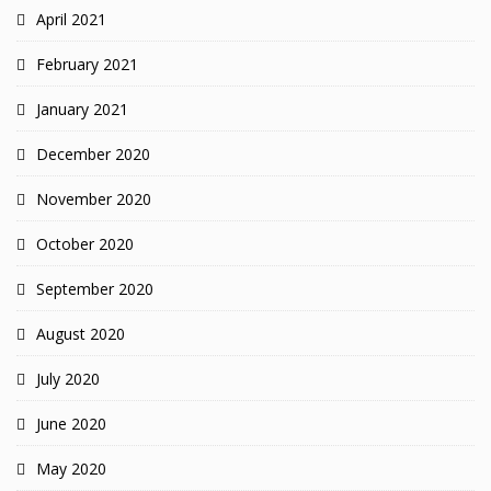
April 2021
February 2021
January 2021
December 2020
November 2020
October 2020
September 2020
August 2020
July 2020
June 2020
May 2020