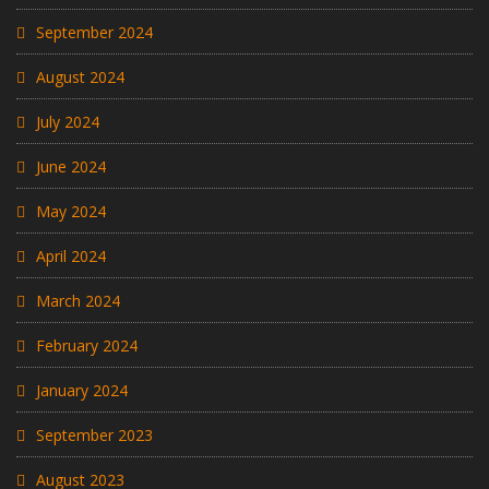
September 2024
August 2024
July 2024
June 2024
May 2024
April 2024
March 2024
February 2024
January 2024
September 2023
August 2023