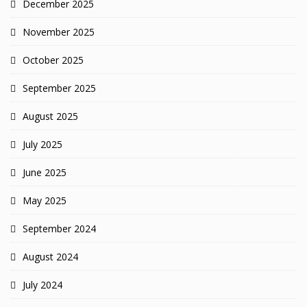
December 2025
November 2025
October 2025
September 2025
August 2025
July 2025
June 2025
May 2025
September 2024
August 2024
July 2024