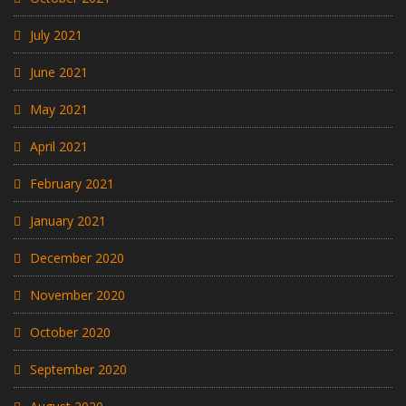
July 2021
June 2021
May 2021
April 2021
February 2021
January 2021
December 2020
November 2020
October 2020
September 2020