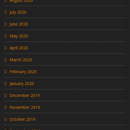
August 2020
July 2020
June 2020
May 2020
April 2020
March 2020
February 2020
January 2020
December 2019
November 2019
October 2019