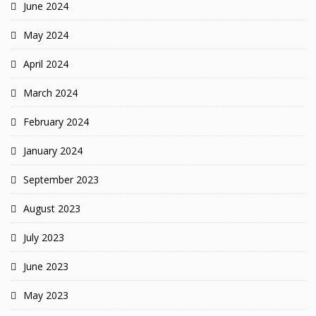
June 2024
May 2024
April 2024
March 2024
February 2024
January 2024
September 2023
August 2023
July 2023
June 2023
May 2023