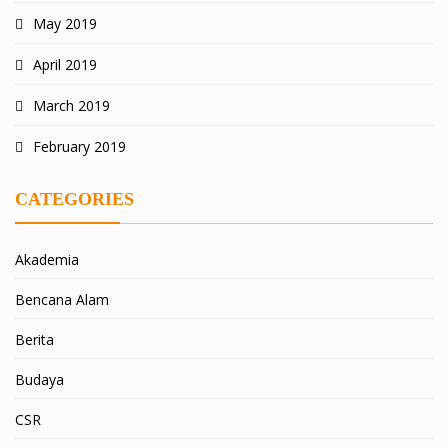
May 2019
April 2019
March 2019
February 2019
CATEGORIES
Akademia
Bencana Alam
Berita
Budaya
CSR