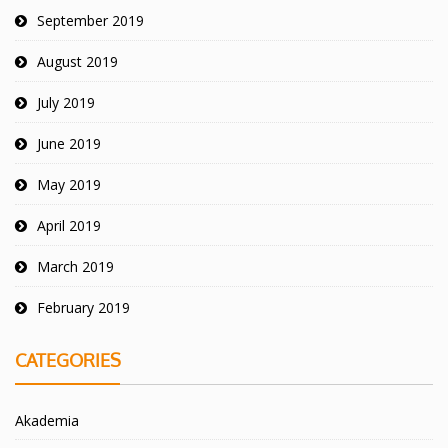
September 2019
August 2019
July 2019
June 2019
May 2019
April 2019
March 2019
February 2019
CATEGORIES
Akademia