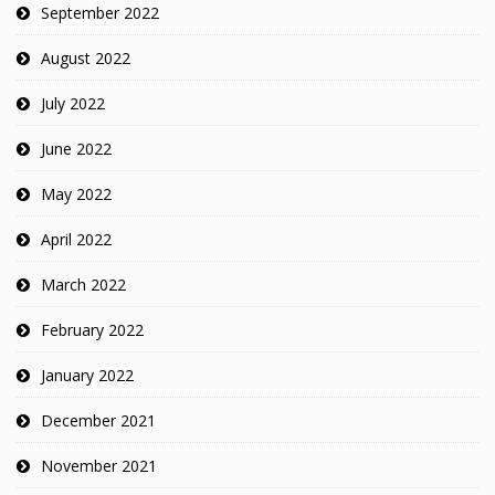
September 2022
August 2022
July 2022
June 2022
May 2022
April 2022
March 2022
February 2022
January 2022
December 2021
November 2021