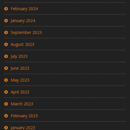
February 2024
January 2024
September 2023
August 2023
July 2023
June 2023
May 2023
April 2023
March 2023
February 2023
January 2023