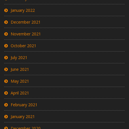
January 2022
December 2021
November 2021
October 2021
July 2021
June 2021
May 2021
April 2021
February 2021
January 2021
December 2020