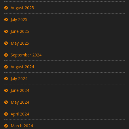
August 2025
July 2025
June 2025
May 2025
September 2024
August 2024
July 2024
June 2024
May 2024
April 2024
March 2024