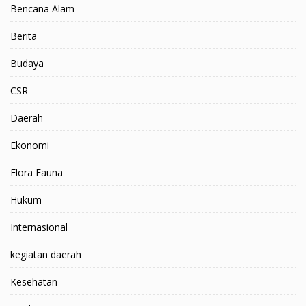
Bencana Alam
Berita
Budaya
CSR
Daerah
Ekonomi
Flora Fauna
Hukum
Internasional
kegiatan daerah
Kesehatan