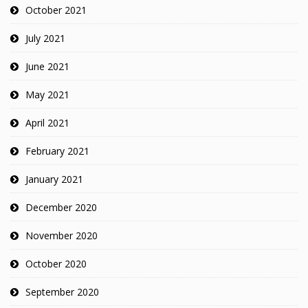
October 2021
July 2021
June 2021
May 2021
April 2021
February 2021
January 2021
December 2020
November 2020
October 2020
September 2020