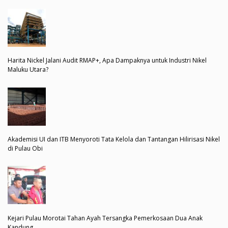
Harita Nickel Jalani Audit RMAP+, Apa Dampaknya untuk Industri Nikel
Maluku Utara?
Akademisi UI dan ITB Menyoroti Tata Kelola dan Tantangan Hilirisasi Nikel
di Pulau Obi
Kejari Pulau Morotai Tahan Ayah Tersangka Pemerkosaan Dua Anak
Kandung