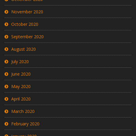
November 2020
October 2020
September 2020
August 2020
July 2020
June 2020
May 2020
April 2020
March 2020
February 2020