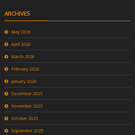
ARCHIVES
May 2026
April 2026
March 2026
February 2026
January 2026
December 2025
November 2025
October 2025
September 2025