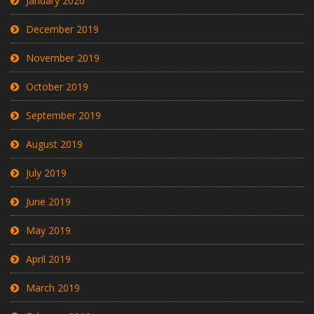
January 2020
December 2019
November 2019
October 2019
September 2019
August 2019
July 2019
June 2019
May 2019
April 2019
March 2019