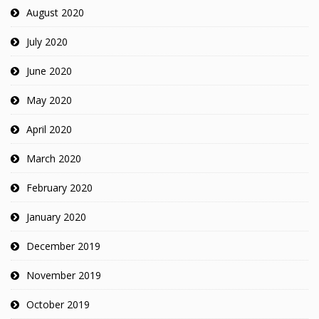
August 2020
July 2020
June 2020
May 2020
April 2020
March 2020
February 2020
January 2020
December 2019
November 2019
October 2019