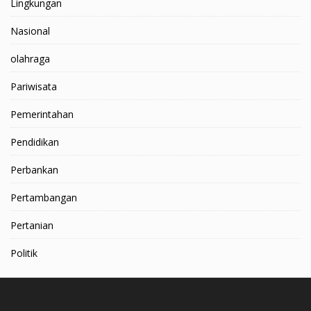
Lingkungan
Nasional
olahraga
Pariwisata
Pemerintahan
Pendidikan
Perbankan
Pertambangan
Pertanian
Politik