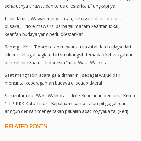
seharusnya dirawat dan terus dilestarikan,” ungkapnya.
Lebih lanjut, Wawali mengatakan, sebagai salah satu kota
pusaka, Tidore mewarisi berbagai macam kearifan lokal,
kearifan budaya yang perlu dilestarikan.
Semoga Kota Tidore tetap mewarisi nilai-nilai dan budaya dari
leluhur sebagai bagian dari sumbangsih terhadap keberagaman
dan kebhinekaan di Indonesia,” ujar Wakil Walikota.
Saat menghadiri acara gala dinner ini, sebagai wujud dari
mencintai keberagaman budaya di setiap daerah.
Sementara itu, Wakil Walikota Tidore Kepulauan bersama Ketua
1 TP-PKK Kota Tidore Kepulauan kompak tampil gagah dan
anggun dengan mengenakan pakaian adat Yogyakarta. (Red)
RELATED POSTS