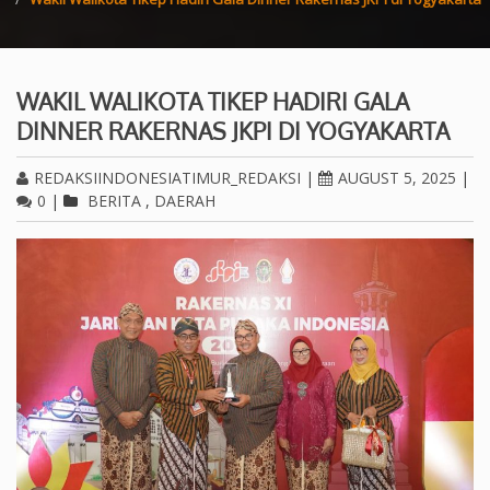
WAKIL WALIKOTA TIKEP HADIRI GALA
DINNER RAKERNAS JKPI DI YOGYAKARTA
REDAKSIINDONESIATIMUR_REDAKSI
|
AUGUST 5, 2025
|
0
|
BERITA
,
DAERAH