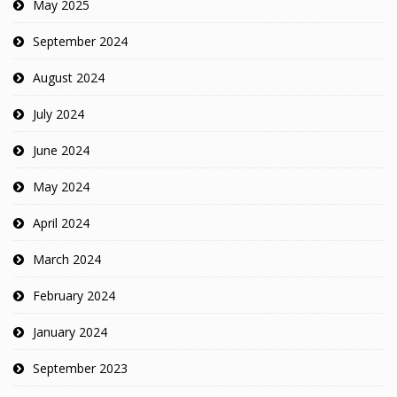
May 2025
September 2024
August 2024
July 2024
June 2024
May 2024
April 2024
March 2024
February 2024
January 2024
September 2023