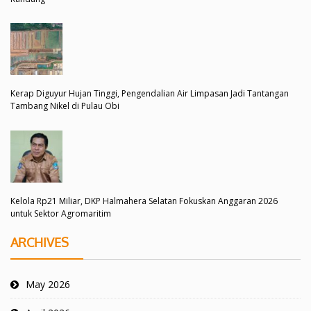
Kerap Diguyur Hujan Tinggi, Pengendalian Air Limpasan Jadi Tantangan
Tambang Nikel di Pulau Obi
Kelola Rp21 Miliar, DKP Halmahera Selatan Fokuskan Anggaran 2026
untuk Sektor Agromaritim
ARCHIVES
May 2026