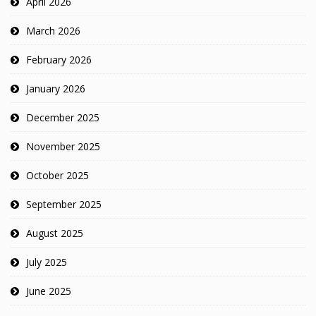
April 2026
March 2026
February 2026
January 2026
December 2025
November 2025
October 2025
September 2025
August 2025
July 2025
June 2025