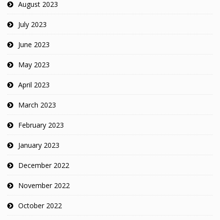
August 2023
July 2023
June 2023
May 2023
April 2023
March 2023
February 2023
January 2023
December 2022
November 2022
October 2022