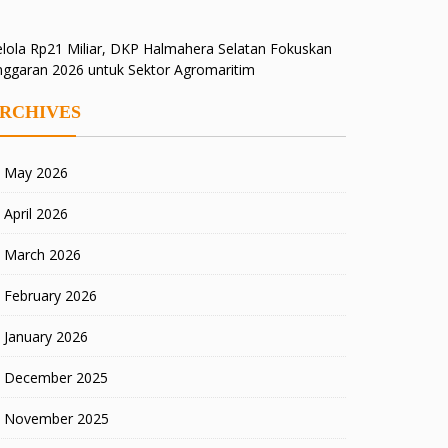
lola Rp21 Miliar, DKP Halmahera Selatan Fokuskan
nggaran 2026 untuk Sektor Agromaritim
RCHIVES
May 2026
April 2026
March 2026
February 2026
January 2026
December 2025
November 2025