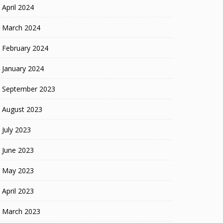
April 2024
March 2024
February 2024
January 2024
September 2023
August 2023
July 2023
June 2023
May 2023
April 2023
March 2023