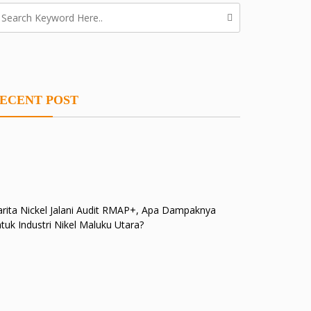
ECENT POST
rita Nickel Jalani Audit RMAP+, Apa Dampaknya
tuk Industri Nikel Maluku Utara?