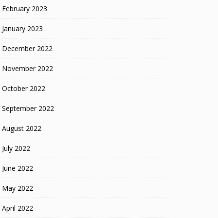
February 2023
January 2023
December 2022
November 2022
October 2022
September 2022
August 2022
July 2022
June 2022
May 2022
April 2022