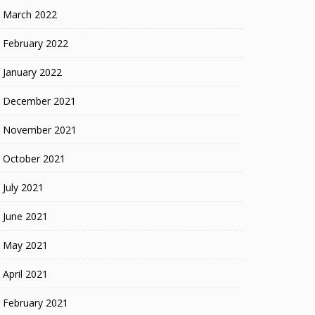
March 2022
February 2022
January 2022
December 2021
November 2021
October 2021
July 2021
June 2021
May 2021
April 2021
February 2021