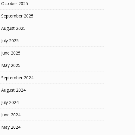
October 2025
September 2025
August 2025
July 2025
June 2025
May 2025
September 2024
August 2024
July 2024
June 2024
May 2024