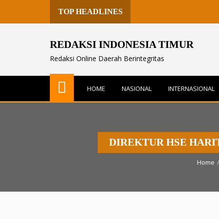
TOP HEADLINES
REDAKSI INDONESIA TIMUR
Redaksi Online Daerah Berintegritas
HOME
NASIONAL
INTERNASIONAL
DIREKTUR HSE HARI
Home