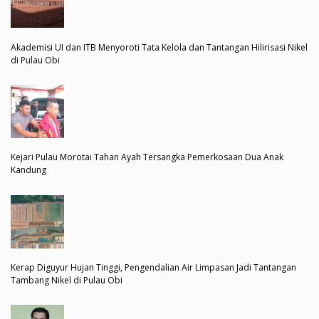
Akademisi UI dan ITB Menyoroti Tata Kelola dan Tantangan Hilirisasi Nikel
di Pulau Obi
Kejari Pulau Morotai Tahan Ayah Tersangka Pemerkosaan Dua Anak
Kandung
Kerap Diguyur Hujan Tinggi, Pengendalian Air Limpasan Jadi Tantangan
Tambang Nikel di Pulau Obi