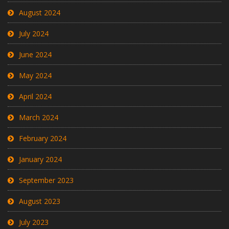
August 2024
July 2024
June 2024
May 2024
April 2024
March 2024
February 2024
January 2024
September 2023
August 2023
July 2023