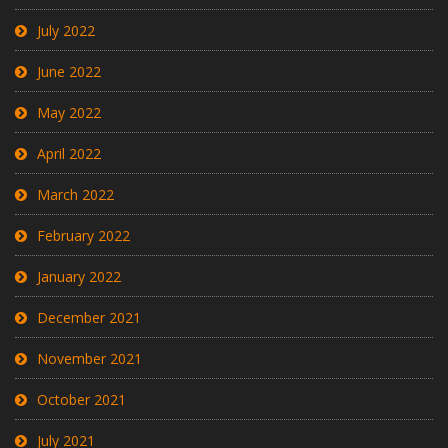
July 2022
June 2022
May 2022
April 2022
March 2022
February 2022
January 2022
December 2021
November 2021
October 2021
July 2021