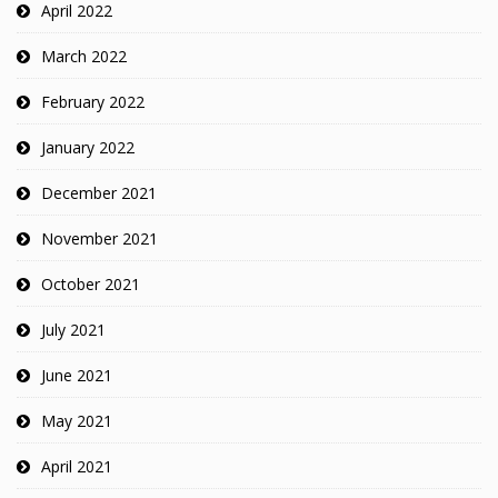
April 2022
March 2022
February 2022
January 2022
December 2021
November 2021
October 2021
July 2021
June 2021
May 2021
April 2021