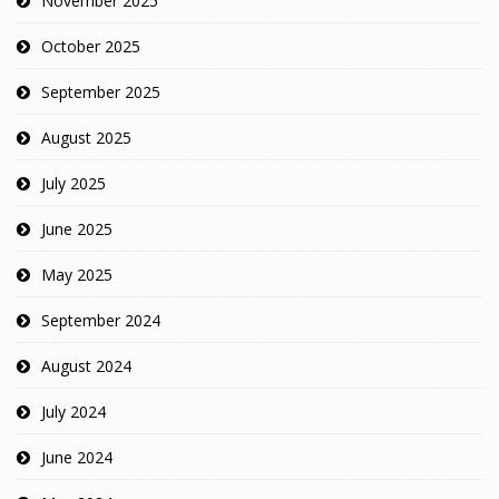
November 2025
October 2025
September 2025
August 2025
July 2025
June 2025
May 2025
September 2024
August 2024
July 2024
June 2024