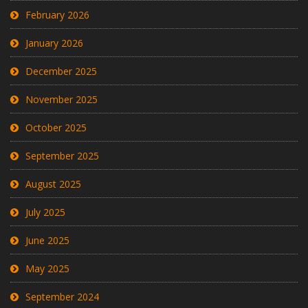
February 2026
January 2026
December 2025
November 2025
October 2025
September 2025
August 2025
July 2025
June 2025
May 2025
September 2024