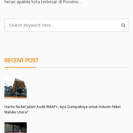
heran apabila kota terbesar di Provinsi…
RECENT POST
Harita Nickel Jalani Audit RMAP+, Apa Dampaknya untuk Industri Nikel
Maluku Utara?