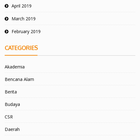
April 2019
March 2019
February 2019
CATEGORIES
Akademia
Bencana Alam
Berita
Budaya
CSR
Daerah