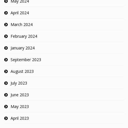
May 2024
April 2024
March 2024
February 2024
January 2024
September 2023
August 2023
July 2023
June 2023
May 2023
April 2023