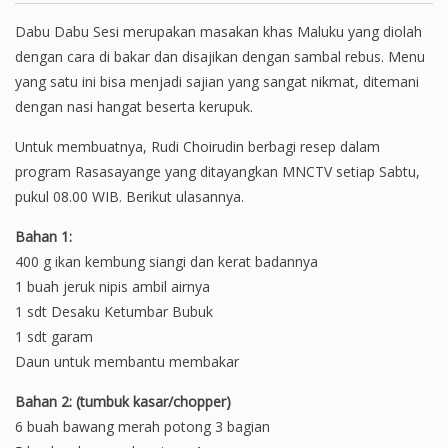
Dabu Dabu Sesi merupakan masakan khas Maluku yang diolah
dengan cara di bakar dan disajikan dengan sambal rebus. Menu
yang satu ini bisa menjadi sajian yang sangat nikmat, ditemani
dengan nasi hangat beserta kerupuk.
Untuk membuatnya, Rudi Choirudin berbagi resep dalam
program Rasasayange yang ditayangkan MNCTV setiap Sabtu,
pukul 08.00 WIB. Berikut ulasannya.
Bahan 1:
400 g ikan kembung siangi dan kerat badannya
1 buah jeruk nipis ambil airnya
1 sdt Desaku Ketumbar Bubuk
1 sdt garam
Daun untuk membantu membakar
Bahan 2: (tumbuk kasar/chopper)
6 buah bawang merah potong 3 bagian