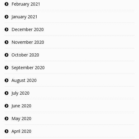
February 2021
January 2021
December 2020
November 2020
October 2020
September 2020
August 2020
July 2020
June 2020
May 2020
April 2020