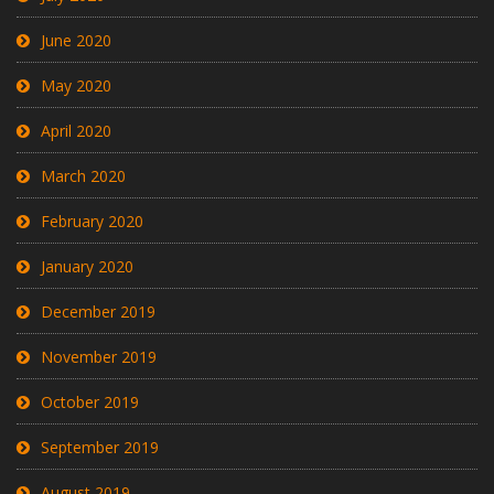
June 2020
May 2020
April 2020
March 2020
February 2020
January 2020
December 2019
November 2019
October 2019
September 2019
August 2019