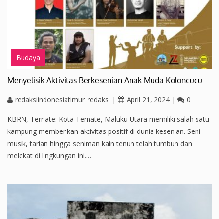
Budaya
Menyelisik Aktivitas Berkesenian Anak Muda Koloncucu…
redaksiindonesiatimur_redaksi
|
April 21, 2024
|
0
KBRN, Ternate: Kota Ternate, Maluku Utara memiliki salah satu
kampung memberikan aktivitas positif di dunia kesenian. Seni
musik, tarian hingga seniman kain tenun telah tumbuh dan
melekat di lingkungan ini.…