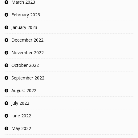
March 2023
February 2023
January 2023
December 2022
November 2022
October 2022
September 2022
August 2022
July 2022
June 2022
May 2022