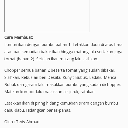
Cara Membuat:
Lumuri ikan dengan bumbu bahan 1. Letakkan daun di atas bara
atau pan kemudian bakar ikan hingga matang lalu sertakan juga
tomat (bahan 2). Setelah ikan matang lalu sisihkan.
Chopper semua bahan 2 beserta tomat yang sudah dibakar.
Sisihkan. Rebus air beri Desaku Kunyit Bubuk, Ladaku Merica
Bubuk dan garam lalu masukkan bumbu yang sudah dichopper.
Matikan kompor lalu masukkan air jeruk, ratakan.
Letakkan ikan di piring hidang kemudian siram dengan bumbu
dabu-dabu. Hidangkan panas-panas.
Oleh : Tedy Ahmad