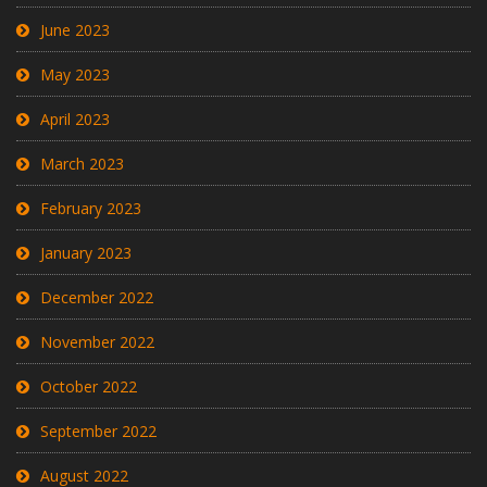
June 2023
May 2023
April 2023
March 2023
February 2023
January 2023
December 2022
November 2022
October 2022
September 2022
August 2022