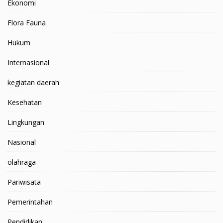
Ekonomi
Flora Fauna
Hukum
Internasional
kegiatan daerah
Kesehatan
Lingkungan
Nasional
olahraga
Pariwisata
Pemerintahan
Pendidikan