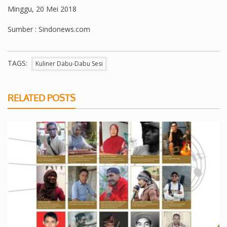
Minggu, 20 Mei 2018
Sumber : Sindonews.com
TAGS:
Kuliner Dabu-Dabu Sesi
RELATED POSTS