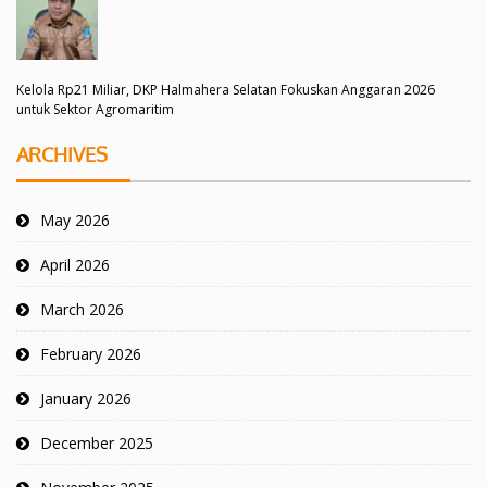
Kelola Rp21 Miliar, DKP Halmahera Selatan Fokuskan Anggaran 2026
untuk Sektor Agromaritim
ARCHIVES
May 2026
April 2026
March 2026
February 2026
January 2026
December 2025