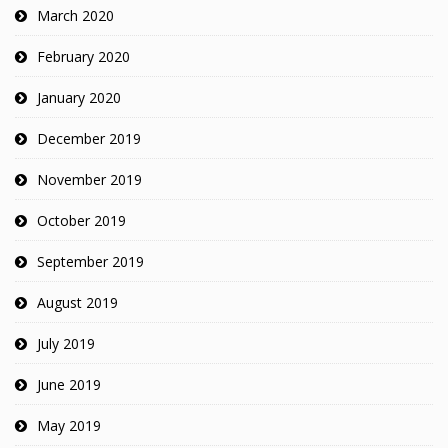
March 2020
February 2020
January 2020
December 2019
November 2019
October 2019
September 2019
August 2019
July 2019
June 2019
May 2019