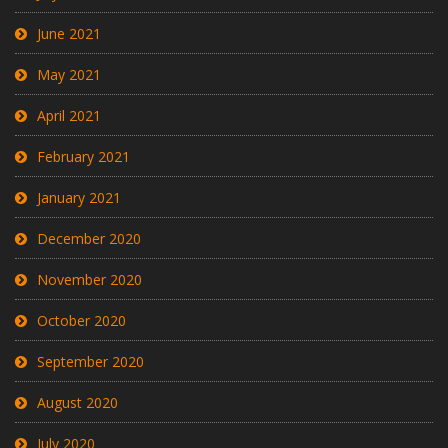
June 2021
May 2021
April 2021
February 2021
January 2021
December 2020
November 2020
October 2020
September 2020
August 2020
July 2020