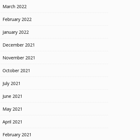
March 2022
February 2022
January 2022
December 2021
November 2021
October 2021
July 2021
June 2021
May 2021
April 2021
February 2021