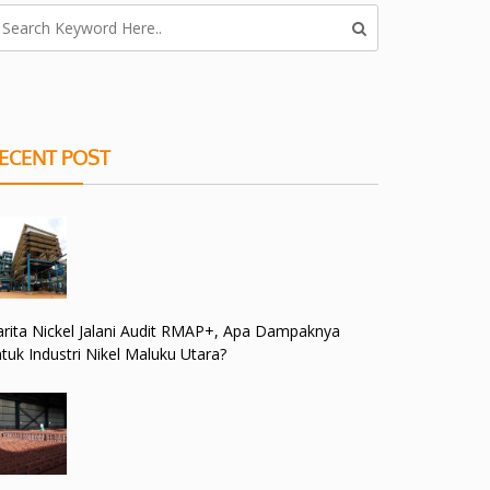
ECENT POST
rita Nickel Jalani Audit RMAP+, Apa Dampaknya
tuk Industri Nikel Maluku Utara?