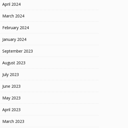
April 2024
March 2024
February 2024
January 2024
September 2023
August 2023
July 2023
June 2023
May 2023
April 2023
March 2023