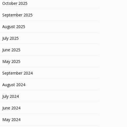
October 2025
September 2025
August 2025
July 2025
June 2025
May 2025
September 2024
August 2024
July 2024
June 2024
May 2024