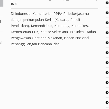
0
Di Indonesia, Kementerian PPPA RI, bekerjasama
dengan perkumpulan Kerlip (Keluarga Peduli
1
Pendidikan), Kemendikbud, Kemenag, Kemenkes,
Kementerian LHK, Kantor Sekretariat Presiden, Badan
Pengawasan Obat dan Makanan, Badan Nasional
al
Penanggulangan Bencana, dan…