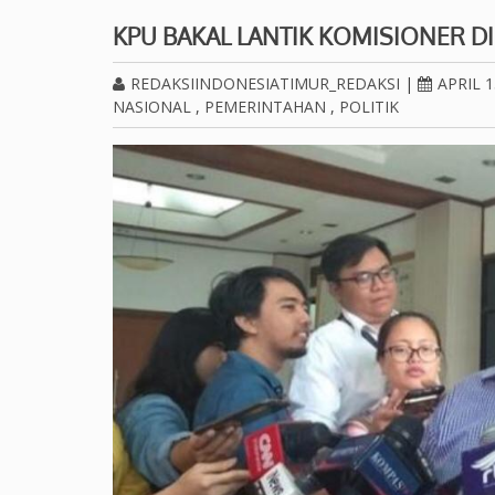
KPU BAKAL LANTIK KOMISIONER 
REDAKSIINDONESIATIMUR_REDAKSI
|
APRIL 1
NASIONAL
,
PEMERINTAHAN
,
POLITIK