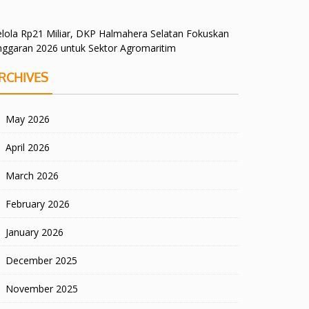
lola Rp21 Miliar, DKP Halmahera Selatan Fokuskan
nggaran 2026 untuk Sektor Agromaritim
RCHIVES
May 2026
April 2026
March 2026
February 2026
January 2026
December 2025
November 2025