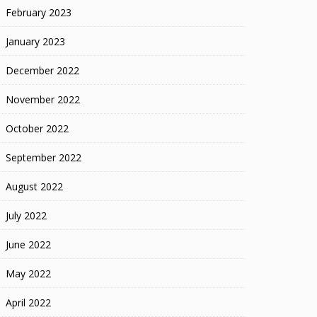
February 2023
January 2023
December 2022
November 2022
October 2022
September 2022
August 2022
July 2022
June 2022
May 2022
April 2022