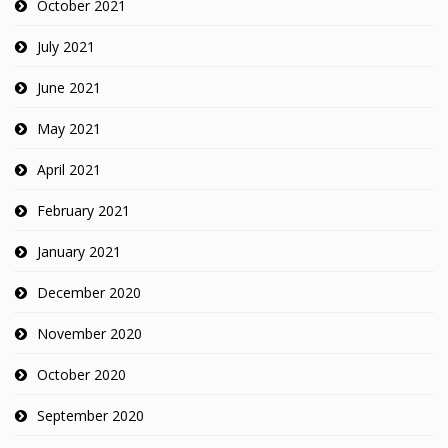
October 2021
July 2021
June 2021
May 2021
April 2021
February 2021
January 2021
December 2020
November 2020
October 2020
September 2020