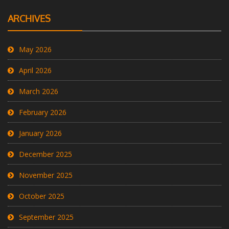
ARCHIVES
May 2026
April 2026
March 2026
February 2026
January 2026
December 2025
November 2025
October 2025
September 2025