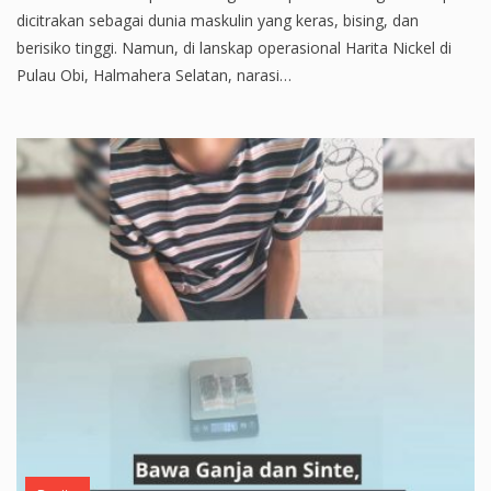
dicitrakan sebagai dunia maskulin yang keras, bising, dan
berisiko tinggi. Namun, di lanskap operasional Harita Nickel di
Pulau Obi, Halmahera Selatan, narasi…