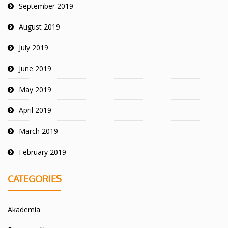
September 2019
August 2019
July 2019
June 2019
May 2019
April 2019
March 2019
February 2019
CATEGORIES
Akademia