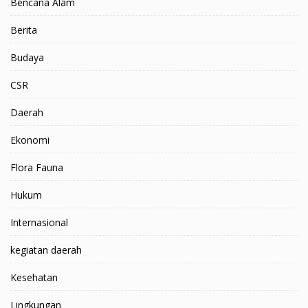
Bencana Alam
Berita
Budaya
CSR
Daerah
Ekonomi
Flora Fauna
Hukum
Internasional
kegiatan daerah
Kesehatan
Lingkungan