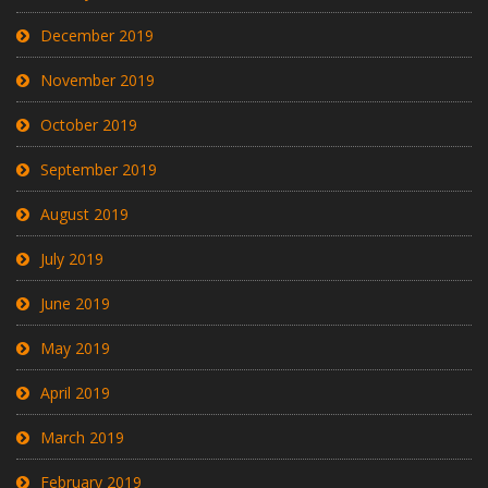
December 2019
November 2019
October 2019
September 2019
August 2019
July 2019
June 2019
May 2019
April 2019
March 2019
February 2019