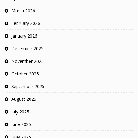
March 2026
February 2026
January 2026
December 2025
November 2025
October 2025
September 2025
August 2025
July 2025
June 2025
May 2025