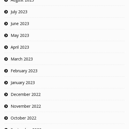
July 2023
June 2023
May 2023
April 2023
March 2023
February 2023
January 2023
December 2022
November 2022
October 2022