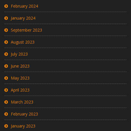
February 2024
January 2024
September 2023
August 2023
July 2023
June 2023
May 2023
April 2023
March 2023
February 2023
January 2023