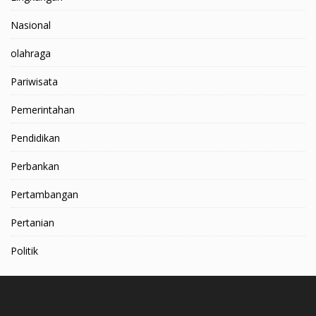
Nasional
olahraga
Pariwisata
Pemerintahan
Pendidikan
Perbankan
Pertambangan
Pertanian
Politik