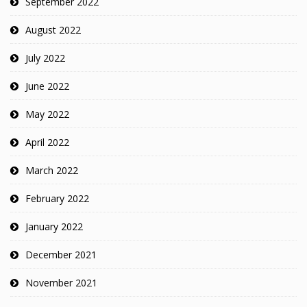
September 2022
August 2022
July 2022
June 2022
May 2022
April 2022
March 2022
February 2022
January 2022
December 2021
November 2021