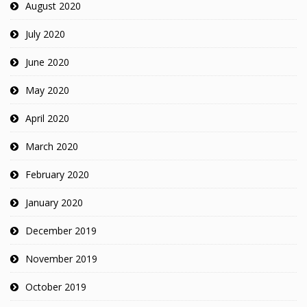
August 2020
July 2020
June 2020
May 2020
April 2020
March 2020
February 2020
January 2020
December 2019
November 2019
October 2019