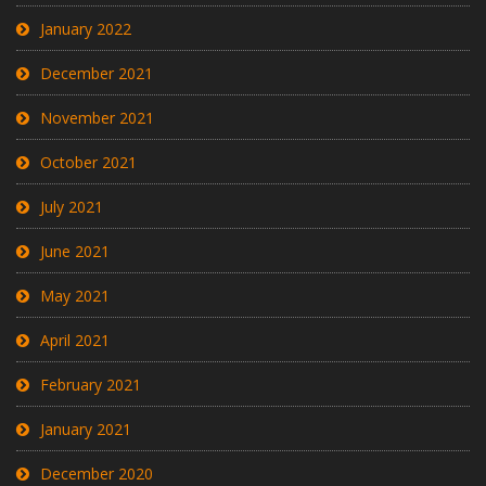
January 2022
December 2021
November 2021
October 2021
July 2021
June 2021
May 2021
April 2021
February 2021
January 2021
December 2020