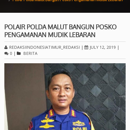
POLAIR POLDA MALUT BANGUN POSKO
PENGAMANAN MUDIK LEBARAN
REDAKSIINDONESIATIMUR_REDAKSI
|
JULY 12, 2019
|
0
|
BERITA