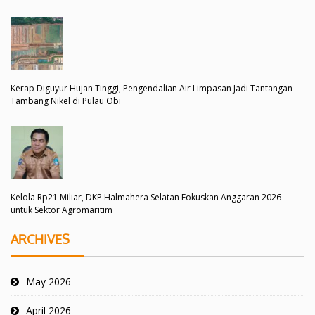
Kerap Diguyur Hujan Tinggi, Pengendalian Air Limpasan Jadi Tantangan
Tambang Nikel di Pulau Obi
Kelola Rp21 Miliar, DKP Halmahera Selatan Fokuskan Anggaran 2026
untuk Sektor Agromaritim
ARCHIVES
May 2026
April 2026