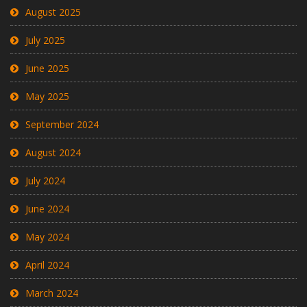
August 2025
July 2025
June 2025
May 2025
September 2024
August 2024
July 2024
June 2024
May 2024
April 2024
March 2024