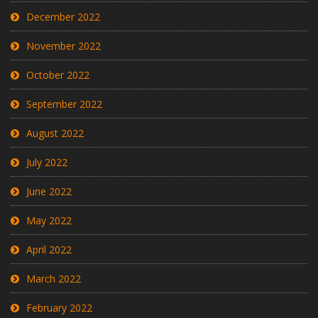
December 2022
November 2022
October 2022
September 2022
August 2022
July 2022
June 2022
May 2022
April 2022
March 2022
February 2022