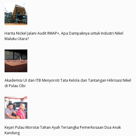
Harita Nickel Jalani Audit RMAP+, Apa Dampaknya untuk Industri Nikel
Maluku Utara?
Akademisi UI dan ITB Menyoroti Tata Kelola dan Tantangan Hilirisasi Nikel
di Pulau Obi
Kejari Pulau Morotai Tahan Ayah Tersangka Pemerkosaan Dua Anak
Kandung