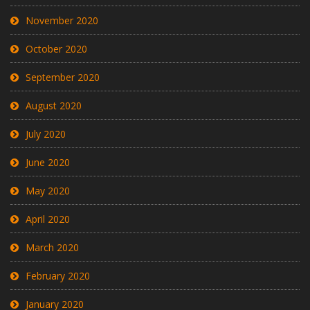
November 2020
October 2020
September 2020
August 2020
July 2020
June 2020
May 2020
April 2020
March 2020
February 2020
January 2020