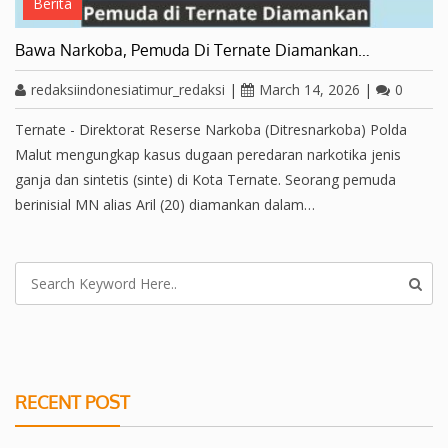
Berita
Bawa Narkoba, Pemuda Di Ternate Diamankan…
redaksiindonesiatimur_redaksi
|
March 14, 2026
|
0
Ternate - Direktorat Reserse Narkoba (Ditresnarkoba) Polda
Malut mengungkap kasus dugaan peredaran narkotika jenis
ganja dan sintetis (sinte) di Kota Ternate. Seorang pemuda
berinisial MN alias Aril (20) diamankan dalam…
RECENT POST