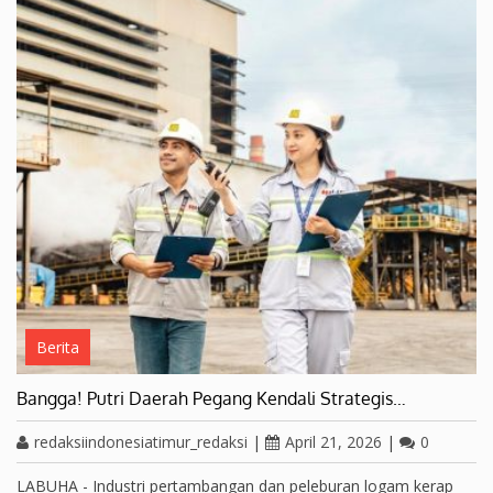
Berita
Bangga! Putri Daerah Pegang Kendali Strategis…
redaksiindonesiatimur_redaksi
|
April 21, 2026
|
0
LABUHA - Industri pertambangan dan peleburan logam kerap