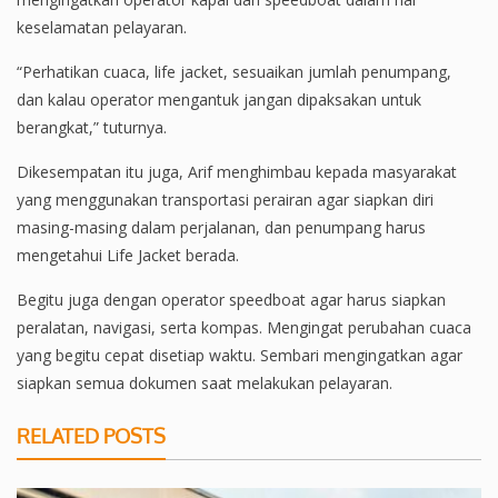
keselamatan pelayaran.
“Perhatikan cuaca, life jacket, sesuaikan jumlah penumpang,
dan kalau operator mengantuk jangan dipaksakan untuk
berangkat,” tuturnya.
Dikesempatan itu juga, Arif menghimbau kepada masyarakat
yang menggunakan transportasi perairan agar siapkan diri
masing-masing dalam perjalanan, dan penumpang harus
mengetahui Life Jacket berada.
Begitu juga dengan operator speedboat agar harus siapkan
peralatan, navigasi, serta kompas. Mengingat perubahan cuaca
yang begitu cepat disetiap waktu. Sembari mengingatkan agar
siapkan semua dokumen saat melakukan pelayaran.
RELATED POSTS