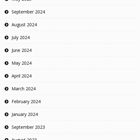
September 2024
August 2024
July 2024
June 2024
May 2024
April 2024
March 2024
February 2024
January 2024
September 2023
August 2023