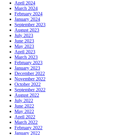
April 2024
March 2024
February 2024
January 2024
September 2023
August 2023
July 2023
June 2023
May 2023
April 2023
March 2023
February 2023
January 2023
December 2022
November 2022
October 2022
September 2022
August 2022
July 2022
June 2022
May 2022
April 2022
March 2022
February 2022
January 2022