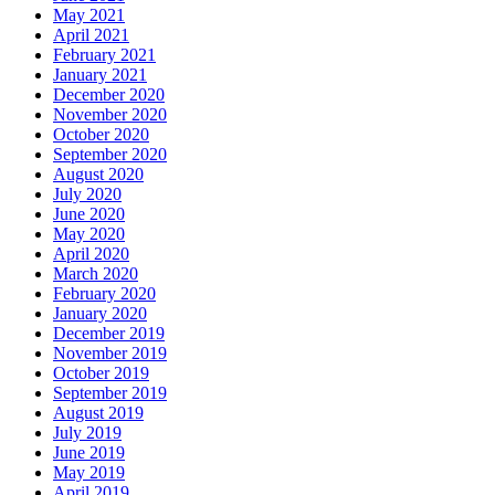
May 2021
April 2021
February 2021
January 2021
December 2020
November 2020
October 2020
September 2020
August 2020
July 2020
June 2020
May 2020
April 2020
March 2020
February 2020
January 2020
December 2019
November 2019
October 2019
September 2019
August 2019
July 2019
June 2019
May 2019
April 2019