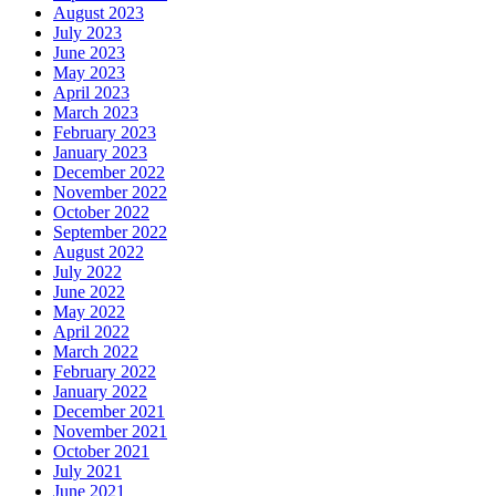
August 2023
July 2023
June 2023
May 2023
April 2023
March 2023
February 2023
January 2023
December 2022
November 2022
October 2022
September 2022
August 2022
July 2022
June 2022
May 2022
April 2022
March 2022
February 2022
January 2022
December 2021
November 2021
October 2021
July 2021
June 2021