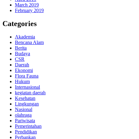
March 2019
February 2019
Categories
Akademia
Bencana Alam
Berita
Budaya
CSR
Daerah
Ekonomi
Flora Fauna
Hukum
Internasional
kegiatan daerah
Kesehatan
Lingkungan
Nasional
olahraga
Pariwisata
Pemerintahan
Pendidikan
Perbankan