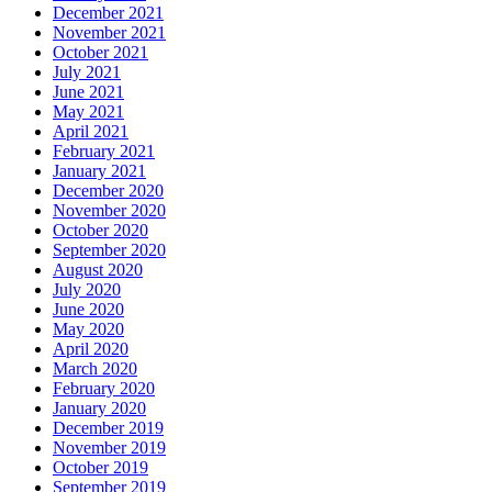
December 2021
November 2021
October 2021
July 2021
June 2021
May 2021
April 2021
February 2021
January 2021
December 2020
November 2020
October 2020
September 2020
August 2020
July 2020
June 2020
May 2020
April 2020
March 2020
February 2020
January 2020
December 2019
November 2019
October 2019
September 2019