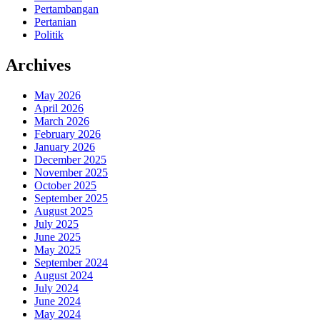
Pertambangan
Pertanian
Politik
Archives
May 2026
April 2026
March 2026
February 2026
January 2026
December 2025
November 2025
October 2025
September 2025
August 2025
July 2025
June 2025
May 2025
September 2024
August 2024
July 2024
June 2024
May 2024