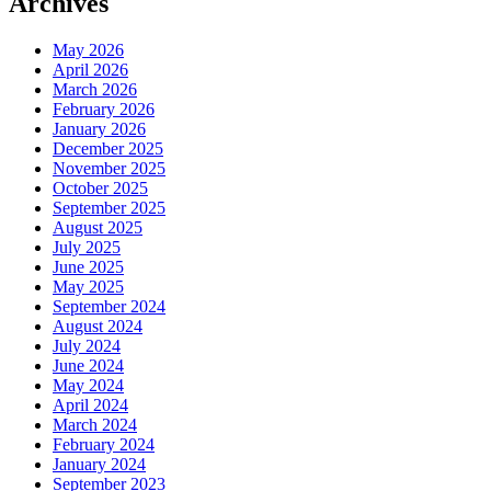
Archives
May 2026
April 2026
March 2026
February 2026
January 2026
December 2025
November 2025
October 2025
September 2025
August 2025
July 2025
June 2025
May 2025
September 2024
August 2024
July 2024
June 2024
May 2024
April 2024
March 2024
February 2024
January 2024
September 2023