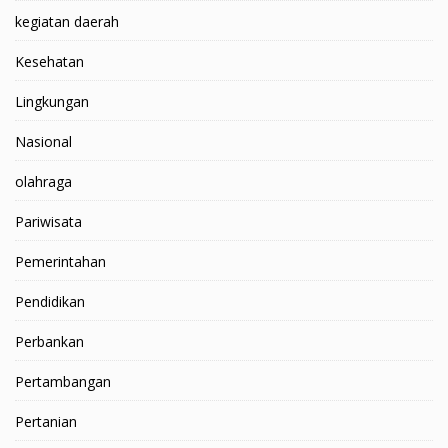
kegiatan daerah
Kesehatan
Lingkungan
Nasional
olahraga
Pariwisata
Pemerintahan
Pendidikan
Perbankan
Pertambangan
Pertanian