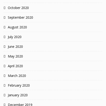
October 2020
September 2020
August 2020
July 2020
June 2020
May 2020
April 2020
March 2020
February 2020
January 2020
December 2019