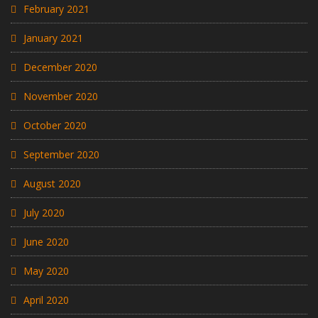
February 2021
January 2021
December 2020
November 2020
October 2020
September 2020
August 2020
July 2020
June 2020
May 2020
April 2020