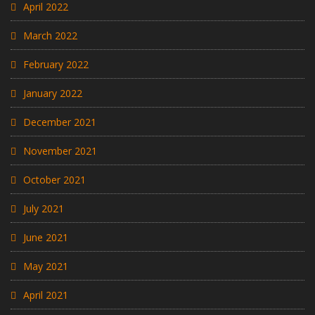
April 2022
March 2022
February 2022
January 2022
December 2021
November 2021
October 2021
July 2021
June 2021
May 2021
April 2021