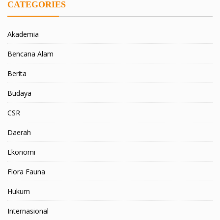
CATEGORIES
Akademia
Bencana Alam
Berita
Budaya
CSR
Daerah
Ekonomi
Flora Fauna
Hukum
Internasional