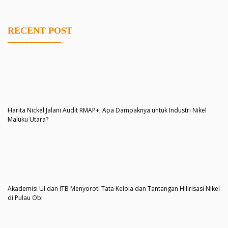
RECENT POST
Harita Nickel Jalani Audit RMAP+, Apa Dampaknya untuk Industri Nikel
Maluku Utara?
Akademisi UI dan ITB Menyoroti Tata Kelola dan Tantangan Hilirisasi Nikel
di Pulau Obi