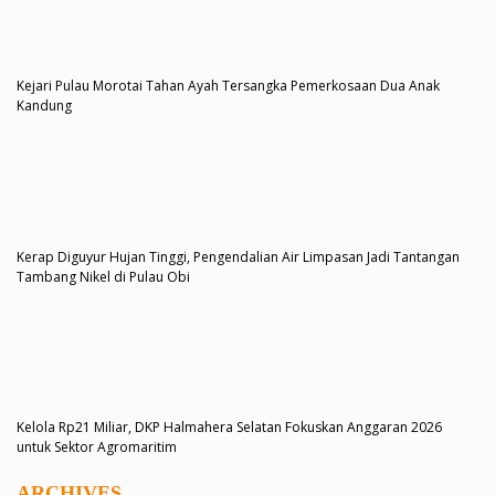
Kejari Pulau Morotai Tahan Ayah Tersangka Pemerkosaan Dua Anak
Kandung
Kerap Diguyur Hujan Tinggi, Pengendalian Air Limpasan Jadi Tantangan
Tambang Nikel di Pulau Obi
Kelola Rp21 Miliar, DKP Halmahera Selatan Fokuskan Anggaran 2026
untuk Sektor Agromaritim
ARCHIVES