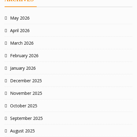
May 2026
April 2026
March 2026
February 2026
January 2026
December 2025
November 2025
October 2025
September 2025
August 2025