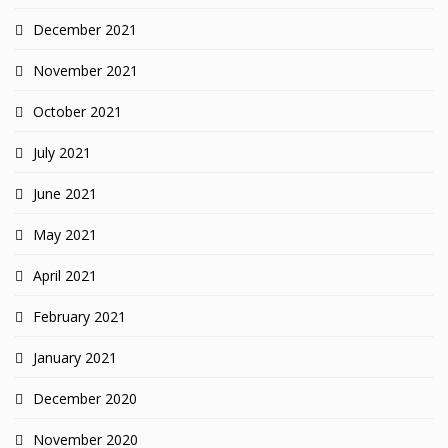
December 2021
November 2021
October 2021
July 2021
June 2021
May 2021
April 2021
February 2021
January 2021
December 2020
November 2020