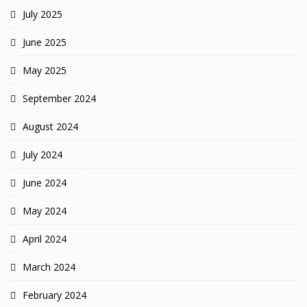
July 2025
June 2025
May 2025
September 2024
August 2024
July 2024
June 2024
May 2024
April 2024
March 2024
February 2024