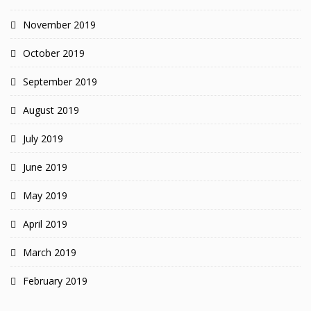
November 2019
October 2019
September 2019
August 2019
July 2019
June 2019
May 2019
April 2019
March 2019
February 2019