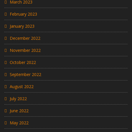
March 2023
February 2023
January 2023
December 2022
November 2022
October 2022
September 2022
August 2022
July 2022
June 2022
May 2022