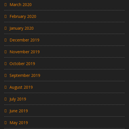
March 2020
February 2020
January 2020
December 2019
November 2019
October 2019
September 2019
August 2019
July 2019
June 2019
May 2019