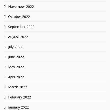
November 2022
October 2022
September 2022
August 2022
July 2022
June 2022
May 2022
April 2022
March 2022
February 2022
January 2022