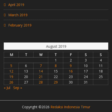
April 2019
March 2019
February 2019
August 2019
M
T
W
T
F
S
S
1
2
3
4
5
6
7
8
9
10
11
12
13
14
15
16
17
18
19
20
21
22
23
24
25
26
27
28
29
30
31
« Jul
Sep »
Copyright ©2026
Redaksi Indonesia Timur