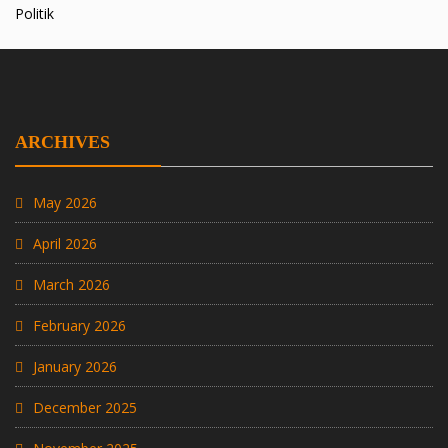
Politik
ARCHIVES
May 2026
April 2026
March 2026
February 2026
January 2026
December 2025