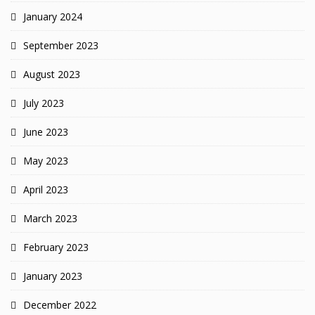
January 2024
September 2023
August 2023
July 2023
June 2023
May 2023
April 2023
March 2023
February 2023
January 2023
December 2022