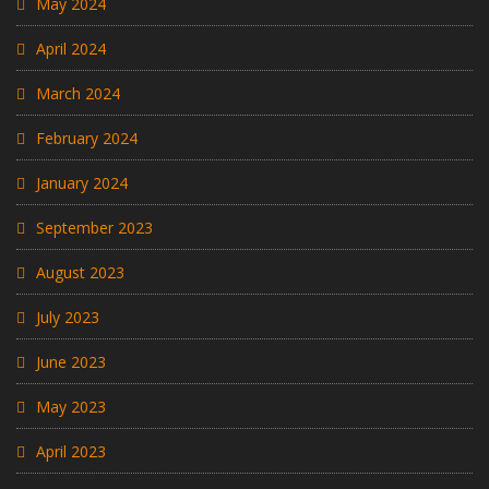
May 2024
April 2024
March 2024
February 2024
January 2024
September 2023
August 2023
July 2023
June 2023
May 2023
April 2023