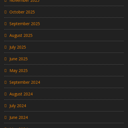
November 2025
October 2025
September 2025
August 2025
July 2025
June 2025
May 2025
September 2024
August 2024
July 2024
June 2024