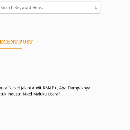
ECENT POST
rita Nickel Jalani Audit RMAP+, Apa Dampaknya
tuk Industri Nikel Maluku Utara?