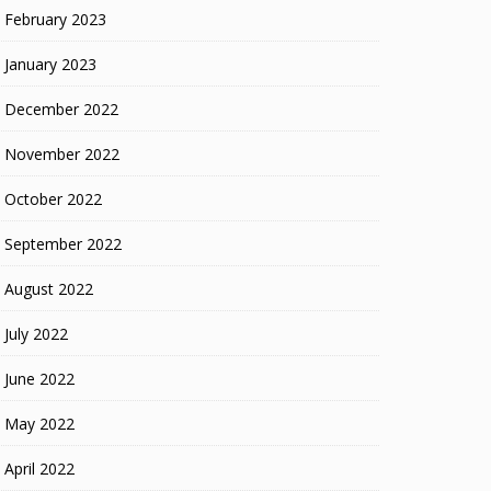
February 2023
January 2023
December 2022
November 2022
October 2022
September 2022
August 2022
July 2022
June 2022
May 2022
April 2022