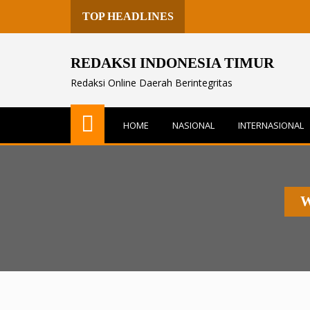
TOP HEADLINES
REDAKSI INDONESIA TIMUR
Redaksi Online Daerah Berintegritas
HOME
NASIONAL
INTERNASIONAL
W