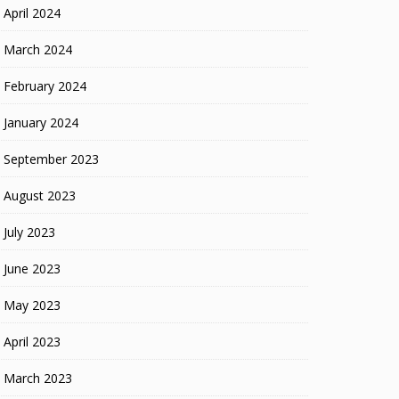
April 2024
March 2024
February 2024
January 2024
September 2023
August 2023
July 2023
June 2023
May 2023
April 2023
March 2023