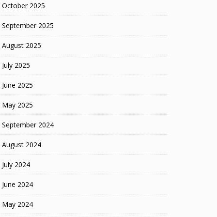
October 2025
September 2025
August 2025
July 2025
June 2025
May 2025
September 2024
August 2024
July 2024
June 2024
May 2024