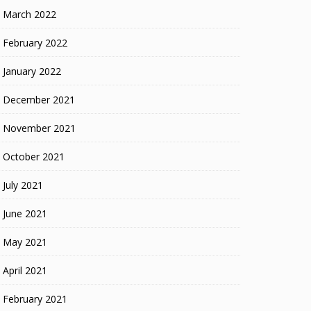
March 2022
February 2022
January 2022
December 2021
November 2021
October 2021
July 2021
June 2021
May 2021
April 2021
February 2021