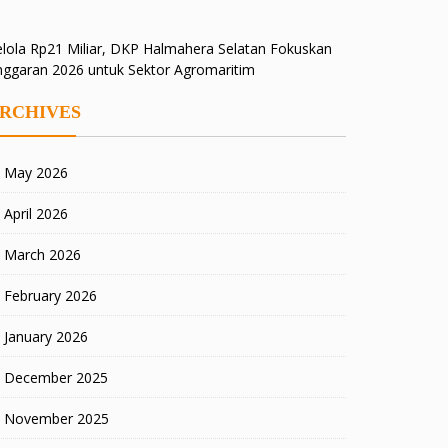
lola Rp21 Miliar, DKP Halmahera Selatan Fokuskan
nggaran 2026 untuk Sektor Agromaritim
RCHIVES
May 2026
April 2026
March 2026
February 2026
January 2026
December 2025
November 2025