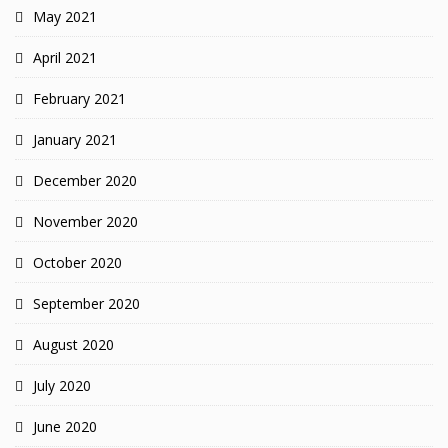
May 2021
April 2021
February 2021
January 2021
December 2020
November 2020
October 2020
September 2020
August 2020
July 2020
June 2020