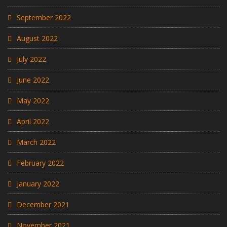
September 2022
August 2022
July 2022
June 2022
May 2022
April 2022
March 2022
February 2022
January 2022
December 2021
November 2021