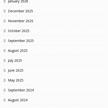
January 2026
December 2025
November 2025
October 2025
September 2025
August 2025
July 2025
June 2025
May 2025
September 2024
August 2024