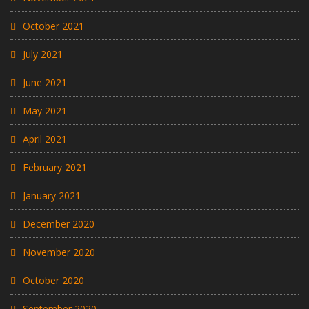
October 2021
July 2021
June 2021
May 2021
April 2021
February 2021
January 2021
December 2020
November 2020
October 2020
September 2020