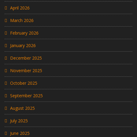
April 2026
March 2026
February 2026
January 2026
December 2025
November 2025
October 2025
September 2025
August 2025
July 2025
June 2025