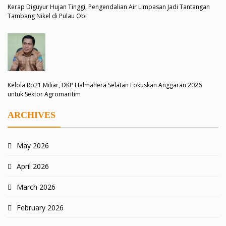
Kerap Diguyur Hujan Tinggi, Pengendalian Air Limpasan Jadi Tantangan
Tambang Nikel di Pulau Obi
Kelola Rp21 Miliar, DKP Halmahera Selatan Fokuskan Anggaran 2026
untuk Sektor Agromaritim
ARCHIVES
May 2026
April 2026
March 2026
February 2026