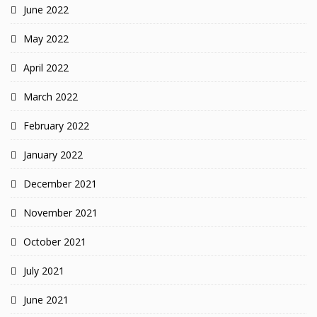
June 2022
May 2022
April 2022
March 2022
February 2022
January 2022
December 2021
November 2021
October 2021
July 2021
June 2021