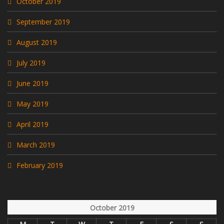
October 2019
September 2019
August 2019
July 2019
June 2019
May 2019
April 2019
March 2019
February 2019
October 2019