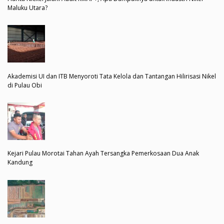
Maluku Utara?
Akademisi UI dan ITB Menyoroti Tata Kelola dan Tantangan Hilirisasi Nikel
di Pulau Obi
Kejari Pulau Morotai Tahan Ayah Tersangka Pemerkosaan Dua Anak
Kandung