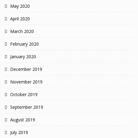
May 2020
April 2020
March 2020
February 2020
January 2020
December 2019
November 2019
October 2019
September 2019
August 2019
July 2019