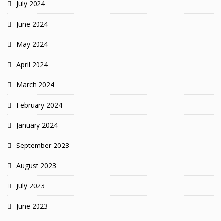
July 2024
June 2024
May 2024
April 2024
March 2024
February 2024
January 2024
September 2023
August 2023
July 2023
June 2023