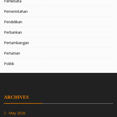
Pariwisata
Pemerintahan
Pendidikan
Perbankan
Pertambangan
Pertanian
Politik
ARCHIVES
May 2026