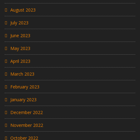
August 2023
July 2023
June 2023
May 2023
April 2023
March 2023
February 2023
January 2023
December 2022
November 2022
October 2022