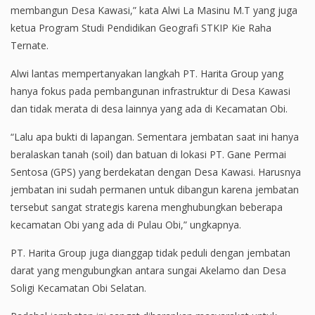
membangun Desa Kawasi,” kata Alwi La Masinu M.T yang juga
ketua Program Studi Pendidikan Geografi STKIP Kie Raha
Ternate.
Alwi lantas mempertanyakan langkah PT. Harita Group yang
hanya fokus pada pembangunan infrastruktur di Desa Kawasi
dan tidak merata di desa lainnya yang ada di Kecamatan Obi.
“Lalu apa bukti di lapangan. Sementara jembatan saat ini hanya
beralaskan tanah (soil) dan batuan di lokasi PT. Gane Permai
Sentosa (GPS) yang berdekatan dengan Desa Kawasi. Harusnya
jembatan ini sudah permanen untuk dibangun karena jembatan
tersebut sangat strategis karena menghubungkan beberapa
kecamatan Obi yang ada di Pulau Obi,” ungkapnya.
PT. Harita Group juga dianggap tidak peduli dengan jembatan
darat yang mengubungkan antara sungai Akelamo dan Desa
Soligi Kecamatan Obi Selatan.