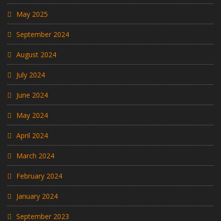
May 2025
September 2024
August 2024
July 2024
June 2024
May 2024
April 2024
March 2024
February 2024
January 2024
September 2023