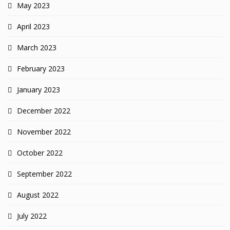
May 2023
April 2023
March 2023
February 2023
January 2023
December 2022
November 2022
October 2022
September 2022
August 2022
July 2022