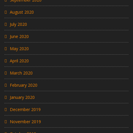
August 2020
July 2020
June 2020
May 2020
April 2020
March 2020
February 2020
January 2020
December 2019
November 2019