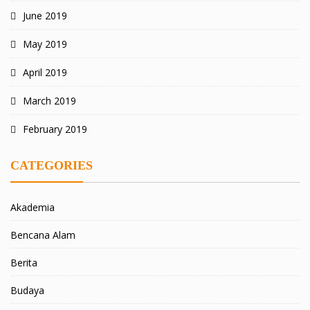
June 2019
May 2019
April 2019
March 2019
February 2019
CATEGORIES
Akademia
Bencana Alam
Berita
Budaya