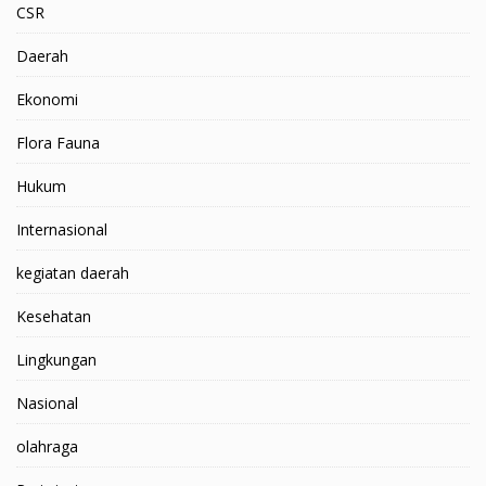
CSR
Daerah
Ekonomi
Flora Fauna
Hukum
Internasional
kegiatan daerah
Kesehatan
Lingkungan
Nasional
olahraga