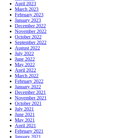
April 2023
March 2023
February 2023
January 2023
December 2022
November 2022
October 2022
September 2022
August 2022
July 2022
June 2022
May 2022
April 2022
March 2022
February 2022
January 2022
December 2021
November 2021
October 2021
July 2021
June 2021
May 2021
April 2021
February 2021
January 2021