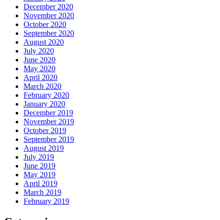
December 2020
November 2020
October 2020
September 2020
August 2020
July 2020
June 2020
May 2020
April 2020
March 2020
February 2020
January 2020
December 2019
November 2019
October 2019
September 2019
August 2019
July 2019
June 2019
May 2019
April 2019
March 2019
February 2019