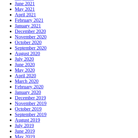
June 2021
May 2021
April 2021
February 2021
January 2021
December 2020
November 2020
October 2020
September 2020
August 2020
July 2020
June 2020
May 2020
April 2020
March 2020
February 2020
January 2020
December 2019
November 2019
October 2019
September 2019
August 2019
July 2019
June 2019
May 2019