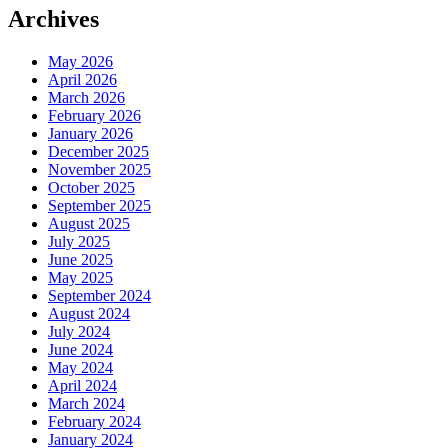
Archives
May 2026
April 2026
March 2026
February 2026
January 2026
December 2025
November 2025
October 2025
September 2025
August 2025
July 2025
June 2025
May 2025
September 2024
August 2024
July 2024
June 2024
May 2024
April 2024
March 2024
February 2024
January 2024