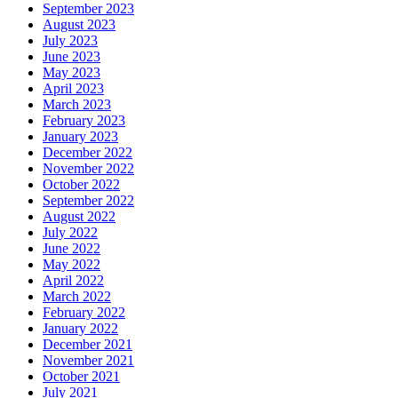
September 2023
August 2023
July 2023
June 2023
May 2023
April 2023
March 2023
February 2023
January 2023
December 2022
November 2022
October 2022
September 2022
August 2022
July 2022
June 2022
May 2022
April 2022
March 2022
February 2022
January 2022
December 2021
November 2021
October 2021
July 2021