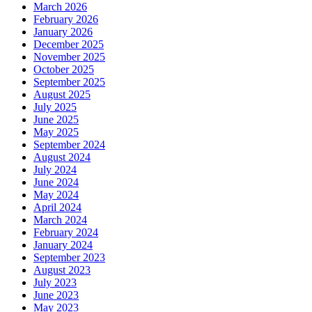
March 2026
February 2026
January 2026
December 2025
November 2025
October 2025
September 2025
August 2025
July 2025
June 2025
May 2025
September 2024
August 2024
July 2024
June 2024
May 2024
April 2024
March 2024
February 2024
January 2024
September 2023
August 2023
July 2023
June 2023
May 2023