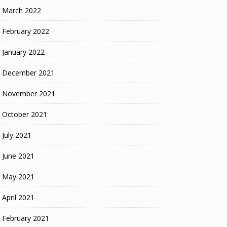
March 2022
February 2022
January 2022
December 2021
November 2021
October 2021
July 2021
June 2021
May 2021
April 2021
February 2021