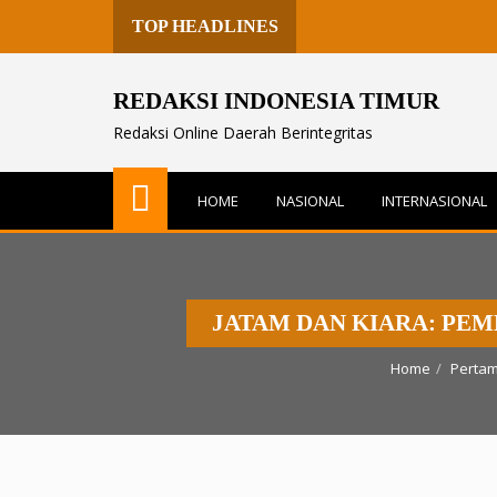
TOP HEADLINES
REDAKSI INDONESIA TIMUR
Redaksi Online Daerah Berintegritas
HOME
NASIONAL
INTERNASIONAL
JATAM DAN KIARA: PEM
Home
Perta