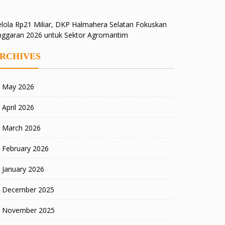
lola Rp21 Miliar, DKP Halmahera Selatan Fokuskan
nggaran 2026 untuk Sektor Agromaritim
RCHIVES
May 2026
April 2026
March 2026
February 2026
January 2026
December 2025
November 2025