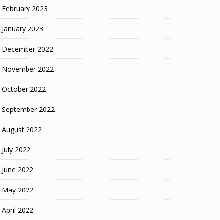
February 2023
January 2023
December 2022
November 2022
October 2022
September 2022
August 2022
July 2022
June 2022
May 2022
April 2022