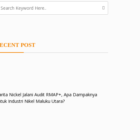
ECENT POST
rita Nickel Jalani Audit RMAP+, Apa Dampaknya
tuk Industri Nikel Maluku Utara?