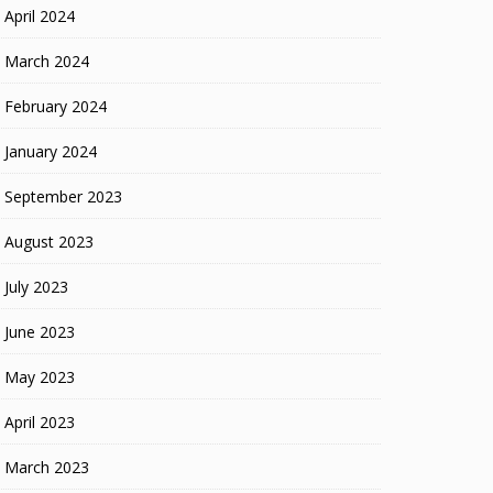
April 2024
March 2024
February 2024
January 2024
September 2023
August 2023
July 2023
June 2023
May 2023
April 2023
March 2023