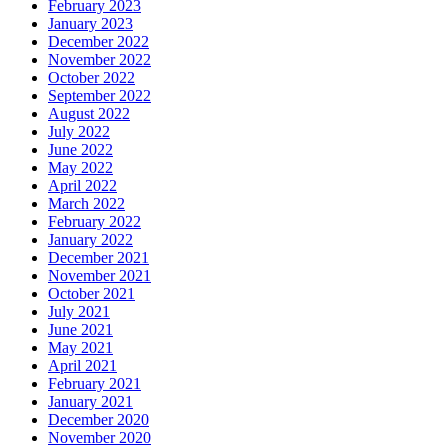
February 2023
January 2023
December 2022
November 2022
October 2022
September 2022
August 2022
July 2022
June 2022
May 2022
April 2022
March 2022
February 2022
January 2022
December 2021
November 2021
October 2021
July 2021
June 2021
May 2021
April 2021
February 2021
January 2021
December 2020
November 2020