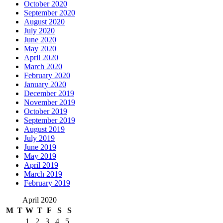
October 2020
September 2020
August 2020
July 2020
June 2020
May 2020
April 2020
March 2020
February 2020
January 2020
December 2019
November 2019
October 2019
September 2019
August 2019
July 2019
June 2019
May 2019
April 2019
March 2019
February 2019
April 2020
M
T
W
T
F
S
S
1
2
3
4
5