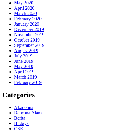
May 2020
April 2020
March 2020
February 2020
January 2020
December 2019
November 2019
October 2019
September 2019
August 2019
July 2019
June 2019
May 2019
April 2019
March 2019
February 2019
Categories
Akademia
Bencana Alam
Berita
Budaya
CSR