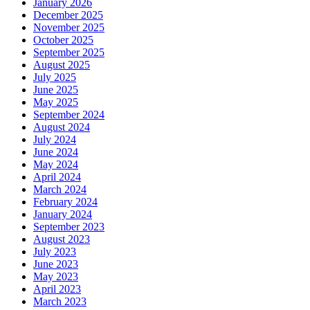
January 2026
December 2025
November 2025
October 2025
September 2025
August 2025
July 2025
June 2025
May 2025
September 2024
August 2024
July 2024
June 2024
May 2024
April 2024
March 2024
February 2024
January 2024
September 2023
August 2023
July 2023
June 2023
May 2023
April 2023
March 2023