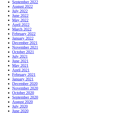
September 2022
August 2022
July 2022
June 2022
May 2022
April 2022
March 2022
February 2022
January 2022
December 2021
November 2021
October 2021
July 2021
June 2021
May 2021
April 2021
February 2021
January 2021
December 2020
November 2020
October 2020
September 2020
August 2020
July 2020
June 2020