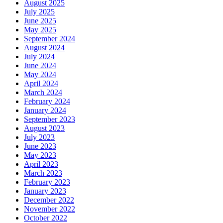
August 2025
July 2025
June 2025
May 2025
September 2024
August 2024
July 2024
June 2024
May 2024
April 2024
March 2024
February 2024
January 2024
September 2023
August 2023
July 2023
June 2023
May 2023
April 2023
March 2023
February 2023
January 2023
December 2022
November 2022
October 2022