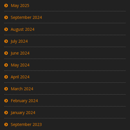
May 2025
September 2024
August 2024
July 2024
June 2024
May 2024
April 2024
March 2024
February 2024
January 2024
September 2023