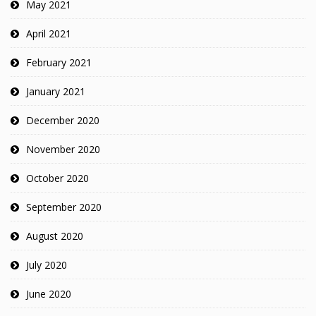
May 2021
April 2021
February 2021
January 2021
December 2020
November 2020
October 2020
September 2020
August 2020
July 2020
June 2020