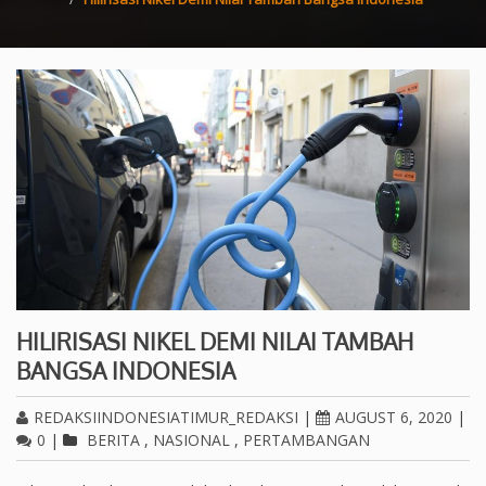
HILIRISASI NIKEL DEMI NILAI TAMBAH
BANGSA INDONESIA
REDAKSIINDONESIATIMUR_REDAKSI
|
AUGUST 6, 2020
|
0
|
BERITA
,
NASIONAL
,
PERTAMBANGAN