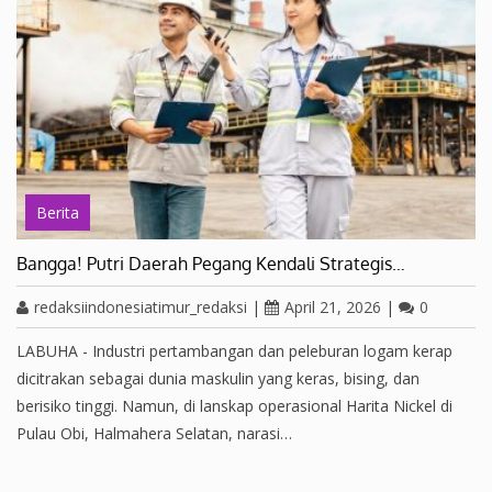
Berita
Bangga! Putri Daerah Pegang Kendali Strategis…
redaksiindonesiatimur_redaksi
|
April 21, 2026
|
0
LABUHA - Industri pertambangan dan peleburan logam kerap
dicitrakan sebagai dunia maskulin yang keras, bising, dan
berisiko tinggi. Namun, di lanskap operasional Harita Nickel di
Pulau Obi, Halmahera Selatan, narasi…