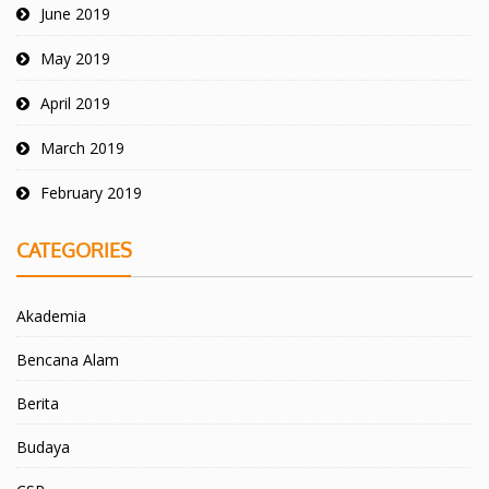
June 2019
May 2019
April 2019
March 2019
February 2019
CATEGORIES
Akademia
Bencana Alam
Berita
Budaya