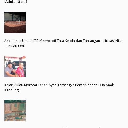
Maluku Utara?
Akademisi UI dan ITB Menyoroti Tata Kelola dan Tantangan Hilirisasi Nikel
di Pulau Obi
Kejari Pulau Morotai Tahan Ayah Tersangka Pemerkosaan Dua Anak
Kandung