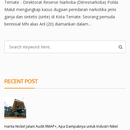
Ternate - Direktorat Reserse Narkoba (Ditresnarkoba) Polda
Malut mengungkap kasus dugaan peredaran narkotika jenis
ganja dan sintetis (sinte) di Kota Ternate. Seorang pemuda
berinisial MN alias Aril (20) diamankan dalam…
RECENT POST
Harita Nickel Jalani Audit RMAP+, Apa Dampaknya untuk Industri Nikel