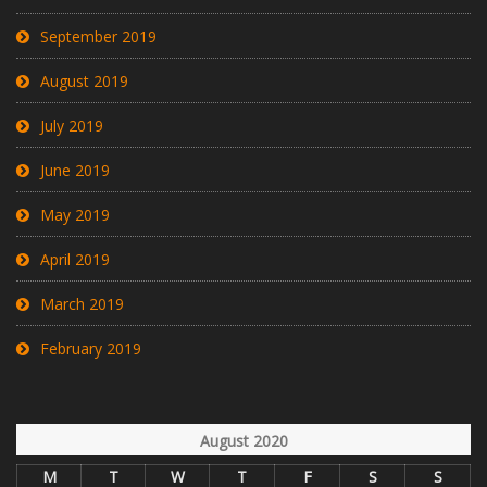
September 2019
August 2019
July 2019
June 2019
May 2019
April 2019
March 2019
February 2019
August 2020
M
T
W
T
F
S
S