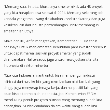
“Memang saat ini ada, khususnya smelter nikel, ada 48 proyek
yang kita harapkan bisa selesai di 2024. Memang sekarang ada
kendala yang timbul yang diakibatkan kondisi sekarang dan juga
kesulitan lain dari industri pertambangan untuk membangun
smelter,” lanjutnya.
Maka dari itu, Arifin mengatakan, Kementerian ESDM terus
berupaya untuk menjembatani kebutuhan para investor tersebut
untuk dapat merealisasikan proyek smelter yang sudah
direncanakan. Hal tersebut juga untuk mewujudkan cita-cita
Indonesia di sektor minerba.
“Cita-cita Indonesia, nanti untuk bisa membangun industri
hilirisasi dari hulu ke hilir yang memberikan nilai tambah yang
tinggi, juga menyerap tenaga kerja, dan hal positif lain yang
akan bisa diterima oleh Indonesia. Jadi Kementerian ESDM
mendukung penuh program hilirisasi yang memang sudah kita
canangkan. Mudah-mudahan dalam waktu yang sudah kita