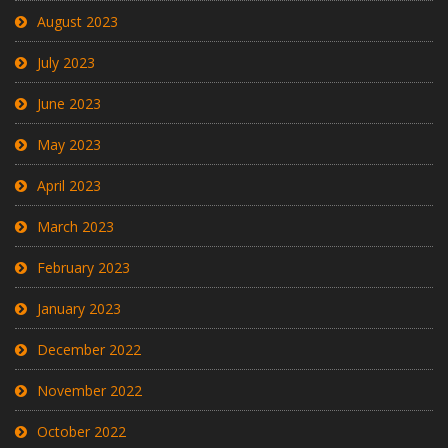
August 2023
July 2023
June 2023
May 2023
April 2023
March 2023
February 2023
January 2023
December 2022
November 2022
October 2022