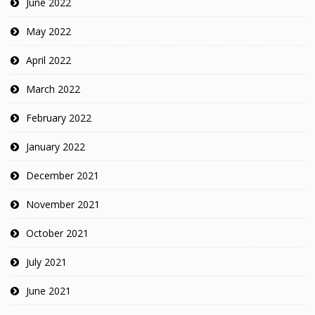
June 2022
May 2022
April 2022
March 2022
February 2022
January 2022
December 2021
November 2021
October 2021
July 2021
June 2021