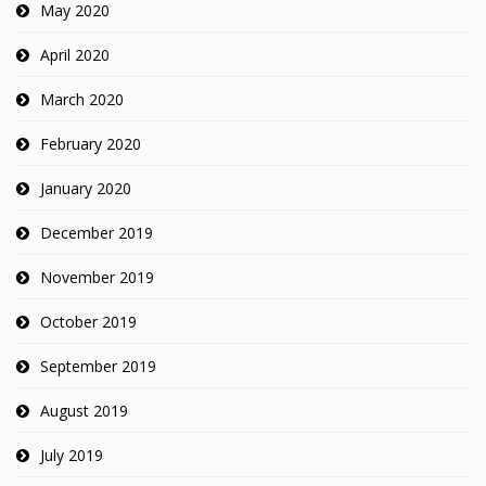
May 2020
April 2020
March 2020
February 2020
January 2020
December 2019
November 2019
October 2019
September 2019
August 2019
July 2019