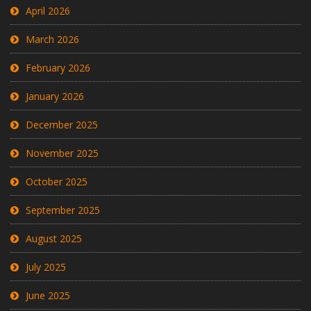
April 2026
March 2026
February 2026
January 2026
December 2025
November 2025
October 2025
September 2025
August 2025
July 2025
June 2025