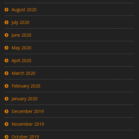
August 2020
July 2020
June 2020
May 2020
April 2020
March 2020
February 2020
January 2020
December 2019
November 2019
October 2019