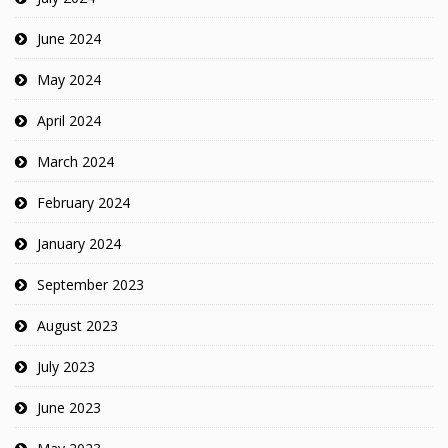
June 2024
May 2024
April 2024
March 2024
February 2024
January 2024
September 2023
August 2023
July 2023
June 2023