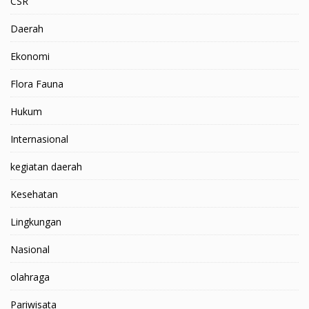
CSR
Daerah
Ekonomi
Flora Fauna
Hukum
Internasional
kegiatan daerah
Kesehatan
Lingkungan
Nasional
olahraga
Pariwisata