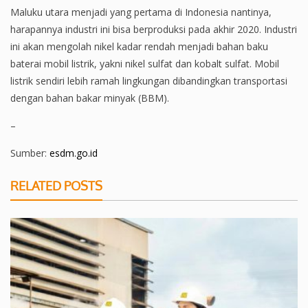
Maluku utara menjadi yang pertama di Indonesia nantinya,
harapannya industri ini bisa berproduksi pada akhir 2020. Industri
ini akan mengolah nikel kadar rendah menjadi bahan baku
baterai mobil listrik, yakni nikel sulfat dan kobalt sulfat. Mobil
listrik sendiri lebih ramah lingkungan dibandingkan transportasi
dengan bahan bakar minyak (BBM).
–
Sumber:
esdm.go.id
RELATED POSTS