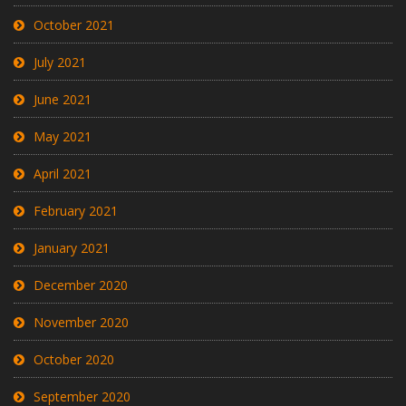
October 2021
July 2021
June 2021
May 2021
April 2021
February 2021
January 2021
December 2020
November 2020
October 2020
September 2020