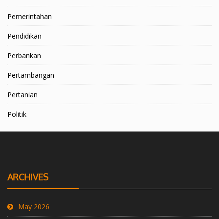
Pemerintahan
Pendidikan
Perbankan
Pertambangan
Pertanian
Politik
ARCHIVES
May 2026