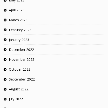
May 2023
April 2023
March 2023
February 2023
January 2023
December 2022
November 2022
October 2022
September 2022
August 2022
July 2022