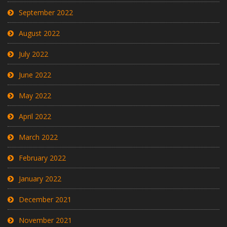
September 2022
August 2022
July 2022
June 2022
May 2022
April 2022
March 2022
February 2022
January 2022
December 2021
November 2021