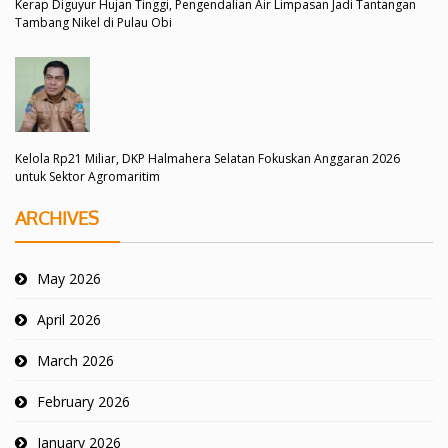
Kerap Diguyur Hujan Tinggi, Pengendalian Air Limpasan Jadi Tantangan
Tambang Nikel di Pulau Obi
Kelola Rp21 Miliar, DKP Halmahera Selatan Fokuskan Anggaran 2026
untuk Sektor Agromaritim
ARCHIVES
May 2026
April 2026
March 2026
February 2026
January 2026