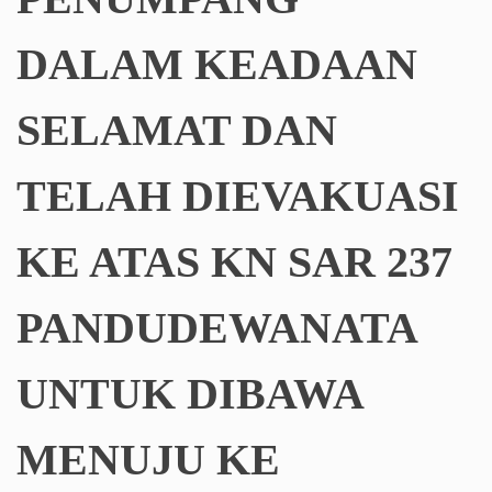
DALAM KEADAAN
SELAMAT DAN
TELAH DIEVAKUASI
KE ATAS KN SAR 237
PANDUDEWANATA
UNTUK DIBAWA
MENUJU KE