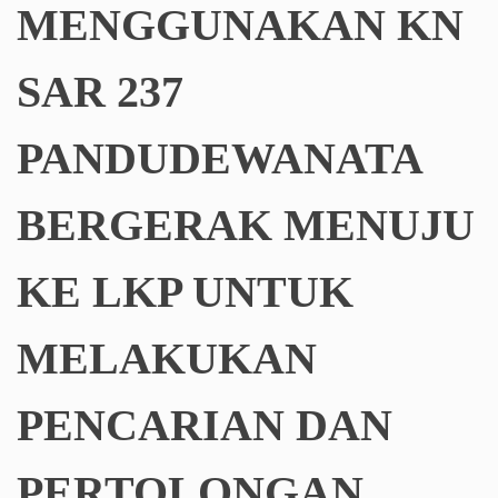
MENGGUNAKAN KN
SAR 237
PANDUDEWANATA
BERGERAK MENUJU
KE LKP UNTUK
MELAKUKAN
PENCARIAN DAN
PERTOLONGAN,