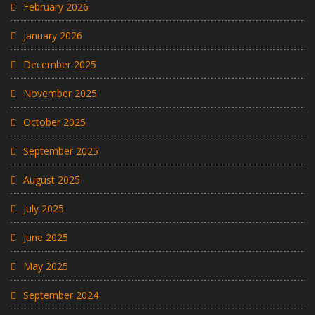
February 2026
January 2026
December 2025
November 2025
October 2025
September 2025
August 2025
July 2025
June 2025
May 2025
September 2024