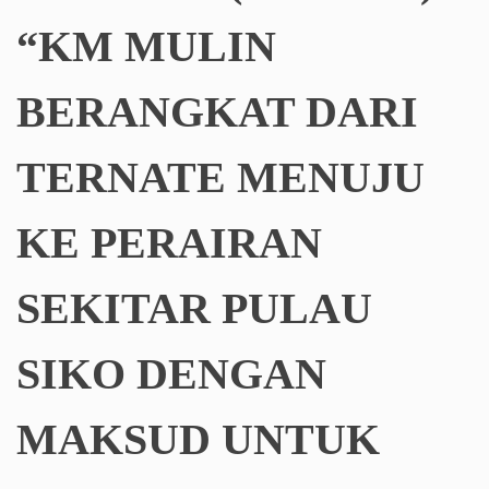
“KM MULIN
BERANGKAT DARI
TERNATE MENUJU
KE PERAIRAN
SEKITAR PULAU
SIKO DENGAN
MAKSUD UNTUK