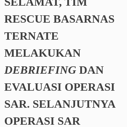
SELAMAT, TIM
RESCUE BASARNAS
TERNATE
MELAKUKAN
DEBRIEFING
DAN
EVALUASI OPERASI
SAR. SELANJUTNYA
OPERASI SAR