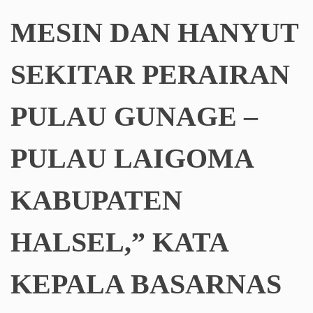
MESIN DAN HANYUT
SEKITAR PERAIRAN
PULAU GUNAGE –
PULAU LAIGOMA
KABUPATEN
HALSEL,” KATA
KEPALA BASARNAS