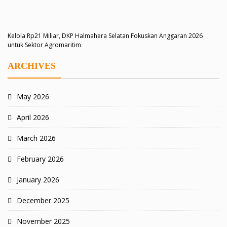
Kelola Rp21 Miliar, DKP Halmahera Selatan Fokuskan Anggaran 2026
untuk Sektor Agromaritim
ARCHIVES
May 2026
April 2026
March 2026
February 2026
January 2026
December 2025
November 2025