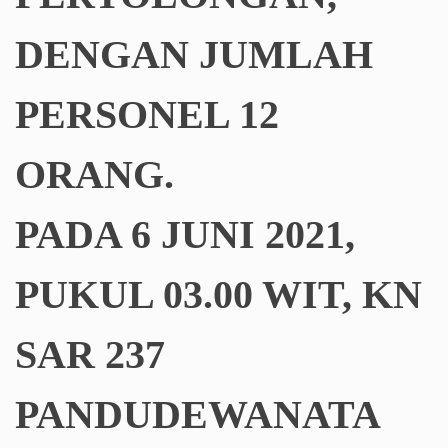
DENGAN JUMLAH
PERSONEL 12
ORANG.
PADA 6 JUNI 2021,
PUKUL 03.00 WIT, KN
SAR 237
PANDUDEWANATA