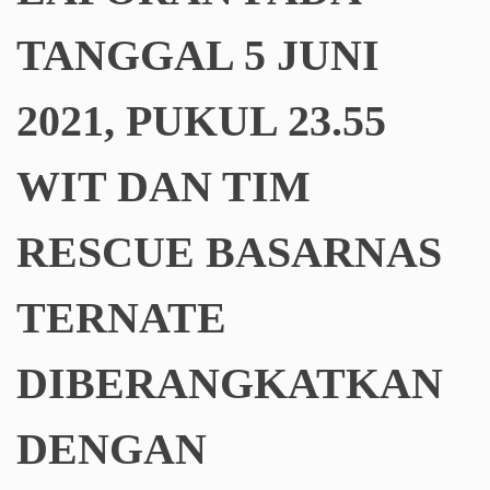
TANGGAL 5 JUNI
2021, PUKUL 23.55
WIT DAN TIM
RESCUE BASARNAS
TERNATE
DIBERANGKATKAN
DENGAN