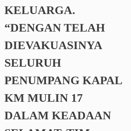
KELUARGA.
“DENGAN TELAH
DIEVAKUASINYA
SELURUH
PENUMPANG KAPAL
KM MULIN 17
DALAM KEADAAN