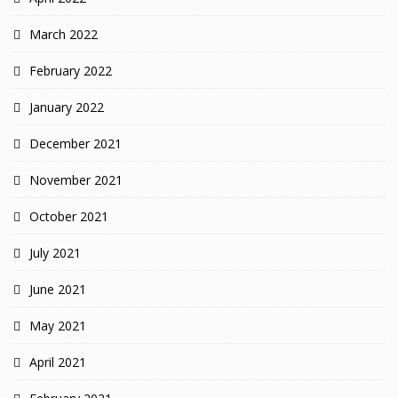
March 2022
February 2022
January 2022
December 2021
November 2021
October 2021
July 2021
June 2021
May 2021
April 2021