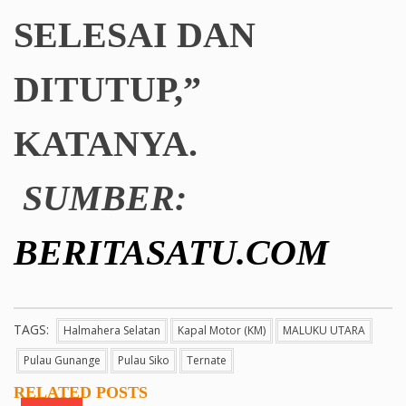
SELESAI DAN
DITUTUP,”
KATANYA.
SUMBER:
BERITASATU.COM
TAGS:
Halmahera Selatan
Kapal Motor (KM)
MALUKU UTARA
Pulau Gunange
Pulau Siko
Ternate
RELATED POSTS