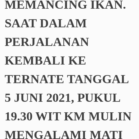
MEMANCING IKAN.
SAAT DALAM
PERJALANAN
KEMBALI KE
TERNATE TANGGAL
5 JUNI 2021, PUKUL
19.30 WIT KM MULIN
MENGALAMI MATI