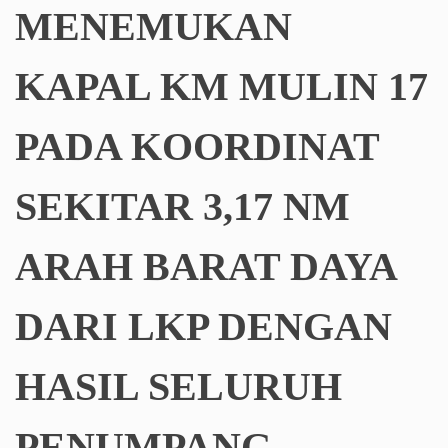
MENEMUKAN
KAPAL KM MULIN 17
PADA KOORDINAT
SEKITAR 3,17 NM
ARAH BARAT DAYA
DARI LKP DENGAN
HASIL SELURUH
PENUMPANG