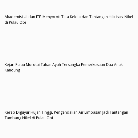
Akademisi UI dan ITB Menyoroti Tata Kelola dan Tantangan Hilirisasi Nikel
di Pulau Obi
Kejari Pulau Morotai Tahan Ayah Tersangka Pemerkosaan Dua Anak
Kandung
Kerap Diguyur Hujan Tinggi, Pengendalian Air Limpasan Jadi Tantangan
Tambang Nikel di Pulau Obi