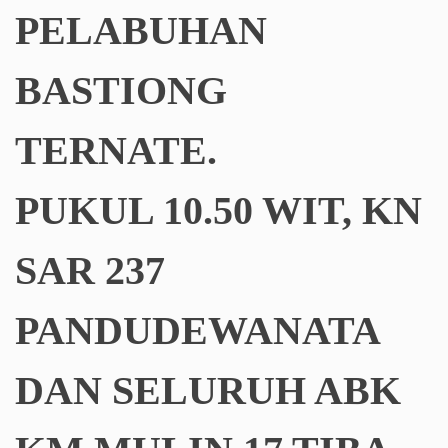
PELABUHAN
BASTIONG
TERNATE.
PUKUL 10.50 WIT, KN
SAR 237
PANDUDEWANATA
DAN SELURUH ABK