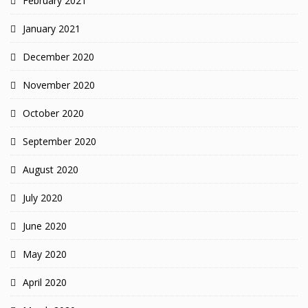
February 2021
January 2021
December 2020
November 2020
October 2020
September 2020
August 2020
July 2020
June 2020
May 2020
April 2020