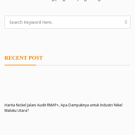
RECENT POST
Harita Nickel Jalani Audit RMAP+, Apa Dampaknya untuk Industri Nikel
Maluku Utara?