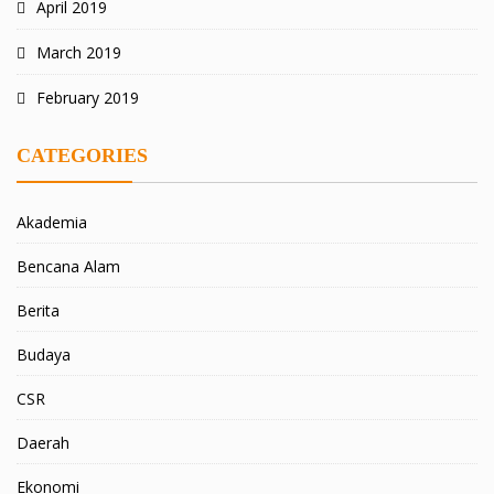
April 2019
March 2019
February 2019
CATEGORIES
Akademia
Bencana Alam
Berita
Budaya
CSR
Daerah
Ekonomi