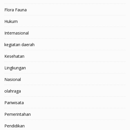
Flora Fauna
Hukum
Internasional
kegiatan daerah
Kesehatan
Lingkungan
Nasional
olahraga
Pariwisata
Pemerintahan
Pendidikan