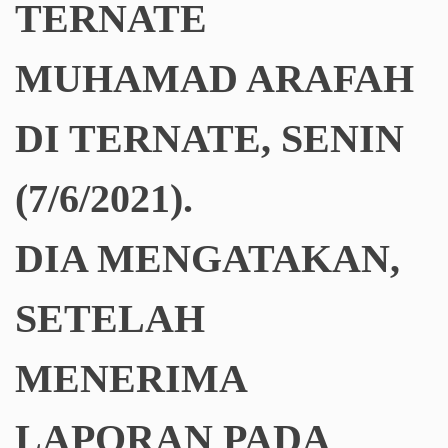
TERNATE
MUHAMAD ARAFAH
DI TERNATE, SENIN
(7/6/2021).
DIA MENGATAKAN,
SETELAH
MENERIMA
LAPORAN PADA