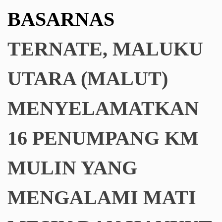
BASARNAS
TERNATE, MALUKU
UTARA (MALUT)
MENYELAMATKAN
16 PENUMPANG KM
MULIN YANG
MENGALAMI MATI