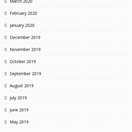
March 2020
February 2020
January 2020
December 2019
November 2019
October 2019
September 2019
August 2019
July 2019
June 2019
May 2019