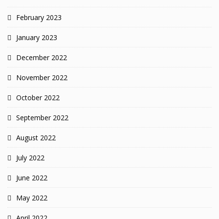
February 2023
January 2023
December 2022
November 2022
October 2022
September 2022
August 2022
July 2022
June 2022
May 2022
April 2022