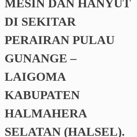
MESIN DAN HANYUT
DI SEKITAR
PERAIRAN PULAU
GUNANGE –
LAIGOMA
KABUPATEN
HALMAHERA
SELATAN (HALSEL).