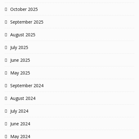
October 2025
September 2025
August 2025
July 2025
June 2025
May 2025
September 2024
August 2024
July 2024
June 2024
May 2024