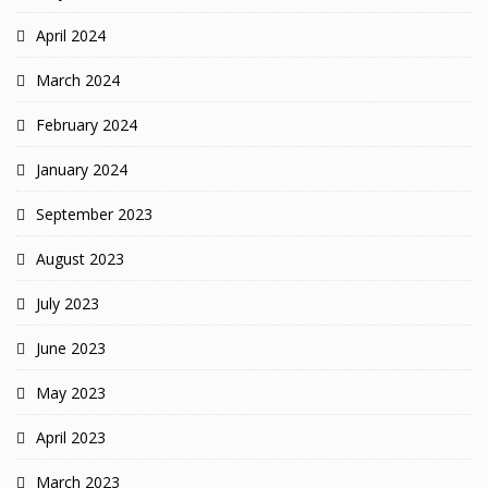
April 2024
March 2024
February 2024
January 2024
September 2023
August 2023
July 2023
June 2023
May 2023
April 2023
March 2023