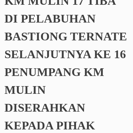
KM MULIN 17 TIBA
DI PELABUHAN
BASTIONG TERNATE
SELANJUTNYA KE 16
PENUMPANG KM
MULIN
DISERAHKAN
KEPADA PIHAK