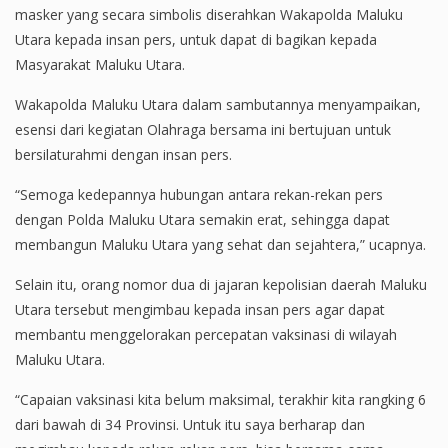
masker yang secara simbolis diserahkan Wakapolda Maluku
Utara kepada insan pers, untuk dapat di bagikan kepada
Masyarakat Maluku Utara.
Wakapolda Maluku Utara dalam sambutannya menyampaikan,
esensi dari kegiatan Olahraga bersama ini bertujuan untuk
bersilaturahmi dengan insan pers.
“Semoga kedepannya hubungan antara rekan-rekan pers
dengan Polda Maluku Utara semakin erat, sehingga dapat
membangun Maluku Utara yang sehat dan sejahtera,” ucapnya.
Selain itu, orang nomor dua di jajaran kepolisian daerah Maluku
Utara tersebut mengimbau kepada insan pers agar dapat
membantu menggelorakan percepatan vaksinasi di wilayah
Maluku Utara.
“Capaian vaksinasi kita belum maksimal, terakhir kita rangking 6
dari bawah di 34 Provinsi. Untuk itu saya berharap dan