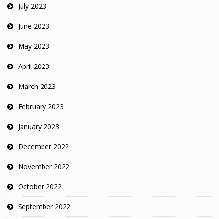
July 2023
June 2023
May 2023
April 2023
March 2023
February 2023
January 2023
December 2022
November 2022
October 2022
September 2022