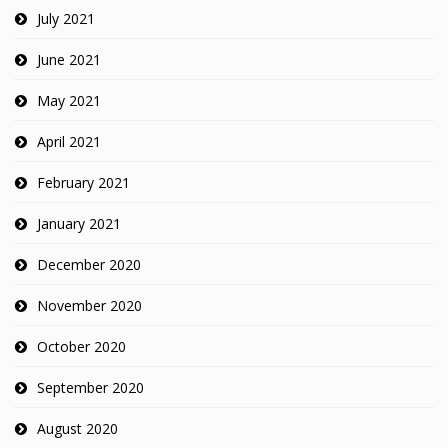
July 2021
June 2021
May 2021
April 2021
February 2021
January 2021
December 2020
November 2020
October 2020
September 2020
August 2020