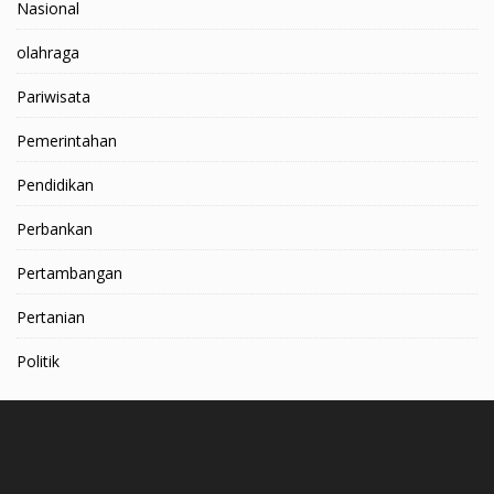
Nasional
olahraga
Pariwisata
Pemerintahan
Pendidikan
Perbankan
Pertambangan
Pertanian
Politik