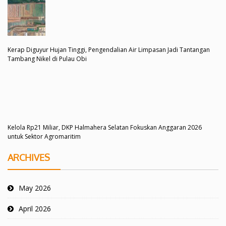
Kerap Diguyur Hujan Tinggi, Pengendalian Air Limpasan Jadi Tantangan
Tambang Nikel di Pulau Obi
Kelola Rp21 Miliar, DKP Halmahera Selatan Fokuskan Anggaran 2026
untuk Sektor Agromaritim
ARCHIVES
May 2026
April 2026