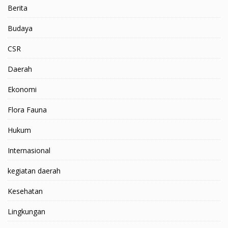
Berita
Budaya
CSR
Daerah
Ekonomi
Flora Fauna
Hukum
Internasional
kegiatan daerah
Kesehatan
Lingkungan