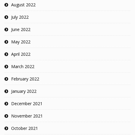
August 2022
July 2022
June 2022
May 2022
April 2022
March 2022
February 2022
January 2022
December 2021
November 2021
October 2021