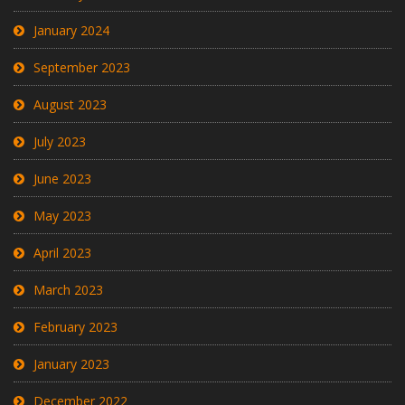
January 2024
September 2023
August 2023
July 2023
June 2023
May 2023
April 2023
March 2023
February 2023
January 2023
December 2022