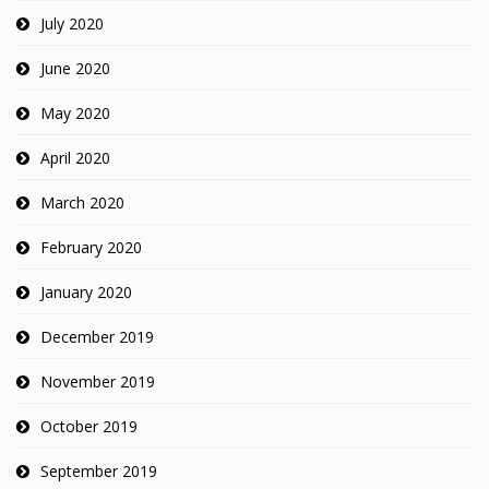
July 2020
June 2020
May 2020
April 2020
March 2020
February 2020
January 2020
December 2019
November 2019
October 2019
September 2019