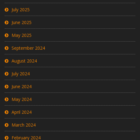
July 2025
June 2025
May 2025
September 2024
August 2024
July 2024
June 2024
May 2024
April 2024
March 2024
February 2024