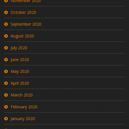
November 2020
October 2020
September 2020
August 2020
July 2020
June 2020
May 2020
April 2020
March 2020
February 2020
January 2020