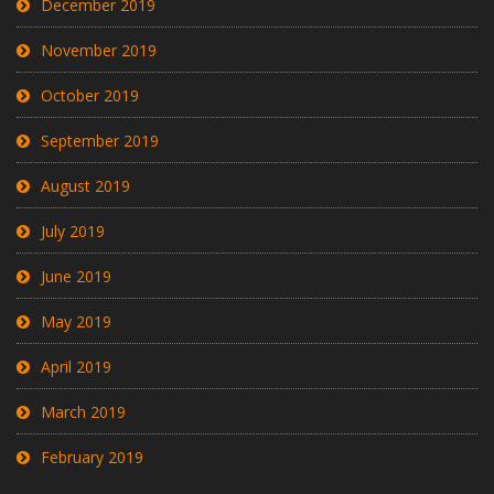
December 2019
November 2019
October 2019
September 2019
August 2019
July 2019
June 2019
May 2019
April 2019
March 2019
February 2019