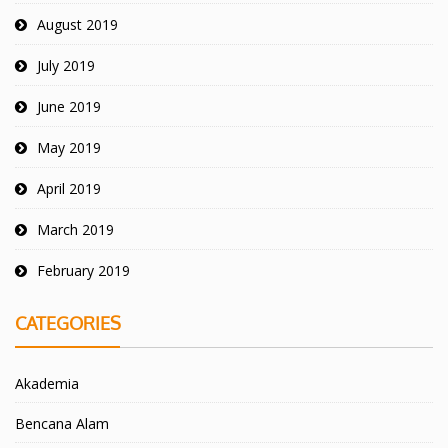
August 2019
July 2019
June 2019
May 2019
April 2019
March 2019
February 2019
CATEGORIES
Akademia
Bencana Alam