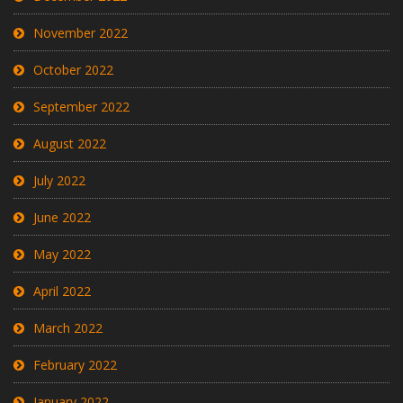
November 2022
October 2022
September 2022
August 2022
July 2022
June 2022
May 2022
April 2022
March 2022
February 2022
January 2022