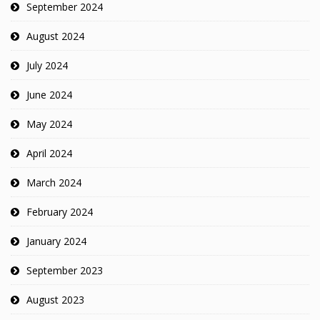
September 2024
August 2024
July 2024
June 2024
May 2024
April 2024
March 2024
February 2024
January 2024
September 2023
August 2023