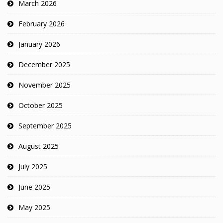
March 2026
February 2026
January 2026
December 2025
November 2025
October 2025
September 2025
August 2025
July 2025
June 2025
May 2025