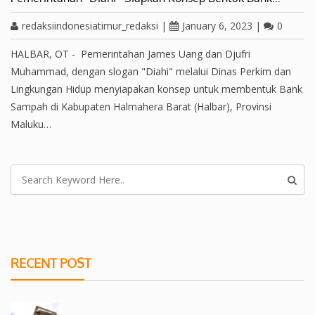
redaksiindonesiatimur_redaksi
|
January 6, 2023
|
0
HALBAR, OT - Pemerintahan James Uang dan Djufri
Muhammad, dengan slogan "Diahi" melalui Dinas Perkim dan
Lingkungan Hidup menyiapakan konsep untuk membentuk Bank
Sampah di Kabupaten Halmahera Barat (Halbar), Provinsi
Maluku…
RECENT POST