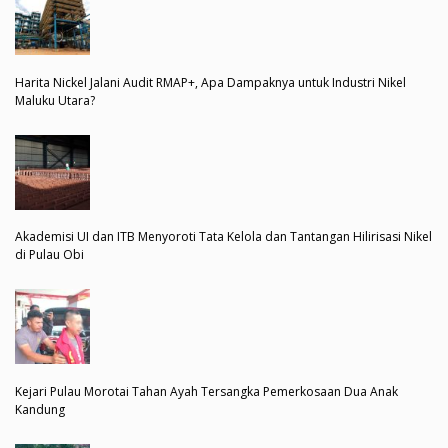
Harita Nickel Jalani Audit RMAP+, Apa Dampaknya untuk Industri Nikel
Maluku Utara?
Akademisi UI dan ITB Menyoroti Tata Kelola dan Tantangan Hilirisasi Nikel
di Pulau Obi
Kejari Pulau Morotai Tahan Ayah Tersangka Pemerkosaan Dua Anak
Kandung