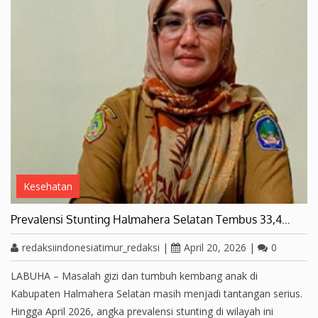
Kesehatan
Prevalensi Stunting Halmahera Selatan Tembus 33,4…
redaksiindonesiatimur_redaksi
|
April 20, 2026
|
0
LABUHA – Masalah gizi dan tumbuh kembang anak di
Kabupaten Halmahera Selatan masih menjadi tantangan serius.
Hingga April 2026, angka prevalensi stunting di wilayah ini