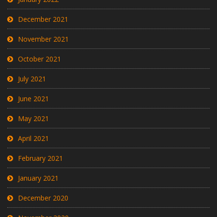
December 2021
November 2021
October 2021
July 2021
June 2021
May 2021
April 2021
February 2021
January 2021
December 2020