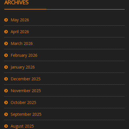
ARCHIVES
May 2026
April 2026
March 2026
February 2026
January 2026
December 2025
November 2025
October 2025
September 2025
August 2025