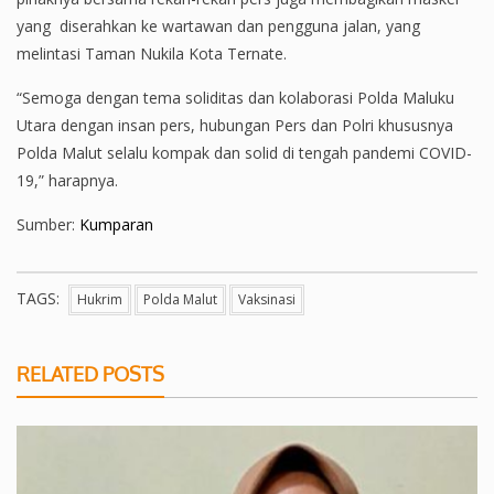
yang diserahkan ke wartawan dan pengguna jalan, yang
melintasi Taman Nukila Kota Ternate.
“Semoga dengan tema soliditas dan kolaborasi Polda Maluku
Utara dengan insan pers, hubungan Pers dan Polri khususnya
Polda Malut selalu kompak dan solid di tengah pandemi COVID-
19,” harapnya.
Sumber:
Kumparan
TAGS:
Hukrim
Polda Malut
Vaksinasi
RELATED POSTS