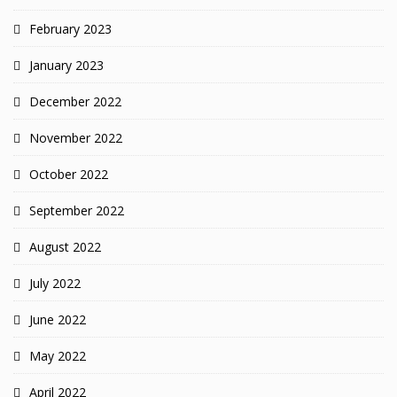
February 2023
January 2023
December 2022
November 2022
October 2022
September 2022
August 2022
July 2022
June 2022
May 2022
April 2022