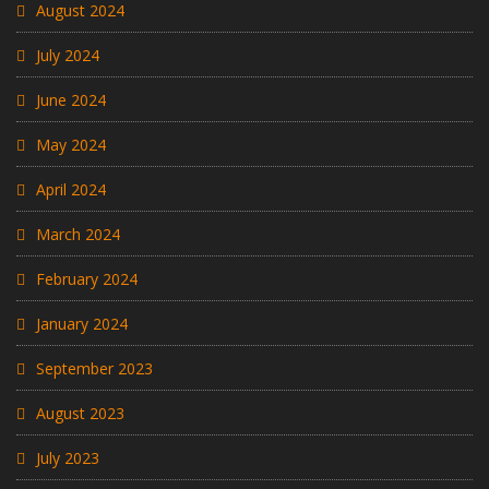
August 2024
July 2024
June 2024
May 2024
April 2024
March 2024
February 2024
January 2024
September 2023
August 2023
July 2023