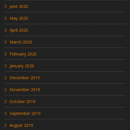
June 2020
May 2020
April 2020
March 2020
February 2020
January 2020
December 2019
November 2019
October 2019
September 2019
August 2019