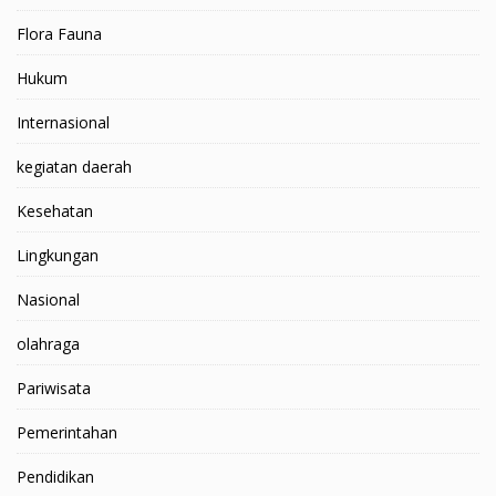
Flora Fauna
Hukum
Internasional
kegiatan daerah
Kesehatan
Lingkungan
Nasional
olahraga
Pariwisata
Pemerintahan
Pendidikan