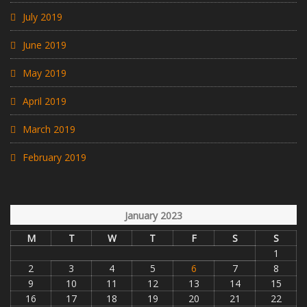
July 2019
June 2019
May 2019
April 2019
March 2019
February 2019
January 2023
M
T
W
T
F
S
S
1
2
3
4
5
6
7
8
9
10
11
12
13
14
15
16
17
18
19
20
21
22