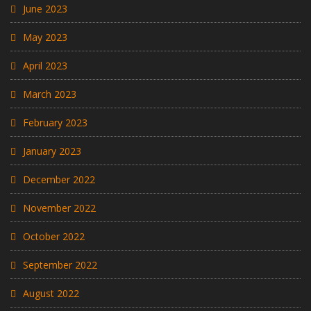
June 2023
May 2023
April 2023
March 2023
February 2023
January 2023
December 2022
November 2022
October 2022
September 2022
August 2022