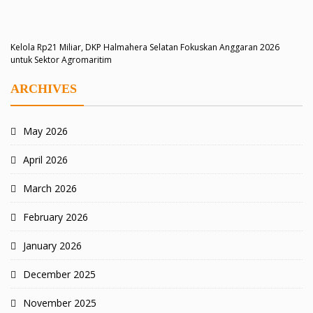
Kelola Rp21 Miliar, DKP Halmahera Selatan Fokuskan Anggaran 2026
untuk Sektor Agromaritim
ARCHIVES
May 2026
April 2026
March 2026
February 2026
January 2026
December 2025
November 2025