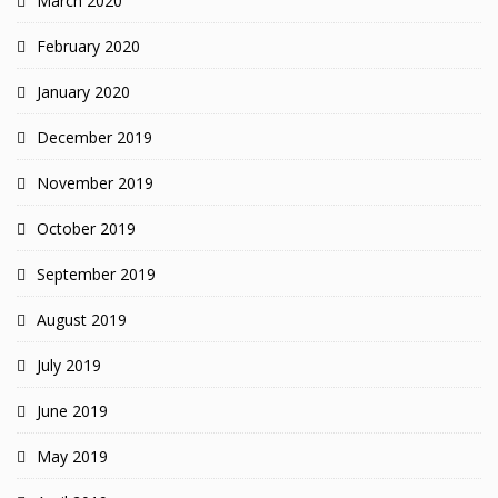
March 2020
February 2020
January 2020
December 2019
November 2019
October 2019
September 2019
August 2019
July 2019
June 2019
May 2019