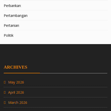
Perbankan
Pertambangan
Pertanian
Politik
ARCHIVES
May 2026
April 2026
March 2026