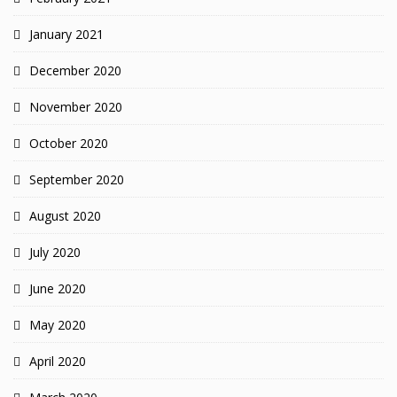
January 2021
December 2020
November 2020
October 2020
September 2020
August 2020
July 2020
June 2020
May 2020
April 2020