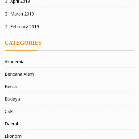
April 2019
March 2019
February 2019
CATEGORIES
Akademia
Bencana Alam
Berita
Budaya
CSR
Daerah
Ekonomi