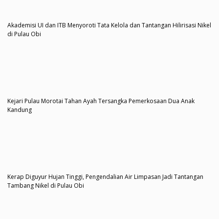
Akademisi UI dan ITB Menyoroti Tata Kelola dan Tantangan Hilirisasi Nikel
di Pulau Obi
Kejari Pulau Morotai Tahan Ayah Tersangka Pemerkosaan Dua Anak
Kandung
Kerap Diguyur Hujan Tinggi, Pengendalian Air Limpasan Jadi Tantangan
Tambang Nikel di Pulau Obi