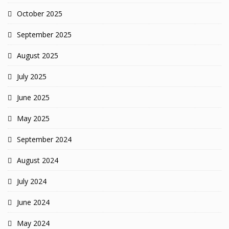
October 2025
September 2025
August 2025
July 2025
June 2025
May 2025
September 2024
August 2024
July 2024
June 2024
May 2024