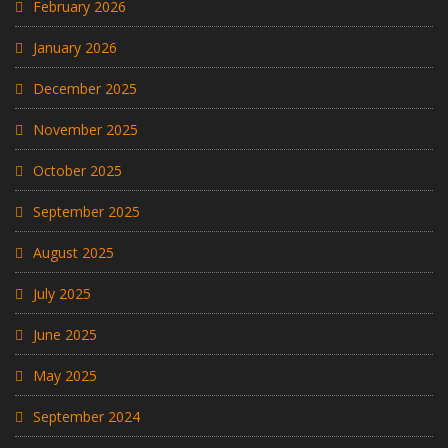
February 2026
January 2026
December 2025
November 2025
October 2025
September 2025
August 2025
July 2025
June 2025
May 2025
September 2024