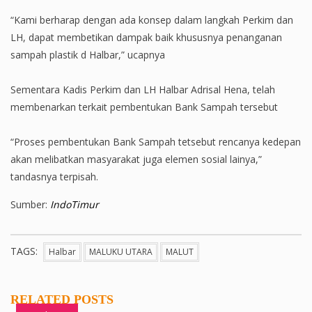
“Kami berharap dengan ada konsep dalam langkah Perkim dan
LH, dapat membetikan dampak baik khususnya penanganan
sampah plastik d Halbar,” ucapnya
Sementara Kadis Perkim dan LH Halbar Adrisal Hena, telah
membenarkan terkait pembentukan Bank Sampah tersebut
“Proses pembentukan Bank Sampah tetsebut rencanya kedepan
akan melibatkan masyarakat juga elemen sosial lainya,”
tandasnya terpisah.
Sumber:
IndoTimur
TAGS:
Halbar
MALUKU UTARA
MALUT
RELATED POSTS