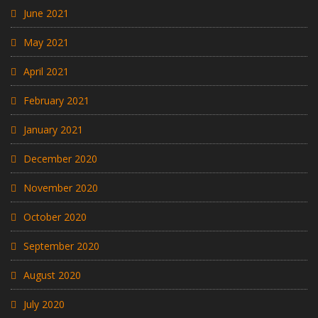
June 2021
May 2021
April 2021
February 2021
January 2021
December 2020
November 2020
October 2020
September 2020
August 2020
July 2020