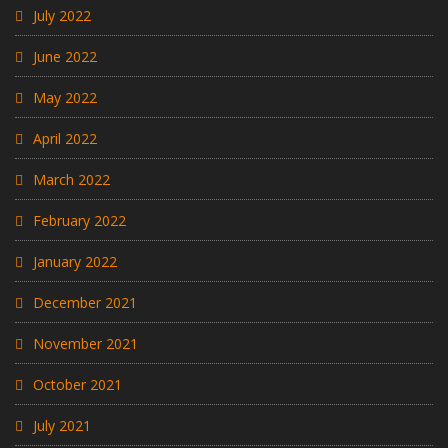
July 2022
June 2022
May 2022
April 2022
March 2022
February 2022
January 2022
December 2021
November 2021
October 2021
July 2021