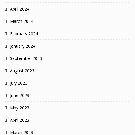
April 2024
March 2024
February 2024
January 2024
September 2023
August 2023
July 2023
June 2023
May 2023
April 2023
March 2023