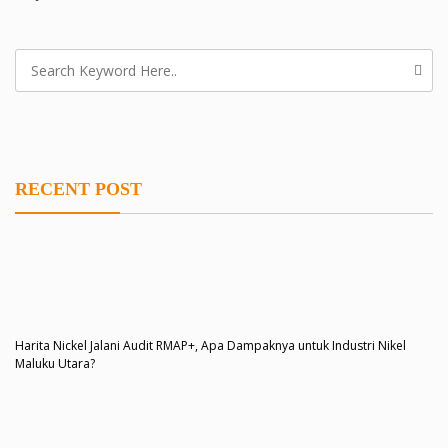
RECENT POST
Harita Nickel Jalani Audit RMAP+, Apa Dampaknya untuk Industri Nikel
Maluku Utara?