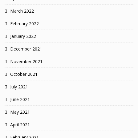
March 2022
February 2022
January 2022
December 2021
November 2021
October 2021
July 2021
June 2021
May 2021
April 2021
February 2021