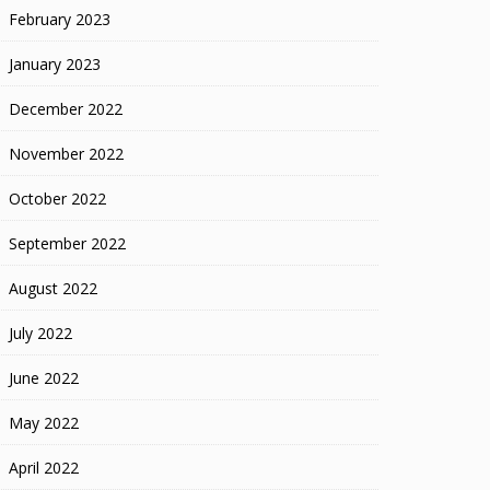
February 2023
January 2023
December 2022
November 2022
October 2022
September 2022
August 2022
July 2022
June 2022
May 2022
April 2022