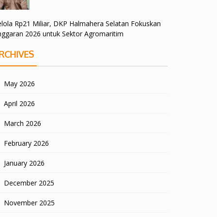
lola Rp21 Miliar, DKP Halmahera Selatan Fokuskan
nggaran 2026 untuk Sektor Agromaritim
RCHIVES
May 2026
April 2026
March 2026
February 2026
January 2026
December 2025
November 2025