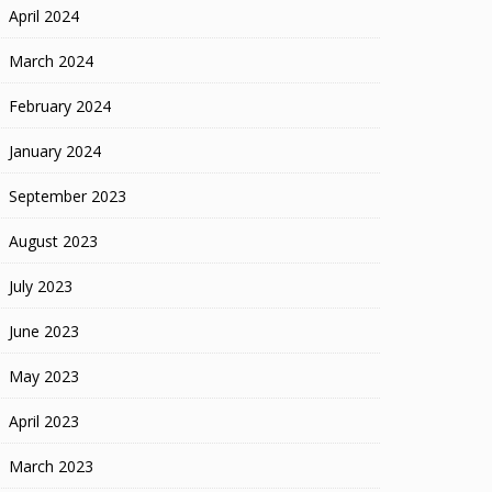
April 2024
March 2024
February 2024
January 2024
September 2023
August 2023
July 2023
June 2023
May 2023
April 2023
March 2023