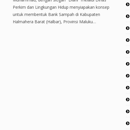
Perkim dan Lingkungan Hidup menyiapakan konsep
untuk membentuk Bank Sampah di Kabupaten
Halmahera Barat (Halbar), Provinsi Maluku…