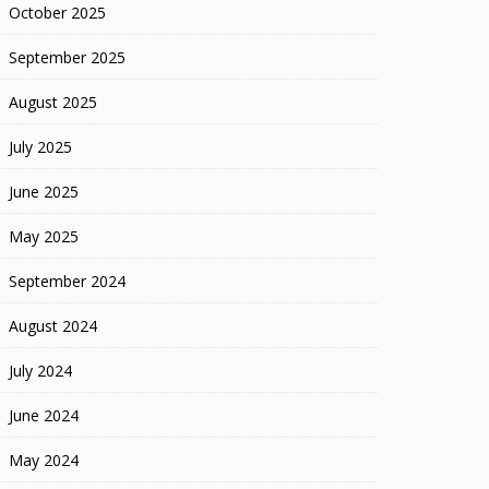
October 2025
September 2025
August 2025
July 2025
June 2025
May 2025
September 2024
August 2024
July 2024
June 2024
May 2024