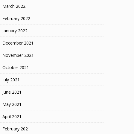
March 2022
February 2022
January 2022
December 2021
November 2021
October 2021
July 2021
June 2021
May 2021
April 2021
February 2021