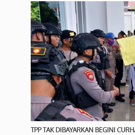
TPP TAK DIBAYARKAN BEGINI CUR