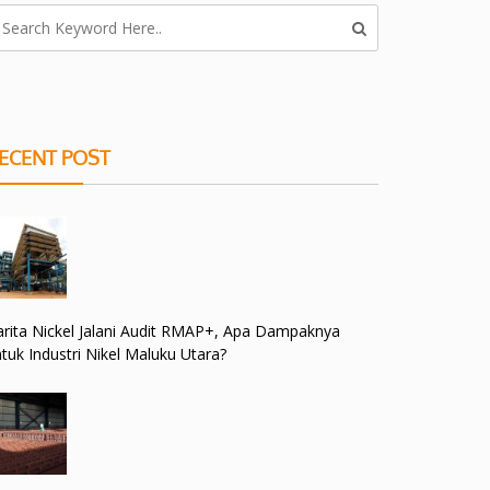
ECENT POST
rita Nickel Jalani Audit RMAP+, Apa Dampaknya
tuk Industri Nikel Maluku Utara?