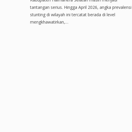
tantangan serius. Hingga April 2026, angka prevalensi
stunting di wilayah ini tercatat berada di level
mengkhawatirkan,…