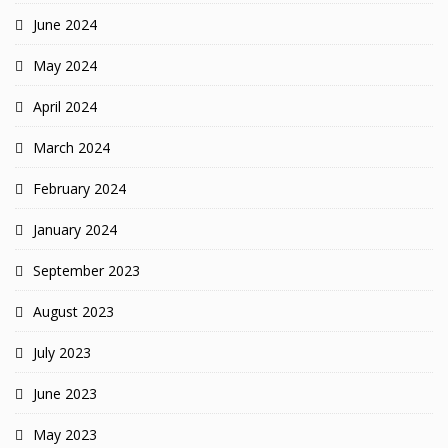
June 2024
May 2024
April 2024
March 2024
February 2024
January 2024
September 2023
August 2023
July 2023
June 2023
May 2023