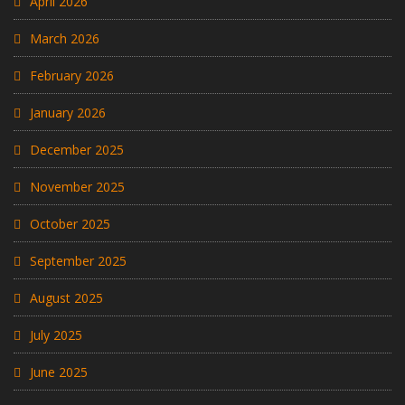
April 2026
March 2026
February 2026
January 2026
December 2025
November 2025
October 2025
September 2025
August 2025
July 2025
June 2025