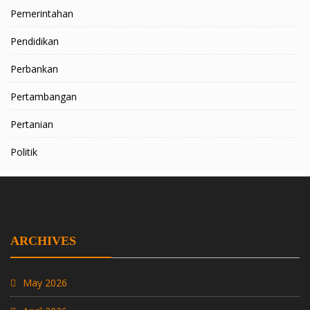
Pemerintahan
Pendidikan
Perbankan
Pertambangan
Pertanian
Politik
ARCHIVES
May 2026