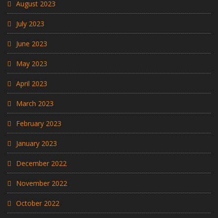
August 2023
July 2023
June 2023
May 2023
April 2023
March 2023
February 2023
January 2023
December 2022
November 2022
October 2022