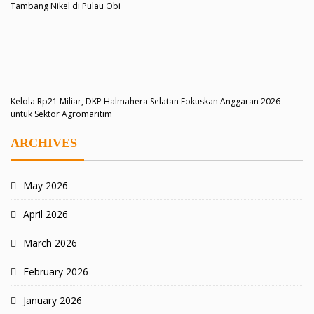
Tambang Nikel di Pulau Obi
Kelola Rp21 Miliar, DKP Halmahera Selatan Fokuskan Anggaran 2026
untuk Sektor Agromaritim
ARCHIVES
May 2026
April 2026
March 2026
February 2026
January 2026