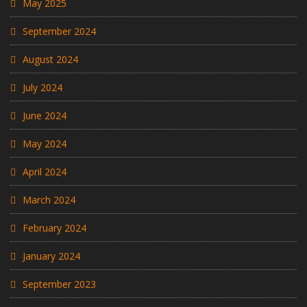
May 2025
September 2024
August 2024
July 2024
June 2024
May 2024
April 2024
March 2024
February 2024
January 2024
September 2023