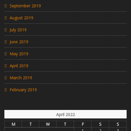
September 2019
August 2019
July 2019
June 2019
May 2019
April 2019
March 2019
February 2019
April 2022
M
T
W
T
F
S
S
1
2
3