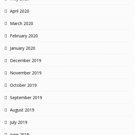
April 2020
March 2020
February 2020
January 2020
December 2019
November 2019
October 2019
September 2019
August 2019
July 2019
June 2019