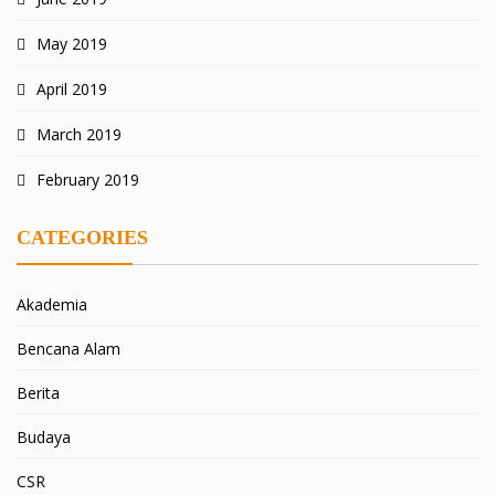
May 2019
April 2019
March 2019
February 2019
CATEGORIES
Akademia
Bencana Alam
Berita
Budaya
CSR