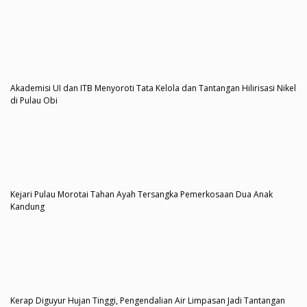
Akademisi UI dan ITB Menyoroti Tata Kelola dan Tantangan Hilirisasi Nikel
di Pulau Obi
Kejari Pulau Morotai Tahan Ayah Tersangka Pemerkosaan Dua Anak
Kandung
Kerap Diguyur Hujan Tinggi, Pengendalian Air Limpasan Jadi Tantangan