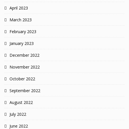
April 2023
March 2023
February 2023
January 2023
December 2022
November 2022
October 2022
September 2022
August 2022
July 2022
June 2022