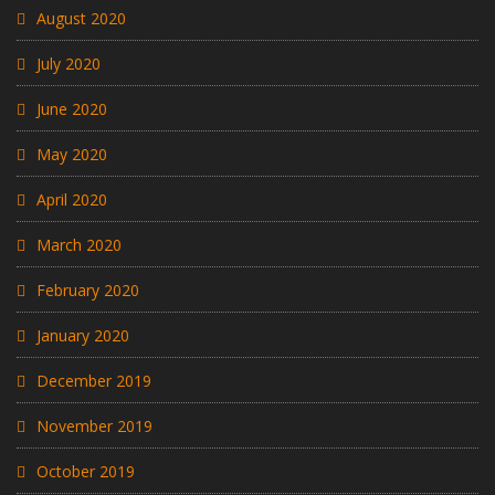
August 2020
July 2020
June 2020
May 2020
April 2020
March 2020
February 2020
January 2020
December 2019
November 2019
October 2019