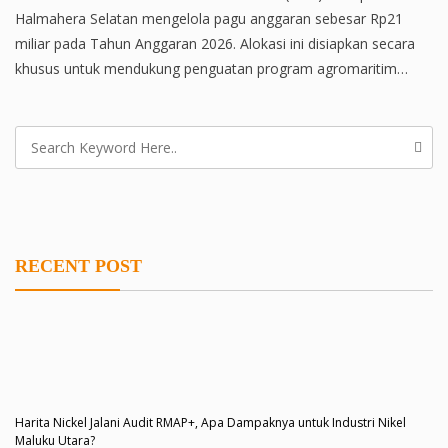
Halmahera Selatan mengelola pagu anggaran sebesar Rp21
miliar pada Tahun Anggaran 2026. Alokasi ini disiapkan secara
khusus untuk mendukung penguatan program agromaritim…
RECENT POST
Harita Nickel Jalani Audit RMAP+, Apa Dampaknya untuk Industri Nikel
Maluku Utara?