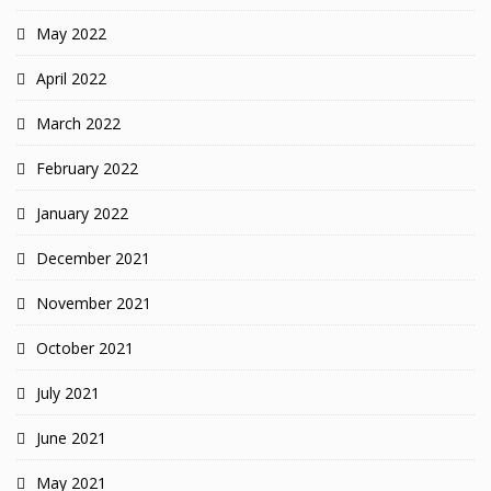
May 2022
April 2022
March 2022
February 2022
January 2022
December 2021
November 2021
October 2021
July 2021
June 2021
May 2021