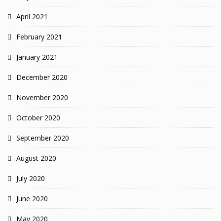
April 2021
February 2021
January 2021
December 2020
November 2020
October 2020
September 2020
August 2020
July 2020
June 2020
May 2020