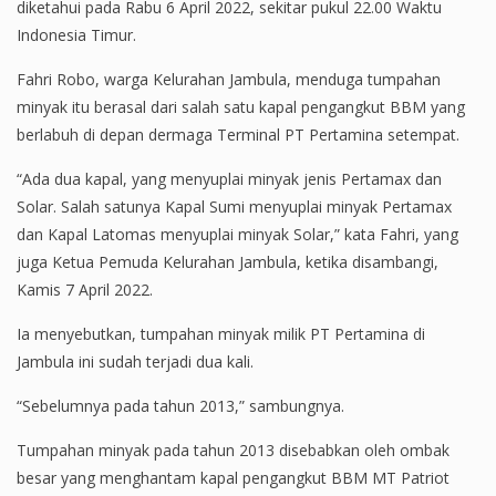
diketahui pada Rabu 6 April 2022, sekitar pukul 22.00 Waktu
Indonesia Timur.
Fahri Robo, warga Kelurahan Jambula, menduga tumpahan
minyak itu berasal dari salah satu kapal pengangkut BBM yang
berlabuh di depan dermaga Terminal PT Pertamina setempat.
“Ada dua kapal, yang menyuplai minyak jenis Pertamax dan
Solar. Salah satunya Kapal Sumi menyuplai minyak Pertamax
dan Kapal Latomas menyuplai minyak Solar,” kata Fahri, yang
juga Ketua Pemuda Kelurahan Jambula, ketika disambangi,
Kamis 7 April 2022.
Ia menyebutkan, tumpahan minyak milik PT Pertamina di
Jambula ini sudah terjadi dua kali.
“Sebelumnya pada tahun 2013,” sambungnya.
Tumpahan minyak pada tahun 2013 disebabkan oleh ombak
besar yang menghantam kapal pengangkut BBM MT Patriot