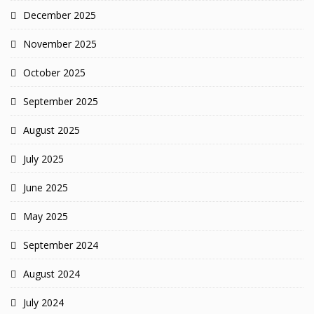
December 2025
November 2025
October 2025
September 2025
August 2025
July 2025
June 2025
May 2025
September 2024
August 2024
July 2024