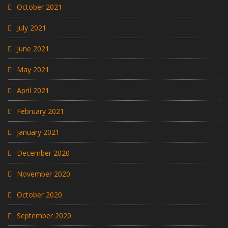
October 2021
July 2021
June 2021
May 2021
April 2021
February 2021
January 2021
December 2020
November 2020
October 2020
September 2020