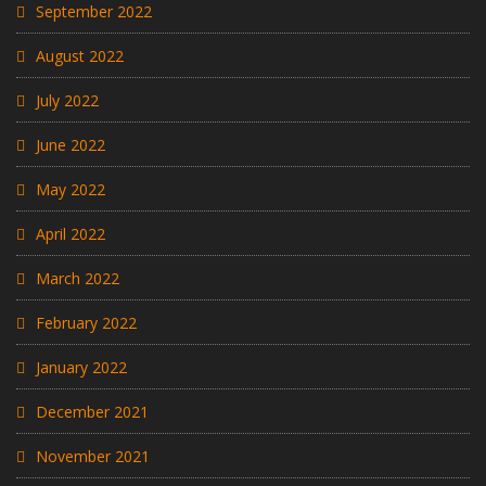
September 2022
August 2022
July 2022
June 2022
May 2022
April 2022
March 2022
February 2022
January 2022
December 2021
November 2021