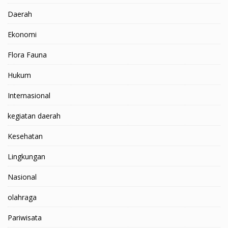
Daerah
Ekonomi
Flora Fauna
Hukum
Internasional
kegiatan daerah
Kesehatan
Lingkungan
Nasional
olahraga
Pariwisata