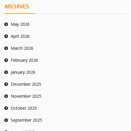
ARCHIVES
May 2026
April 2026
March 2026
February 2026
January 2026
December 2025
November 2025
October 2025
September 2025