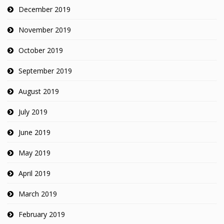
December 2019
November 2019
October 2019
September 2019
August 2019
July 2019
June 2019
May 2019
April 2019
March 2019
February 2019