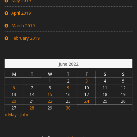
May 2019
April 2019
March 2019
February 2019
June 2022
M
T
W
T
F
S
S
1
2
3
4
5
6
7
8
9
10
11
12
13
14
15
16
17
18
19
20
21
22
23
24
25
26
27
28
29
30
« May
Jul »