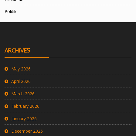
Politik
ARCHIVES
May 2026
April 2026
March 2026
February 2026
January 2026
December 2025