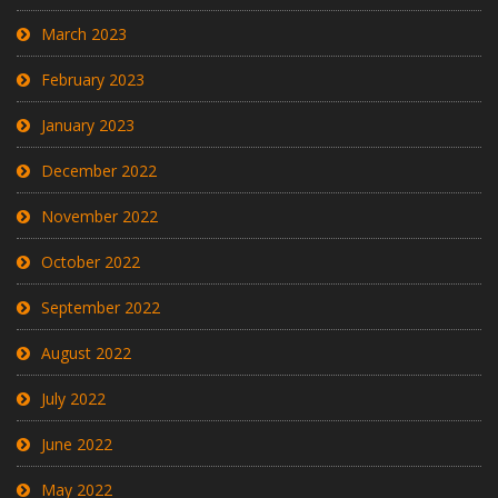
March 2023
February 2023
January 2023
December 2022
November 2022
October 2022
September 2022
August 2022
July 2022
June 2022
May 2022