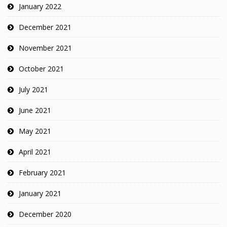
January 2022
December 2021
November 2021
October 2021
July 2021
June 2021
May 2021
April 2021
February 2021
January 2021
December 2020