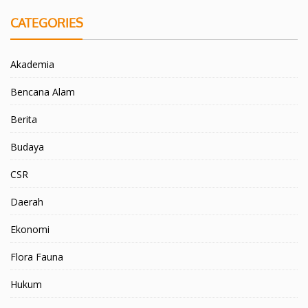
CATEGORIES
Akademia
Bencana Alam
Berita
Budaya
CSR
Daerah
Ekonomi
Flora Fauna
Hukum