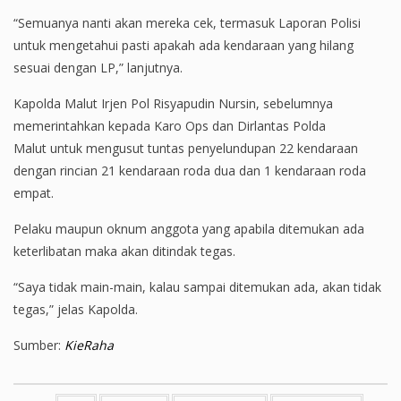
“Semuanya nanti akan mereka cek, termasuk Laporan Polisi
untuk mengetahui pasti apakah ada kendaraan yang hilang
sesuai dengan LP,” lanjutnya.
Kapolda Malut Irjen Pol Risyapudin Nursin, sebelumnya
memerintahkan kepada Karo Ops dan Dirlantas Polda
Malut untuk mengusut tuntas penyelundupan 22 kendaraan
dengan rincian 21 kendaraan roda dua dan 1 kendaraan roda
empat.
Pelaku maupun oknum anggota yang apabila ditemukan ada
keterlibatan maka akan ditindak tegas.
“Saya tidak main-main, kalau sampai ditemukan ada, akan tidak
tegas,” jelas Kapolda.
Sumber:
KieRaha