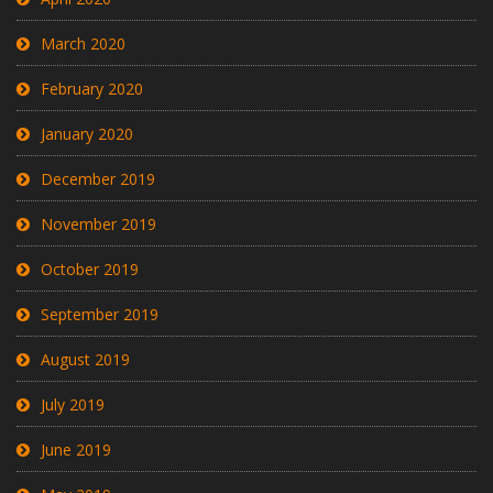
March 2020
February 2020
January 2020
December 2019
November 2019
October 2019
September 2019
August 2019
July 2019
June 2019