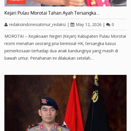
Kejari Pulau Morotai Tahan Ayah Tersangka…
redaksiindonesiatimur_redaksi
|
May 12, 2026
|
0
MOROTAI – Kejaksaan Negeri (Kejari) Kabupaten Pulau Morotai
resmi menahan seorang pria berinisial HK, tersangka kasus
pemerkosaan terhadap dua anak kandungnya yang masih di
bawah umur. Penahanan ini dilakukan setelah…