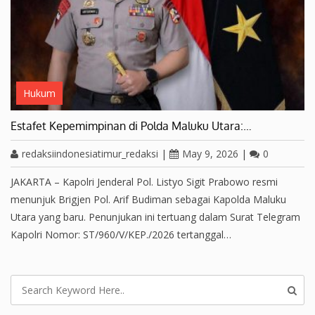
Hukum
Estafet Kepemimpinan di Polda Maluku Utara:…
redaksiindonesiatimur_redaksi
|
May 9, 2026
|
0
JAKARTA – Kapolri Jenderal Pol. Listyo Sigit Prabowo resmi
menunjuk Brigjen Pol. Arif Budiman sebagai Kapolda Maluku
Utara yang baru. Penunjukan ini tertuang dalam Surat Telegram
Kapolri Nomor: ST/960/V/KEP./2026 tertanggal…