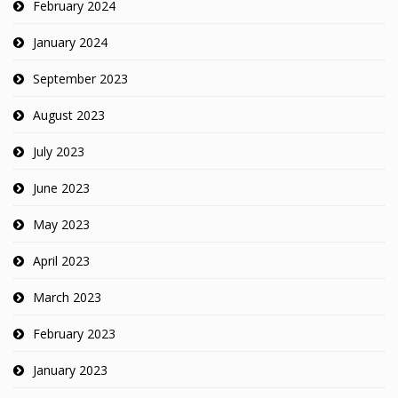
February 2024
January 2024
September 2023
August 2023
July 2023
June 2023
May 2023
April 2023
March 2023
February 2023
January 2023