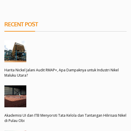
RECENT POST
Harita Nickel Jalani Audit RMAP+, Apa Dampaknya untuk Industri Nikel
Maluku Utara?
Akademisi UI dan ITB Menyoroti Tata Kelola dan Tantangan Hilirisasi Nikel
di Pulau Obi