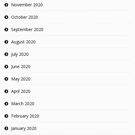
November 2020
October 2020
September 2020
August 2020
July 2020
June 2020
May 2020
April 2020
March 2020
February 2020
January 2020