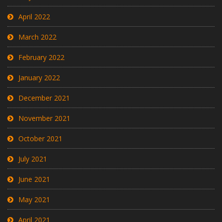
April 2022
March 2022
February 2022
January 2022
December 2021
November 2021
October 2021
July 2021
June 2021
May 2021
April 2021