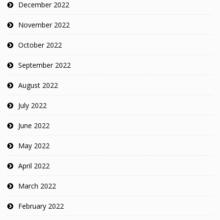
December 2022
November 2022
October 2022
September 2022
August 2022
July 2022
June 2022
May 2022
April 2022
March 2022
February 2022