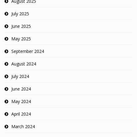
August 2025
July 2025
June 2025
May 2025
September 2024
August 2024
July 2024
June 2024
May 2024
April 2024
March 2024