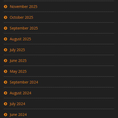
November 2025
October 2025
September 2025
August 2025
July 2025
June 2025
May 2025
September 2024
August 2024
July 2024
June 2024