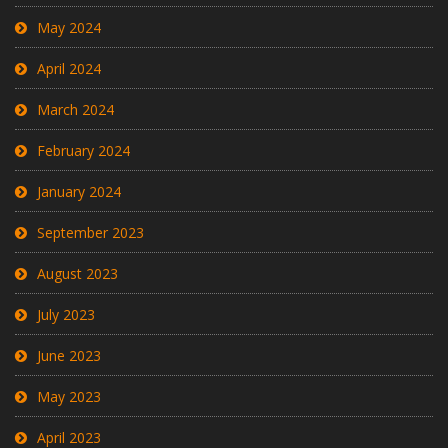
May 2024
April 2024
March 2024
February 2024
January 2024
September 2023
August 2023
July 2023
June 2023
May 2023
April 2023