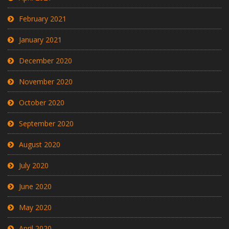
February 2021
January 2021
December 2020
November 2020
October 2020
September 2020
August 2020
July 2020
June 2020
May 2020
April 2020