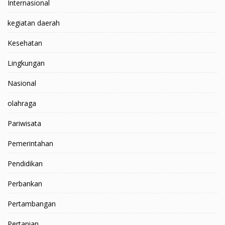
Internasional
kegiatan daerah
Kesehatan
Lingkungan
Nasional
olahraga
Pariwisata
Pemerintahan
Pendidikan
Perbankan
Pertambangan
Pertanian