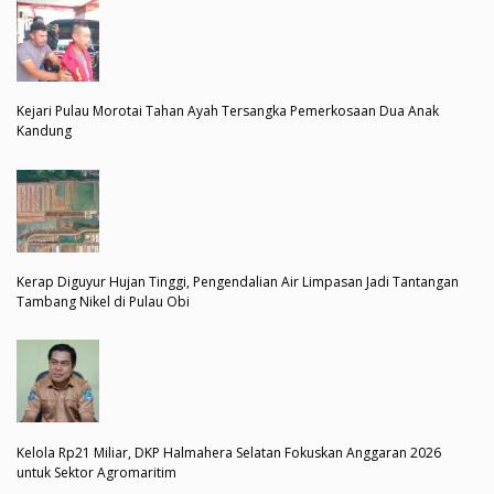
Kejari Pulau Morotai Tahan Ayah Tersangka Pemerkosaan Dua Anak
Kandung
Kerap Diguyur Hujan Tinggi, Pengendalian Air Limpasan Jadi Tantangan
Tambang Nikel di Pulau Obi
Kelola Rp21 Miliar, DKP Halmahera Selatan Fokuskan Anggaran 2026
untuk Sektor Agromaritim