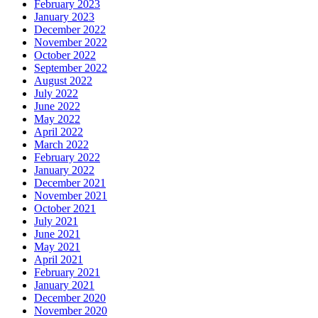
February 2023
January 2023
December 2022
November 2022
October 2022
September 2022
August 2022
July 2022
June 2022
May 2022
April 2022
March 2022
February 2022
January 2022
December 2021
November 2021
October 2021
July 2021
June 2021
May 2021
April 2021
February 2021
January 2021
December 2020
November 2020