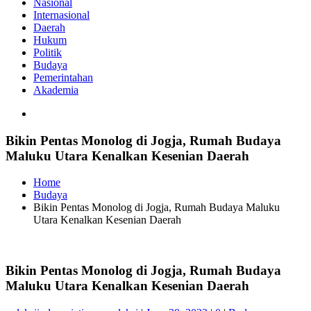
Nasional
Internasional
Daerah
Hukum
Politik
Budaya
Pemerintahan
Akademia
Bikin Pentas Monolog di Jogja, Rumah Budaya
Maluku Utara Kenalkan Kesenian Daerah
Home
Budaya
Bikin Pentas Monolog di Jogja, Rumah Budaya Maluku
Utara Kenalkan Kesenian Daerah
Bikin Pentas Monolog di Jogja, Rumah Budaya
Maluku Utara Kenalkan Kesenian Daerah