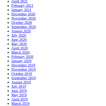
April 2021
February 2021
January 2021
December 2020
November 2020
October 2020
September 2020
August 2020
July 2020
June 2020
May 2020
April 2020
March 2020
February 2020
January 2020
December 2019
November 2019
October 2019
September 2019
August 2019
July 2019
June 2019
May 2019
April 2019
March 2019